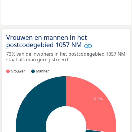
Vrouwen en mannen in het
postcodegebied 1057 NM
73% van de inwoners in het postcodegebied 1057 NM
staat als man geregistreerd.
Vrouwen
Mannen
27,3%