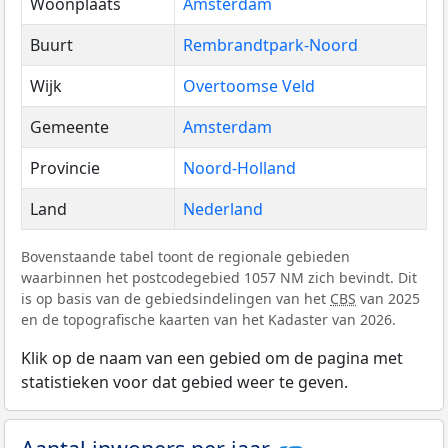
Woonplaats
Amsterdam
Buurt
Rembrandtpark-Noord
Wijk
Overtoomse Veld
Gemeente
Amsterdam
Provincie
Noord-Holland
Land
Nederland
Bovenstaande tabel toont de regionale gebieden
waarbinnen het postcodegebied 1057 NM zich bevindt. Dit
is op basis van de gebiedsindelingen van het
CBS
van 2025
en de topografische kaarten van het Kadaster van 2026.
Klik op de naam van een gebied om de pagina met
statistieken voor dat gebied weer te geven.