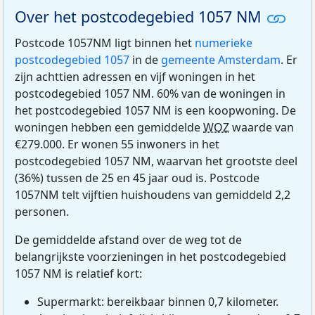
Over het postcodegebied 1057 NM
Postcode 1057NM ligt binnen het
numerieke
postcodegebied 1057
in de
gemeente Amsterdam
. Er
zijn achttien adressen en vijf woningen in het
postcodegebied 1057 NM. 60% van de woningen in
het postcodegebied 1057 NM is een koopwoning. De
woningen hebben een gemiddelde
WOZ
waarde van
€279.000. Er wonen 55 inwoners in het
postcodegebied 1057 NM, waarvan het grootste deel
(36%) tussen de 25 en 45 jaar oud is. Postcode
1057NM telt vijftien huishoudens van gemiddeld 2,2
personen.
De gemiddelde afstand over de weg tot de
belangrijkste voorzieningen in het postcodegebied
1057 NM is relatief kort:
Supermarkt: bereikbaar binnen 0,7 kilometer.