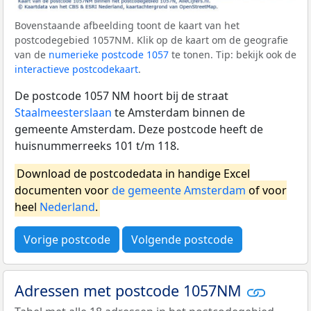
Bovenstaande afbeelding toont de kaart van het
postcodegebied 1057NM. Klik op de kaart om de geografie
van de
numerieke postcode 1057
te tonen. Tip: bekijk ook de
interactieve postcodekaart
.
De postcode 1057 NM hoort bij de straat
Staalmeesterslaan
te Amsterdam binnen de
gemeente Amsterdam. Deze postcode heeft de
huisnummerreeks 101 t/m 118.
Download de postcodedata in handige Excel
documenten voor
de gemeente Amsterdam
of voor
heel
Nederland
.
Vorige postcode
Volgende postcode
Adressen met postcode 1057NM