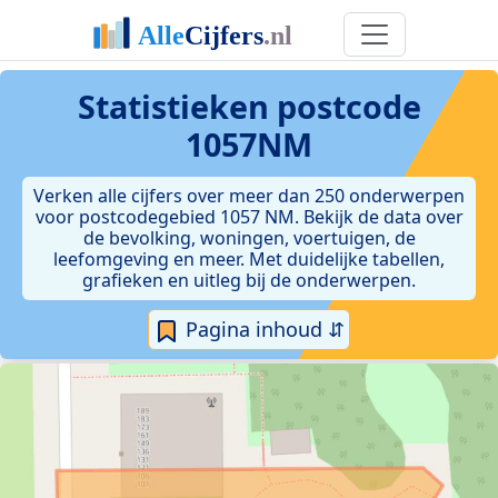
Statistieken postcode
1057NM
Verken alle cijfers over meer dan 250 onderwerpen
voor postcodegebied 1057 NM. Bekijk de data over
de bevolking, woningen, voertuigen, de
leefomgeving en meer. Met duidelijke tabellen,
grafieken en uitleg bij de onderwerpen.
Pagina inhoud ⇵