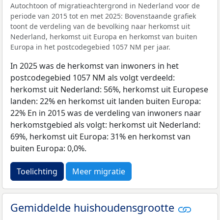
Autochtoon of migratieachtergrond in Nederland voor de
periode van 2015 tot en met 2025: Bovenstaande grafiek
toont de verdeling van de bevolking naar herkomst uit
Nederland, herkomst uit Europa en herkomst van buiten
Europa in het postcodegebied 1057 NM per jaar.
In 2025 was de herkomst van inwoners in het
postcodegebied 1057 NM als volgt verdeeld:
herkomst uit Nederland: 56%, herkomst uit Europese
landen: 22% en herkomst uit landen buiten Europa:
22% En in 2015 was de verdeling van inwoners naar
herkomstgebied als volgt: herkomst uit Nederland:
69%, herkomst uit Europa: 31% en herkomst van
buiten Europa: 0,0%.
Toelichting
Meer migratie
Gemiddelde huishoudensgrootte