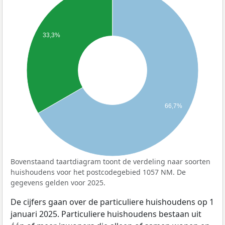
33,3%
66,7%
Bovenstaand taartdiagram toont de verdeling naar soorten
huishoudens voor het postcodegebied 1057 NM. De
gegevens gelden voor 2025.
De cijfers gaan over de particuliere huishoudens op 1
januari 2025. Particuliere huishoudens bestaan uit