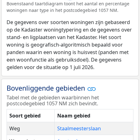
Bovenstaand taartdiagram toont het aantal en percentage
woningen naar type in het postcodegebied 1057 NM.
De gegevens over soorten woningen zijn gebaseerd
op de Kadaster woningtypering en de gegevens over
stand- en ligplaatsen van het Kadaster. Het soort
woning is geografisch-algoritmisch bepaald voor
panden waarin een woning is huisvest (panden met
een woonfunctie als gebruiksdoel). De gegevens
gelden voor de situatie op 1 juli 2026.
Bovenliggende gebieden
Tabel met de gebieden waarbinnen het
postcodegebied 1057 NM zich bevindt.
Soort gebied
Naam gebied
Weg
Staalmeesterslaan