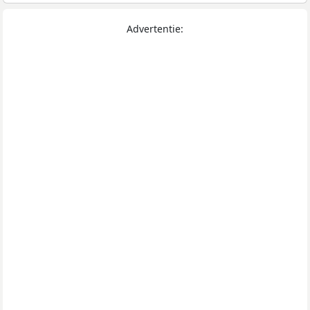
Advertentie: