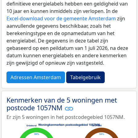
definitieve energielabels hebben een geldigheid van
10 jaar en kunnen inmiddels zijn verlopen. In de
Excel-download voor de gemeente Amsterdam
zijn
aanvullende gegevens beschikbaar, zoals het
berekeningstype en de opnamedatum van het
energielabel. De gegevens in deze tabel zijn
gebaseerd op een peildatum van 1 juli 2026, na deze
datum kunnen energielabels en andere kenmerken
zijn gewijzigd of opnieuw zijn vastgesteld.
Adressen Amsterdam
Tabelgebruik
Kenmerken van de 5 woningen met
postcode 1057NM
Er zijn 5 woningen in het postcodegebied 1057NM.