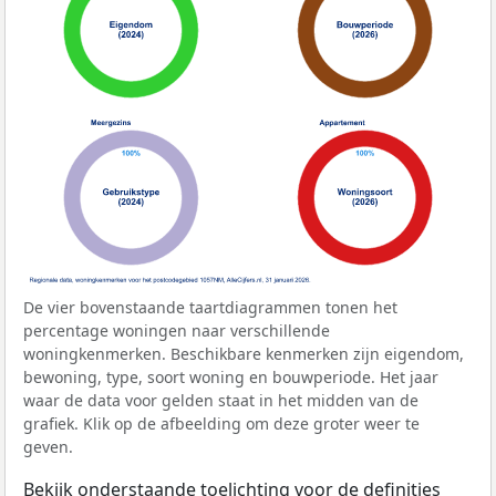
De vier bovenstaande taartdiagrammen tonen het
percentage woningen naar verschillende
woningkenmerken. Beschikbare kenmerken zijn eigendom,
bewoning, type, soort woning en bouwperiode. Het jaar
waar de data voor gelden staat in het midden van de
grafiek. Klik op de afbeelding om deze groter weer te
geven.
Bekijk onderstaande toelichting voor de definities