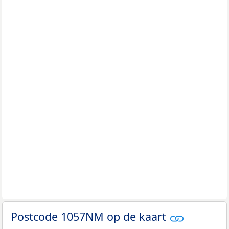
Postcode 1057NM op de kaart