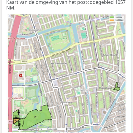
Kaart van de omgeving van het postcodegebied 1057
NM.