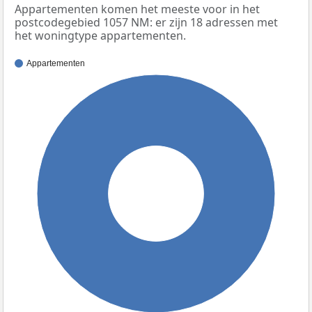
Appartementen komen het meeste voor in het
postcodegebied 1057 NM: er zijn 18 adressen met
het woningtype appartementen.
Appartementen
100%