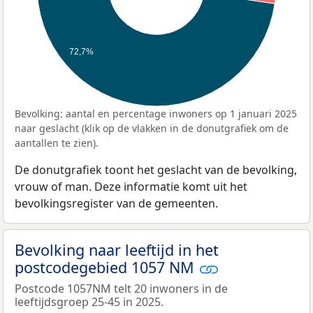
72,7%
Bevolking: aantal en percentage inwoners op 1 januari 2025
naar geslacht (klik op de vlakken in de donutgrafiek om de
aantallen te zien).
De donutgrafiek toont het geslacht van de bevolking,
vrouw of man. Deze informatie komt uit het
bevolkingsregister van de gemeenten.
Bevolking naar leeftijd in het
postcodegebied 1057 NM
Postcode 1057NM telt 20 inwoners in de
leeftijdsgroep 25-45 in 2025.