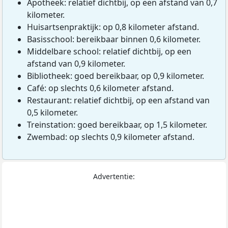
Apotheek: relatief dichtbij, op een afstand van 0,7
kilometer.
Huisartsenpraktijk: op 0,8 kilometer afstand.
Basisschool: bereikbaar binnen 0,6 kilometer.
Middelbare school: relatief dichtbij, op een
afstand van 0,9 kilometer.
Bibliotheek: goed bereikbaar, op 0,9 kilometer.
Café: op slechts 0,6 kilometer afstand.
Restaurant: relatief dichtbij, op een afstand van
0,5 kilometer.
Treinstation: goed bereikbaar, op 1,5 kilometer.
Zwembad: op slechts 0,9 kilometer afstand.
Advertentie: