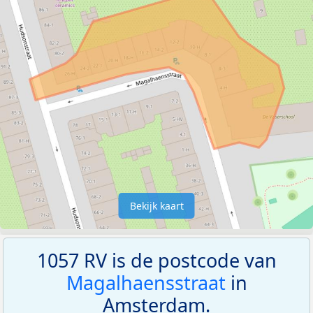
Bekijk kaart
1057 RV is de postcode van
Magalhaensstraat
in
Amsterdam.