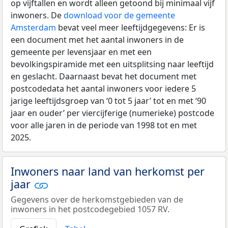
op vijftallen en wordt alleen getoond bij minimaal vijf
inwoners. De
download voor de gemeente
Amsterdam
bevat veel meer leeftijdgegevens: Er is
een document met het aantal inwoners in de
gemeente per levensjaar en met een
bevolkingspiramide met een uitsplitsing naar leeftijd
en geslacht. Daarnaast bevat het document met
postcodedata het aantal inwoners voor iedere 5
jarige leeftijdsgroep van ‘0 tot 5 jaar’ tot en met ‘90
jaar en ouder’ per viercijferige (numerieke) postcode
voor alle jaren in de periode van 1998 tot en met
2025.
Inwoners naar land van herkomst per
jaar
Gegevens over de herkomstgebieden van de
inwoners in het postcodegebied 1057 RV.