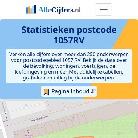
Statistieken postcode
1057RV
Verken alle cijfers over meer dan 250 onderwerpen
voor postcodegebied 1057 RV. Bekijk de data over
de bevolking, woningen, voertuigen, de
leefomgeving en meer. Met duidelijke tabellen,
grafieken en uitleg bij de onderwerpen.
Pagina inhoud ⇵