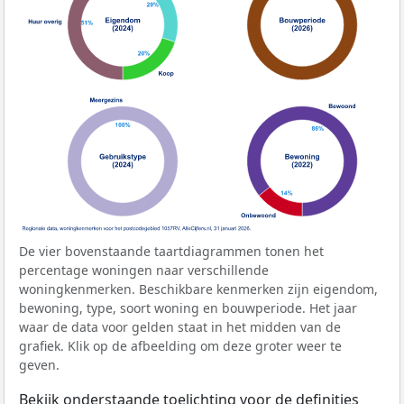
De vier bovenstaande taartdiagrammen tonen het
percentage woningen naar verschillende
woningkenmerken. Beschikbare kenmerken zijn eigendom,
bewoning, type, soort woning en bouwperiode. Het jaar
waar de data voor gelden staat in het midden van de
grafiek. Klik op de afbeelding om deze groter weer te
geven.
Bekijk onderstaande toelichting voor de definities