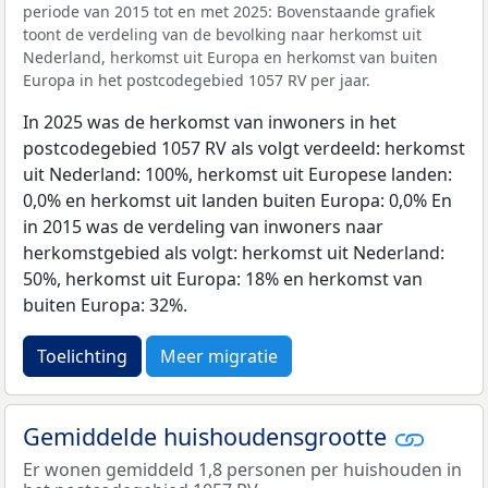
periode van 2015 tot en met 2025: Bovenstaande grafiek
toont de verdeling van de bevolking naar herkomst uit
Nederland, herkomst uit Europa en herkomst van buiten
Europa in het postcodegebied 1057 RV per jaar.
In 2025 was de herkomst van inwoners in het
postcodegebied 1057 RV als volgt verdeeld: herkomst
uit Nederland: 100%, herkomst uit Europese landen:
0,0% en herkomst uit landen buiten Europa: 0,0% En
in 2015 was de verdeling van inwoners naar
herkomstgebied als volgt: herkomst uit Nederland:
50%, herkomst uit Europa: 18% en herkomst van
buiten Europa: 32%.
Toelichting
Meer migratie
Gemiddelde huishoudensgrootte
Er wonen gemiddeld 1,8 personen per huishouden in