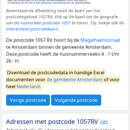
Bovenstaande afbeelding toont de kaart van het
postcodegebied 1057RV. Klik op de kaart om de geografie
van de
numerieke postcode 1057
te tonen. Tip: bekijk ook de
interactieve postcodekaart
.
De postcode 1057 RV hoort bij de
Magalhaensstraat
te Amsterdam binnen de gemeente Amsterdam.
Deze postcode heeft de huisnummerreeks 4 - 1 t/m
26 - H.
Download de postcodedata in handige Excel
documenten voor
de gemeente Amsterdam
of voor
heel
Nederland
.
Vorige postcode
Volgende postcode
Adressen met postcode 1057RV