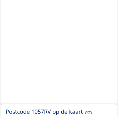
Postcode 1057RV op de kaart