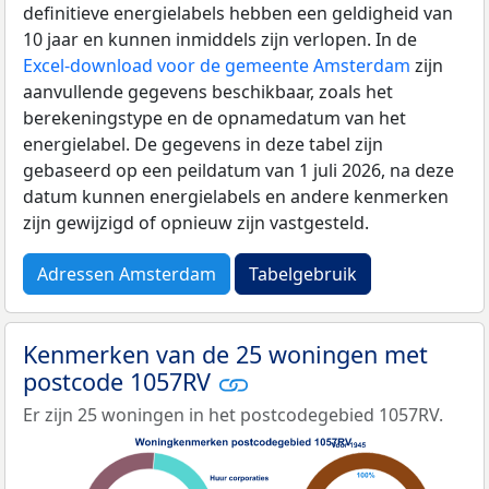
definitieve energielabels hebben een geldigheid van
10 jaar en kunnen inmiddels zijn verlopen. In de
Excel-download voor de gemeente Amsterdam
zijn
aanvullende gegevens beschikbaar, zoals het
berekeningstype en de opnamedatum van het
energielabel. De gegevens in deze tabel zijn
gebaseerd op een peildatum van 1 juli 2026, na deze
datum kunnen energielabels en andere kenmerken
zijn gewijzigd of opnieuw zijn vastgesteld.
Adressen Amsterdam
Tabelgebruik
Kenmerken van de 25 woningen met
postcode 1057RV
Er zijn 25 woningen in het postcodegebied 1057RV.