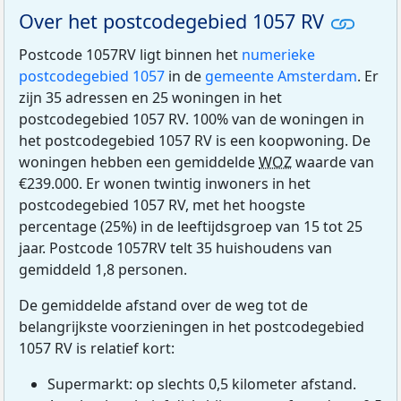
Over het postcodegebied 1057 RV
Postcode 1057RV ligt binnen het
numerieke
postcodegebied 1057
in de
gemeente Amsterdam
. Er
zijn 35 adressen en 25 woningen in het
postcodegebied 1057 RV. 100% van de woningen in
het postcodegebied 1057 RV is een koopwoning. De
woningen hebben een gemiddelde
WOZ
waarde van
€239.000. Er wonen twintig inwoners in het
postcodegebied 1057 RV, met het hoogste
percentage (25%) in de leeftijdsgroep van 15 tot 25
jaar. Postcode 1057RV telt 35 huishoudens van
gemiddeld 1,8 personen.
De gemiddelde afstand over de weg tot de
belangrijkste voorzieningen in het postcodegebied
1057 RV is relatief kort:
Supermarkt: op slechts 0,5 kilometer afstand.