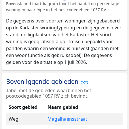
Bovenstaand taartdiagram toont het aantal en percentage
woningen naar type in het postcodegebied 1057 RV.
De gegevens over soorten woningen zijn gebaseerd
op de Kadaster woningtypering en de gegevens over
stand- en ligplaatsen van het Kadaster. Het soort
woning is geografisch-algoritmisch bepaald voor
panden waarin een woning is huisvest (panden met
een woonfunctie als gebruiksdoel). De gegevens
gelden voor de situatie op 1 juli 2026.
Bovenliggende gebieden
Tabel met de gebieden waarbinnen het
postcodegebied 1057 RV zich bevindt.
Soort gebied
Naam gebied
Weg
Magalhaensstraat