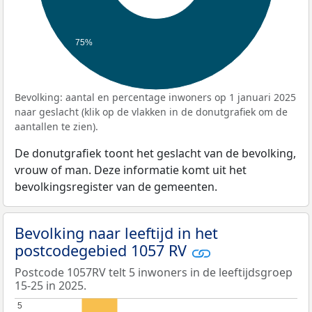
75%
Bevolking: aantal en percentage inwoners op 1 januari 2025
naar geslacht (klik op de vlakken in de donutgrafiek om de
aantallen te zien).
De donutgrafiek toont het geslacht van de bevolking,
vrouw of man. Deze informatie komt uit het
bevolkingsregister van de gemeenten.
Bevolking naar leeftijd in het
postcodegebied 1057 RV
Postcode 1057RV telt 5 inwoners in de leeftijdsgroep
15-25 in 2025.
5
5