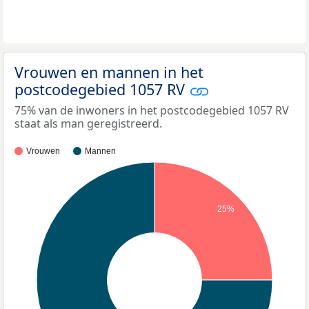
Vrouwen en mannen in het
postcodegebied 1057 RV
75% van de inwoners in het postcodegebied 1057 RV
staat als man geregistreerd.
Vrouwen
Mannen
25%