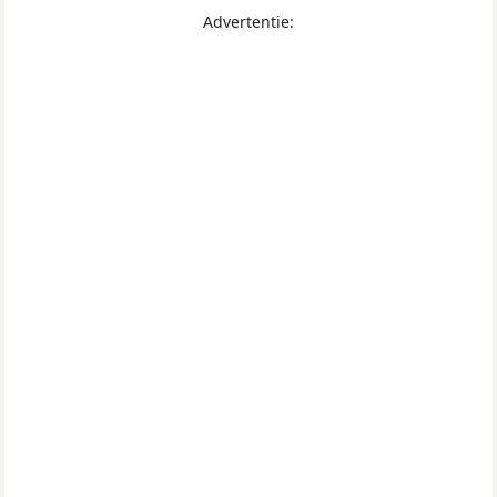
Advertentie: