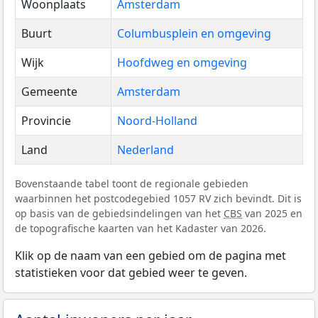
Woonplaats
Amsterdam
Buurt
Columbusplein en omgeving
Wijk
Hoofdweg en omgeving
Gemeente
Amsterdam
Provincie
Noord-Holland
Land
Nederland
Bovenstaande tabel toont de regionale gebieden
waarbinnen het postcodegebied 1057 RV zich bevindt. Dit is
op basis van de gebiedsindelingen van het
CBS
van 2025 en
de topografische kaarten van het Kadaster van 2026.
Klik op de naam van een gebied om de pagina met
statistieken voor dat gebied weer te geven.