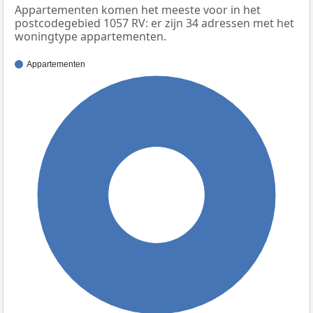
Appartementen komen het meeste voor in het
postcodegebied 1057 RV: er zijn 34 adressen met het
woningtype appartementen.
Appartementen
100%