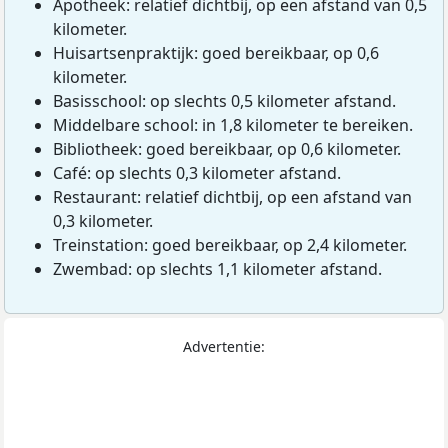
Apotheek: relatief dichtbij, op een afstand van 0,5
kilometer.
Huisartsenpraktijk: goed bereikbaar, op 0,6
kilometer.
Basisschool: op slechts 0,5 kilometer afstand.
Middelbare school: in 1,8 kilometer te bereiken.
Bibliotheek: goed bereikbaar, op 0,6 kilometer.
Café: op slechts 0,3 kilometer afstand.
Restaurant: relatief dichtbij, op een afstand van
0,3 kilometer.
Treinstation: goed bereikbaar, op 2,4 kilometer.
Zwembad: op slechts 1,1 kilometer afstand.
Advertentie: