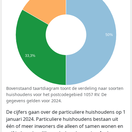
50%
33,3%
Bovenstaand taartdiagram toont de verdeling naar soorten
huishoudens voor het postcodegebied 1057 RV. De
gegevens gelden voor 2024.
De cijfers gaan over de particuliere huishoudens op 1
januari 2024. Particuliere huishoudens bestaan uit
één of meer inwoners die alleen of samen wonen en