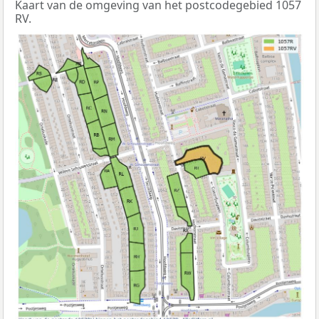
Kaart van de omgeving van het postcodegebied 1057
RV.