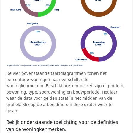
De vier bovenstaande taartdiagrammen tonen het
percentage woningen naar verschillende
woningkenmerken. Beschikbare kenmerken zijn eigendom,
bewoning, type, soort woning en bouwperiode. Het jaar
waar de data voor gelden staat in het midden van de
grafiek. Klik op de afbeelding om deze groter weer te
geven.
Bekijk onderstaande toelichting voor de definities
van de woningkenmerken.