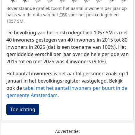
Bovenstaande grafiek toont het aantal inwoners per jaar op
basis van de data van het
CBS
voor het postcodegebied
1057 SM.
De bevolking van het postcodegebied 1057 SM is met
40 inwoners gestegen van 40 inwoners in 2015 tot 80
inwoners in 2025 (dat is een toename van 100%). Het
gemiddelde verschil per jaar over de hele periode van
2015 tot en met 2025 was 4 inwoners (9,6%).
Het aantal inwoners is het aantal personen zoals op 1
januari in het bevolkingsregister vastgelegd. Bekijk
ook de
tabel met het aantal inwoners per buurt in de
gemeente Amsterdam
.
Toelichting
Advertentie: