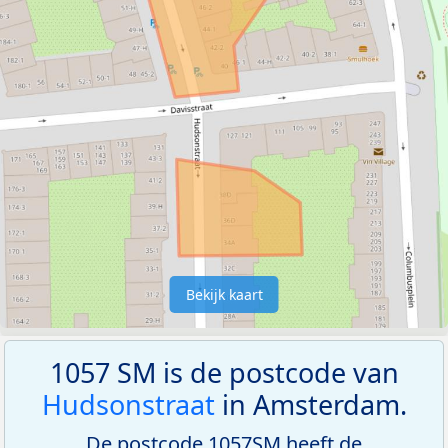
Bekijk kaart
1057 SM is de postcode van
Hudsonstraat
in Amsterdam.
De postcode 1057SM heeft de