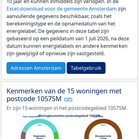
10 jaar en kunnen inmiddels zijn verlopen. In de
Excel-download voor de gemeente Amsterdam
zijn
aanvullende gegevens beschikbaar, zoals het
berekeningstype en de opnamedatum van het
energielabel. De gegevens in deze tabel zijn
gebaseerd op een peildatum van 1 juli 2026, na deze
datum kunnen energielabels en andere kenmerken
zijn gewijzigd of opnieuw zijn vastgesteld.
Adressen Amsterdam
Tabelgebruik
Kenmerken van de 15 woningen met
postcode 1057SM
Er zijn 15 woningen in het postcodegebied 1057SM.