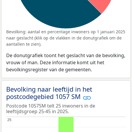
Bevolking: aantal en percentage inwoners op 1 januari 2025
naar geslacht (klik op de vlakken in de donutgrafiek om de
aantallen te zien).
De donutgrafiek toont het geslacht van de bevolking,
vrouw of man. Deze informatie komt uit het
bevolkingsregister van de gemeenten.
Bevolking naar leeftijd in het
postcodegebied 1057 SM
Postcode 1057SM telt 25 inwoners in de
leeftijdsgroep 25-45 in 2025.
25
25