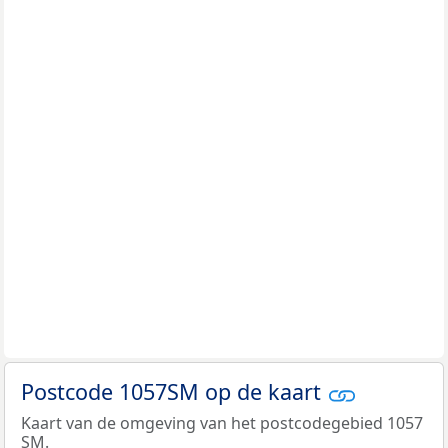
Postcode 1057SM op de kaart
Kaart van de omgeving van het postcodegebied 1057
SM.