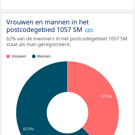
Vrouwen en mannen in het
postcodegebied 1057 SM
62% van de inwoners in het postcodegebied 1057 SM
staat als man geregistreerd.
Vrouwen
Mannen
37,5%
62,5%