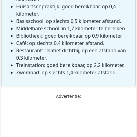
Huisartsenpraktijk: goed bereikbaar, op 0,4
kilometer.
Basisschool: op slechts 0,5 kilometer afstand.
Middelbare school: in 1,7 kilometer te bereiken.
Bibliotheek: goed bereikbaar, op 0,9 kilometer.
Café: op slechts 0,4 kilometer afstand.
Restaurant: relatief dichtbij, op een afstand van
0,3 kilometer.
Treinstation: goed bereikbaar, op 2,2 kilometer.
Zwembad: op slechts 1,4 kilometer afstand.
Advertentie: