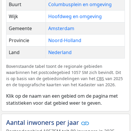
Buurt
Columbusplein en omgeving
Wijk
Hoofdweg en omgeving
Gemeente
Amsterdam
Provincie
Noord-Holland
Land
Nederland
Bovenstaande tabel toont de regionale gebieden
waarbinnen het postcodegebied 1057 SM zich bevindt. Dit
is op basis van de gebiedsindelingen van het
CBS
van 2025
en de topografische kaarten van het Kadaster van 2026.
Klik op de naam van een gebied om de pagina met
statistieken voor dat gebied weer te geven.
Aantal inwoners per jaar