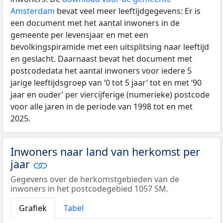
Amsterdam
bevat veel meer leeftijdgegevens: Er is
een document met het aantal inwoners in de
gemeente per levensjaar en met een
bevolkingspiramide met een uitsplitsing naar leeftijd
en geslacht. Daarnaast bevat het document met
postcodedata het aantal inwoners voor iedere 5
jarige leeftijdsgroep van ‘0 tot 5 jaar’ tot en met ‘90
jaar en ouder’ per viercijferige (numerieke) postcode
voor alle jaren in de periode van 1998 tot en met
2025.
Inwoners naar land van herkomst per
jaar
Gegevens over de herkomstgebieden van de
inwoners in het postcodegebied 1057 SM.
Grafiek
Tabel