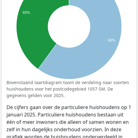
40%
60%
Bovenstaand taartdiagram toont de verdeling naar soorten
huishoudens voor het postcodegebied 1057 SM. De
gegevens gelden voor 2025.
De cijfers gaan over de particuliere huishoudens op 1
januari 2025. Particuliere huishoudens bestaan uit
één of meer inwoners die alleen of samen wonen en
zelf in hun dagelijks onderhoud voorzien. In deze
grafiek worden de huishoudens onderverdeeld in