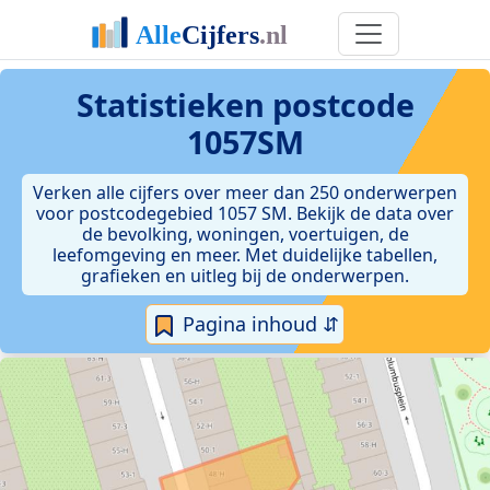
Statistieken postcode
1057SM
Verken alle cijfers over meer dan 250 onderwerpen
voor postcodegebied 1057 SM. Bekijk de data over
de bevolking, woningen, voertuigen, de
leefomgeving en meer. Met duidelijke tabellen,
grafieken en uitleg bij de onderwerpen.
Pagina inhoud ⇵