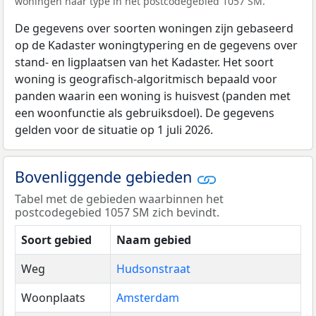
woningen naar type in het postcodegebied 1057 SM.
De gegevens over soorten woningen zijn gebaseerd
op de Kadaster woningtypering en de gegevens over
stand- en ligplaatsen van het Kadaster. Het soort
woning is geografisch-algoritmisch bepaald voor
panden waarin een woning is huisvest (panden met
een woonfunctie als gebruiksdoel). De gegevens
gelden voor de situatie op 1 juli 2026.
Bovenliggende gebieden
Tabel met de gebieden waarbinnen het
postcodegebied 1057 SM zich bevindt.
Soort gebied
Naam gebied
Weg
Hudsonstraat
Woonplaats
Amsterdam