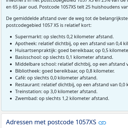
en 65 jaar oud. Postcode 1057XS telt 25 huishoudens va
De gemiddelde afstand over de weg tot de belangrijkste
postcodegebied 1057 XS is relatief kort:
Supermarkt: op slechts 0,2 kilometer afstand.
Apotheek: relatief dichtbij, op een afstand van 0,4 ki
Huisartsenpraktijk: goed bereikbaar, op 0,5 kilomete
Basisschool: op slechts 0,1 kilometer afstand.
Middelbare school: relatief dichtbij, op een afstand 
Bibliotheek: goed bereikbaar, op 0,8 kilometer.
Café: op slechts 0,0 kilometer afstand.
Restaurant: relatief dichtbij, op een afstand van 0,0 
Treinstation: op 3,0 kilometer afstand.
Zwembad: op slechts 1,2 kilometer afstand.
Adressen met postcode 1057XS