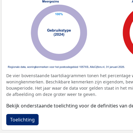
De vier bovenstaande taartdiagrammen tonen het percentage 
woningkenmerken. Beschikbare kenmerken zijn eigendom, bewo
bouwperiode. Het jaar waar de data voor gelden staat in het mi
de afbeelding om deze groter weer te geven.
Bekijk onderstaande toelichting voor de definities van
Toelichting