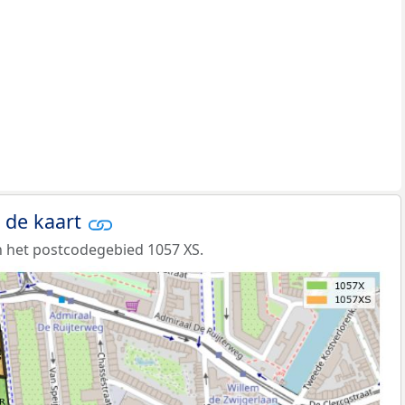
 de kaart
 het postcodegebied 1057 XS.