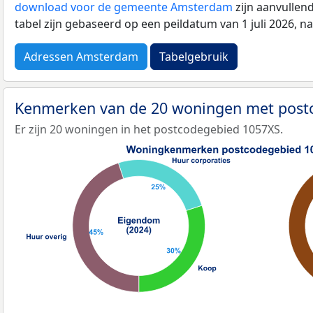
download voor de gemeente Amsterdam
zijn aanvullen
tabel zijn gebaseerd op een peildatum van 1 juli 2026, 
Adressen Amsterdam
Tabelgebruik
Kenmerken van de 20 woningen met pos
Er zijn 20 woningen in het postcodegebied 1057XS.