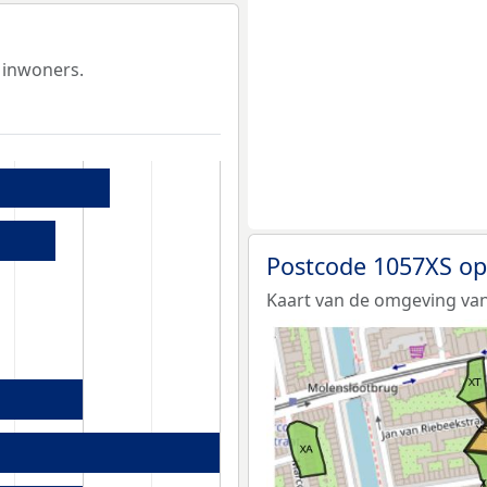
 inwoners.
Postcode 1057XS op
Kaart van de omgeving van