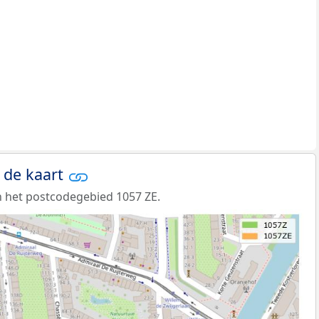
 de kaart
 het postcodegebied 1057 ZE.