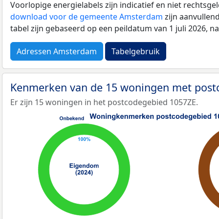
Voorlopige energielabels zijn indicatief en niet rechtsge
download voor de gemeente Amsterdam
zijn aanvullen
tabel zijn gebaseerd op een peildatum van 1 juli 2026, 
Adressen Amsterdam
Tabelgebruik
Kenmerken van de 15 woningen met post
Er zijn 15 woningen in het postcodegebied 1057ZE.