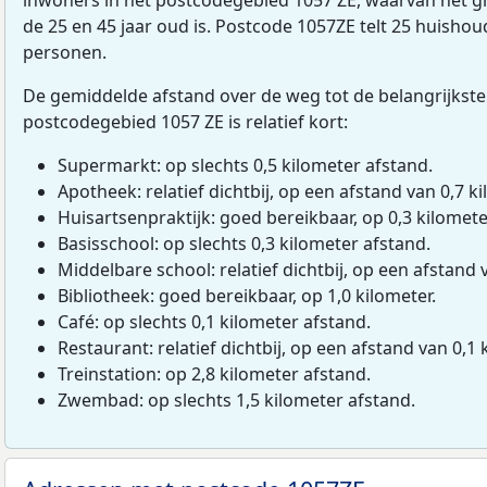
de 25 en 45 jaar oud is. Postcode 1057ZE telt 25 huisho
personen.
De gemiddelde afstand over de weg tot de belangrijkste
postcodegebied 1057 ZE is relatief kort:
Supermarkt: op slechts 0,5 kilometer afstand.
Apotheek: relatief dichtbij, op een afstand van 0,7 ki
Huisartsenpraktijk: goed bereikbaar, op 0,3 kilomete
Basisschool: op slechts 0,3 kilometer afstand.
Middelbare school: relatief dichtbij, op een afstand 
Bibliotheek: goed bereikbaar, op 1,0 kilometer.
Café: op slechts 0,1 kilometer afstand.
Restaurant: relatief dichtbij, op een afstand van 0,1 
Treinstation: op 2,8 kilometer afstand.
Zwembad: op slechts 1,5 kilometer afstand.