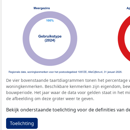
De vier bovenstaande taartdiagrammen tonen het percentage 
woningkenmerken. Beschikbare kenmerken zijn eigendom, bewo
bouwperiode. Het jaar waar de data voor gelden staat in het mi
de afbeelding om deze groter weer te geven.
Bekijk onderstaande toelichting voor de definities van
Toelichting