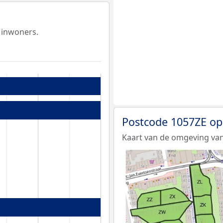
 inwoners.
Postcode 1057ZE op
Kaart van de omgeving van