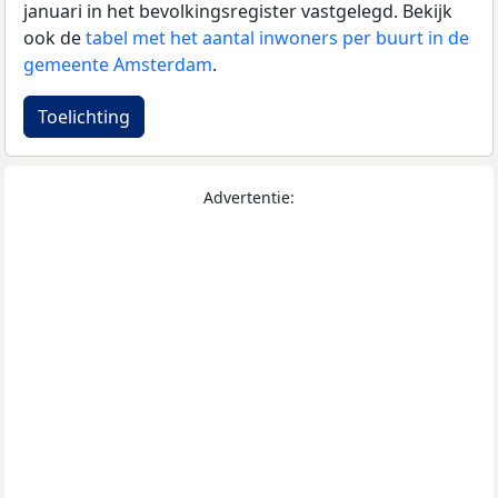
januari in het bevolkingsregister vastgelegd. Bekijk
ook de
tabel met het aantal inwoners per buurt in de
gemeente Amsterdam
.
Toelichting
Advertentie: