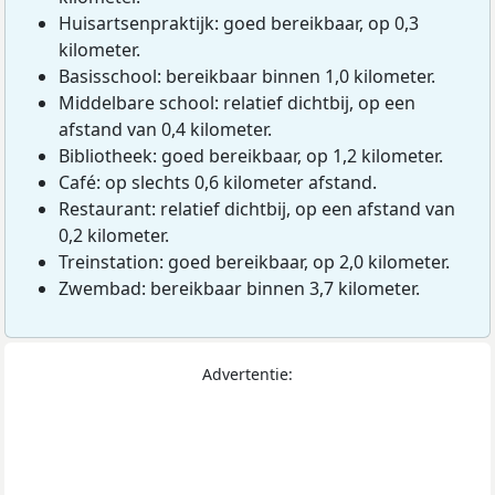
Huisartsenpraktijk: goed bereikbaar, op 0,3
kilometer.
Basisschool: bereikbaar binnen 1,0 kilometer.
Middelbare school: relatief dichtbij, op een
afstand van 0,4 kilometer.
Bibliotheek: goed bereikbaar, op 1,2 kilometer.
Café: op slechts 0,6 kilometer afstand.
Restaurant: relatief dichtbij, op een afstand van
0,2 kilometer.
Treinstation: goed bereikbaar, op 2,0 kilometer.
Zwembad: bereikbaar binnen 3,7 kilometer.
Advertentie: