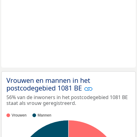
Vrouwen en mannen in het
postcodegebied 1081 BE
56% van de inwoners in het postcodegebied 1081 BE
staat als vrouw geregistreerd.
Vrouwen
Mannen