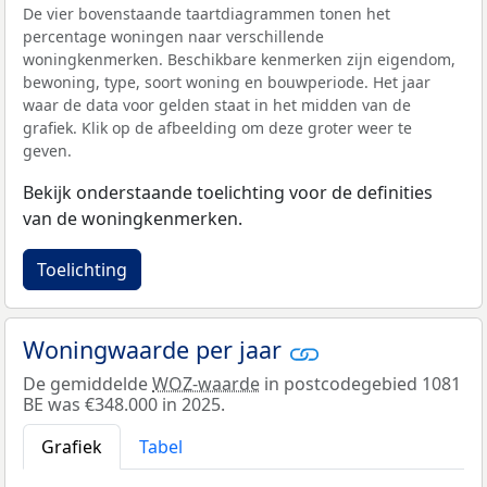
De vier bovenstaande taartdiagrammen tonen het
percentage woningen naar verschillende
woningkenmerken. Beschikbare kenmerken zijn eigendom,
bewoning, type, soort woning en bouwperiode. Het jaar
waar de data voor gelden staat in het midden van de
grafiek. Klik op de afbeelding om deze groter weer te
geven.
Bekijk onderstaande toelichting voor de definities
van de woningkenmerken.
Toelichting
Woningwaarde per jaar
De gemiddelde
WOZ-waarde
in postcodegebied 1081
BE was €348.000 in 2025.
Grafiek
Tabel