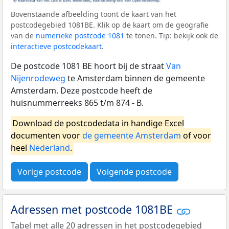
Bovenstaande afbeelding toont de kaart van het
postcodegebied 1081BE. Klik op de kaart om de geografie
van de
numerieke postcode 1081
te tonen. Tip: bekijk ook de
interactieve postcodekaart
.
De postcode 1081 BE hoort bij de straat
Van
Nijenrodeweg
te Amsterdam binnen de gemeente
Amsterdam. Deze postcode heeft de
huisnummerreeks 865 t/m 874 - B.
Download de postcodedata in handige Excel
documenten voor
de gemeente Amsterdam
of voor
heel
Nederland
.
Vorige postcode
Volgende postcode
Adressen met postcode 1081BE
Tabel met alle 20 adressen in het postcodegebied