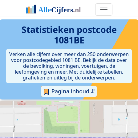
Statistieken postcode
1081BE
Verken alle cijfers over meer dan 250 onderwerpen
voor postcodegebied 1081 BE. Bekijk de data over
de bevolking, woningen, voertuigen, de
leefomgeving en meer. Met duidelijke tabellen,
grafieken en uitleg bij de onderwerpen.
Pagina inhoud ⇵