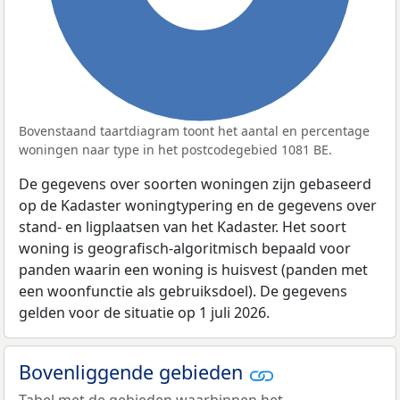
Bovenstaand taartdiagram toont het aantal en percentage
woningen naar type in het postcodegebied 1081 BE.
De gegevens over soorten woningen zijn gebaseerd
op de Kadaster woningtypering en de gegevens over
stand- en ligplaatsen van het Kadaster. Het soort
woning is geografisch-algoritmisch bepaald voor
panden waarin een woning is huisvest (panden met
een woonfunctie als gebruiksdoel). De gegevens
gelden voor de situatie op 1 juli 2026.
Bovenliggende gebieden
Tabel met de gebieden waarbinnen het