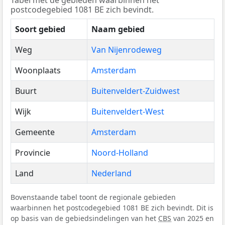
postcodegebied 1081 BE zich bevindt.
Soort gebied
Naam gebied
Weg
Van Nijenrodeweg
Woonplaats
Amsterdam
Buurt
Buitenveldert-Zuidwest
Wijk
Buitenveldert-West
Gemeente
Amsterdam
Provincie
Noord-Holland
Land
Nederland
Bovenstaande tabel toont de regionale gebieden
waarbinnen het postcodegebied 1081 BE zich bevindt. Dit is
op basis van de gebiedsindelingen van het
CBS
van 2025 en