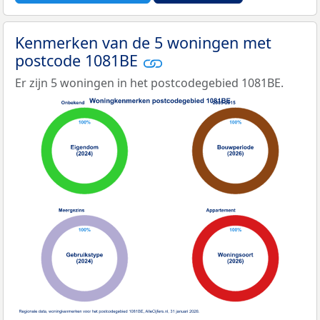
Kenmerken van de 5 woningen met
postcode 1081BE
Er zijn 5 woningen in het postcodegebied 1081BE.