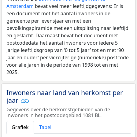
Amsterdam
bevat veel meer leeftijdgegevens: Er is
een document met het aantal inwoners in de
gemeente per levensjaar en met een
bevolkingspiramide met een uitsplitsing naar leeftijd
en geslacht. Daarnaast bevat het document met
postcodedata het aantal inwoners voor iedere 5
jarige leeftijdsgroep van ‘0 tot 5 jaar’ tot en met ‘90
jaar en ouder’ per viercijferige (numerieke) postcode
voor alle jaren in de periode van 1998 tot en met
2025.
Inwoners naar land van herkomst per
jaar
Gegevens over de herkomstgebieden van de
inwoners in het postcodegebied 1081 BL.
Grafiek
Tabel