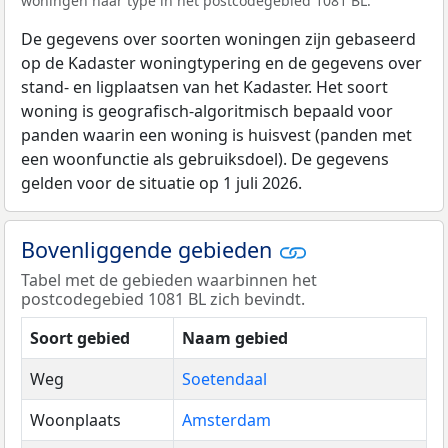
woningen naar type in het postcodegebied 1081 BL.
De gegevens over soorten woningen zijn gebaseerd
op de Kadaster woningtypering en de gegevens over
stand- en ligplaatsen van het Kadaster. Het soort
woning is geografisch-algoritmisch bepaald voor
panden waarin een woning is huisvest (panden met
een woonfunctie als gebruiksdoel). De gegevens
gelden voor de situatie op 1 juli 2026.
Bovenliggende gebieden
Tabel met de gebieden waarbinnen het
postcodegebied 1081 BL zich bevindt.
Soort gebied
Naam gebied
Weg
Soetendaal
Woonplaats
Amsterdam