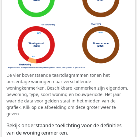
De vier bovenstaande taartdiagrammen tonen het
percentage woningen naar verschillende
woningkenmerken. Beschikbare kenmerken zijn eigendom,
bewoning, type, soort woning en bouwperiode. Het jaar
waar de data voor gelden staat in het midden van de
grafiek. Klik op de afbeelding om deze groter weer te
geven.
Bekijk onderstaande toelichting voor de definities
van de woningkenmerken.