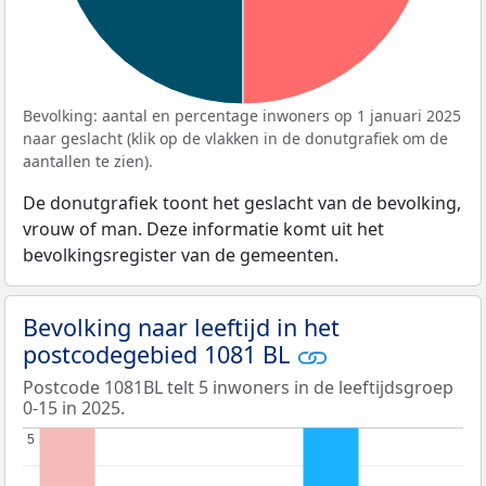
Bevolking: aantal en percentage inwoners op 1 januari 2025
naar geslacht (klik op de vlakken in de donutgrafiek om de
aantallen te zien).
De donutgrafiek toont het geslacht van de bevolking,
vrouw of man. Deze informatie komt uit het
bevolkingsregister van de gemeenten.
Bevolking naar leeftijd in het
postcodegebied 1081 BL
Postcode 1081BL telt 5 inwoners in de leeftijdsgroep
0-15 in 2025.
5
5