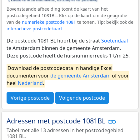
Bovenstaande afbeelding toont de kaart van het
postcodegebied 1081BL. Klik op de kaart om de geografie
van de
numerieke postcode 1081
te tonen. Tip: bekijk ook de
interactieve postcodekaart
.
De postcode 1081 BL hoort bij de straat
Soetendaal
te Amsterdam binnen de gemeente Amsterdam.
Deze postcode heeft de huisnummerreeks 1 t/m 25.
Download de postcodedata in handige Excel
documenten voor
de gemeente Amsterdam
of voor
heel
Nederland
.
Vorige postcode
Volgende postcode
Adressen met postcode 1081BL
Tabel met alle 13 adressen in het postcodegebied
1081 BL.