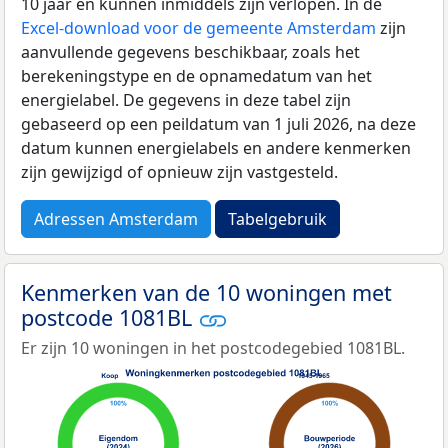
10 jaar en kunnen inmiddels zijn verlopen. In de
Excel-download voor de gemeente Amsterdam
zijn
aanvullende gegevens beschikbaar, zoals het
berekeningstype en de opnamedatum van het
energielabel. De gegevens in deze tabel zijn
gebaseerd op een peildatum van 1 juli 2026, na deze
datum kunnen energielabels en andere kenmerken
zijn gewijzigd of opnieuw zijn vastgesteld.
Adressen Amsterdam
Tabelgebruik
Kenmerken van de 10 woningen met
postcode 1081BL
Er zijn 10 woningen in het postcodegebied 1081BL.