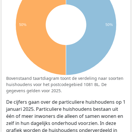
50%
50%
Bovenstaand taartdiagram toont de verdeling naar soorten
huishoudens voor het postcodegebied 1081 BL. De
gegevens gelden voor 2025.
De cijfers gaan over de particuliere huishoudens op 1
januari 2025. Particuliere huishoudens bestaan uit
één of meer inwoners die alleen of samen wonen en
zelf in hun dagelijks onderhoud voorzien. In deze
grafiek worden de huishoudens onderverdeeld in