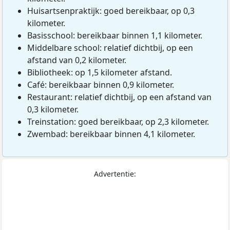
Huisartsenpraktijk: goed bereikbaar, op 0,3
kilometer.
Basisschool: bereikbaar binnen 1,1 kilometer.
Middelbare school: relatief dichtbij, op een
afstand van 0,2 kilometer.
Bibliotheek: op 1,5 kilometer afstand.
Café: bereikbaar binnen 0,9 kilometer.
Restaurant: relatief dichtbij, op een afstand van
0,3 kilometer.
Treinstation: goed bereikbaar, op 2,3 kilometer.
Zwembad: bereikbaar binnen 4,1 kilometer.
Advertentie: