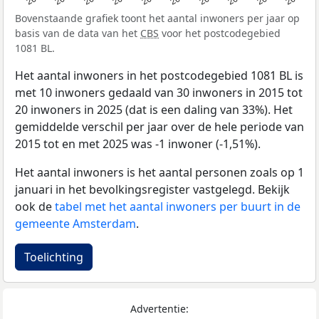
Bovenstaande grafiek toont het aantal inwoners per jaar op
basis van de data van het
CBS
voor het postcodegebied
1081 BL.
Het aantal inwoners in het postcodegebied 1081 BL is
met 10 inwoners gedaald van 30 inwoners in 2015 tot
20 inwoners in 2025 (dat is een daling van 33%). Het
gemiddelde verschil per jaar over de hele periode van
2015 tot en met 2025 was -1 inwoner (-1,51%).
Het aantal inwoners is het aantal personen zoals op 1
januari in het bevolkingsregister vastgelegd. Bekijk
ook de
tabel met het aantal inwoners per buurt in de
gemeente Amsterdam
.
Toelichting
Advertentie: