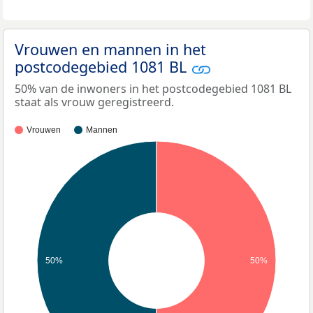
Vrouwen en mannen in het
postcodegebied 1081 BL
50% van de inwoners in het postcodegebied 1081 BL
staat als vrouw geregistreerd.
Vrouwen
Mannen
50%
50%