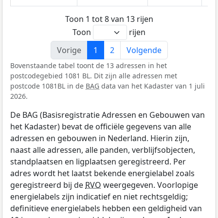
Toon 1 tot 8 van 13 rijen
Toon
rijen
Vorige
1
2
Volgende
Bovenstaande tabel toont de 13 adressen in het
postcodegebied 1081 BL. Dit zijn alle adressen met
postcode 1081BL in de
BAG
data van het Kadaster van 1 juli
2026.
De BAG (Basisregistratie Adressen en Gebouwen van
het Kadaster) bevat de officiële gegevens van alle
adressen en gebouwen in Nederland. Hierin zijn,
naast alle adressen, alle panden, verblijfsobjecten,
standplaatsen en ligplaatsen geregistreerd. Per
adres wordt het laatst bekende energielabel zoals
geregistreerd bij de
RVO
weergegeven. Voorlopige
energielabels zijn indicatief en niet rechtsgeldig;
definitieve energielabels hebben een geldigheid van