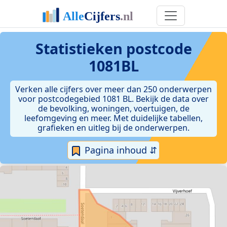
Statistieken postcode
1081BL
Verken alle cijfers over meer dan 250 onderwerpen
voor postcodegebied 1081 BL. Bekijk de data over
de bevolking, woningen, voertuigen, de
leefomgeving en meer. Met duidelijke tabellen,
grafieken en uitleg bij de onderwerpen.
Pagina inhoud ⇵