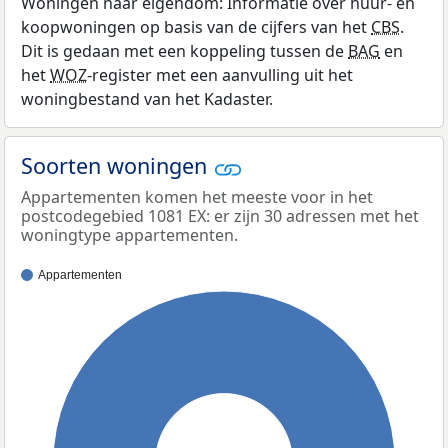
Woningen naar eigendom: Informatie over huur- en
koopwoningen op basis van de cijfers van het
CBS
.
Dit is gedaan met een koppeling tussen de
BAG
en
het
WOZ
-register met een aanvulling uit het
woningbestand van het Kadaster.
Soorten woningen
Appartementen komen het meeste voor in het
postcodegebied 1081 EX: er zijn 30 adressen met het
woningtype appartementen.
Appartementen