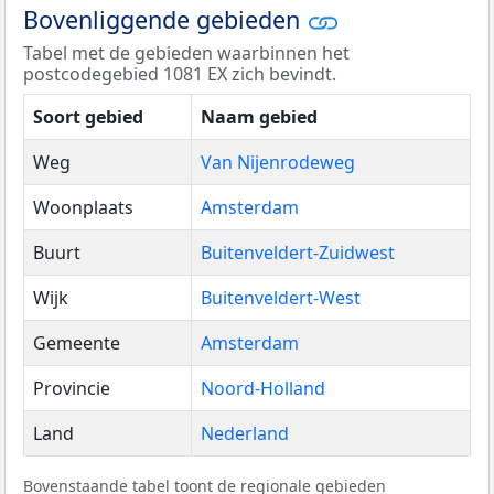
Bovenliggende gebieden
Tabel met de gebieden waarbinnen het
postcodegebied 1081 EX zich bevindt.
Soort gebied
Naam gebied
Weg
Van Nijenrodeweg
Woonplaats
Amsterdam
Buurt
Buitenveldert-Zuidwest
Wijk
Buitenveldert-West
Gemeente
Amsterdam
Provincie
Noord-Holland
Land
Nederland
Bovenstaande tabel toont de regionale gebieden