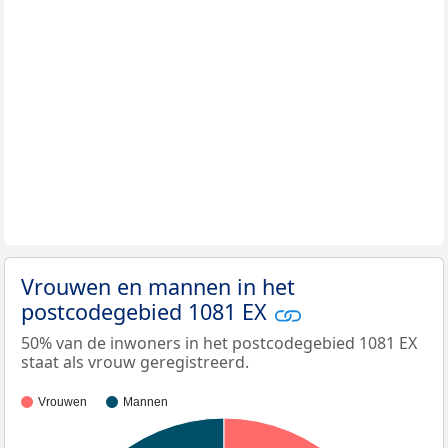
Vrouwen en mannen in het
postcodegebied 1081 EX
50% van de inwoners in het postcodegebied 1081 EX
staat als vrouw geregistreerd.
Vrouwen
Mannen