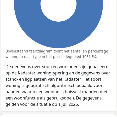
100%
Bovenstaand taartdiagram toont het aantal en percentage
woningen naar type in het postcodegebied 1081 EX.
De gegevens over soorten woningen zijn gebaseerd
op de Kadaster woningtypering en de gegevens over
stand- en ligplaatsen van het Kadaster. Het soort
woning is geografisch-algoritmisch bepaald voor
panden waarin een woning is huisvest (panden met
een woonfunctie als gebruiksdoel). De gegevens
gelden voor de situatie op 1 juli 2026.