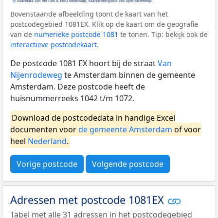
Bovenstaande afbeelding toont de kaart van het
postcodegebied 1081EX. Klik op de kaart om de geografie
van de
numerieke postcode 1081
te tonen. Tip: bekijk ook de
interactieve postcodekaart
.
De postcode 1081 EX hoort bij de straat
Van
Nijenrodeweg
te Amsterdam binnen de gemeente
Amsterdam. Deze postcode heeft de
huisnummerreeks 1042 t/m 1072.
Download de postcodedata in handige Excel
documenten voor
de gemeente Amsterdam
of voor
heel
Nederland
.
Vorige postcode
Volgende postcode
Adressen met postcode 1081EX
Tabel met alle 31 adressen in het postcodegebied