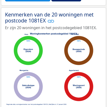
Kenmerken van de 20 woningen met
postcode 1081EX
Er zijn 20 woningen in het postcodegebied 1081EX.