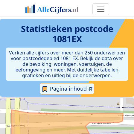
Statistieken postcode
1081EX
Verken alle cijfers over meer dan 250 onderwerpen
voor postcodegebied 1081 EX. Bekijk de data over
de bevolking, woningen, voertuigen, de
leefomgeving en meer. Met duidelijke tabellen,
grafieken en uitleg bij de onderwerpen.
Pagina inhoud ⇵