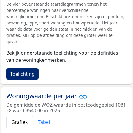
De vier bovenstaande taartdiagrammen tonen het
percentage woningen naar verschillende
woningkenmerken. Beschikbare kenmerken zijn eigendom,
bewoning, type, soort woning en bouwperiode. Het jaar
waar de data voor gelden staat in het midden van de
grafiek. Klik op de afbeelding om deze groter weer te
geven.
Bekijk onderstaande toelichting voor de definities
van de woningkenmerken.
Toelichting
Woningwaarde per jaar
De gemiddelde
WOZ-waarde
in postcodegebied 1081
EX was €354.000 in 2025.
Grafiek
Tabel