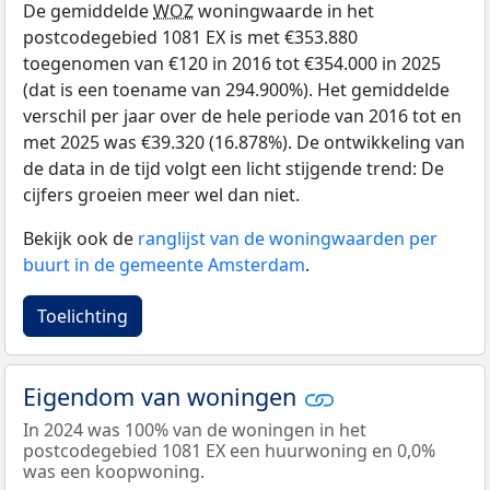
De gemiddelde
WOZ
woningwaarde in het
postcodegebied 1081 EX is met €353.880
toegenomen van €120 in 2016 tot €354.000 in 2025
(dat is een toename van 294.900%). Het gemiddelde
verschil per jaar over de hele periode van 2016 tot en
met 2025 was €39.320 (16.878%). De ontwikkeling van
de data in de tijd volgt een licht stijgende trend: De
cijfers groeien meer wel dan niet.
Bekijk ook de
ranglijst van de woningwaarden per
buurt in de gemeente Amsterdam
.
Toelichting
Eigendom van woningen
In 2024 was 100% van de woningen in het
postcodegebied 1081 EX een huurwoning en 0,0%
was een koopwoning.