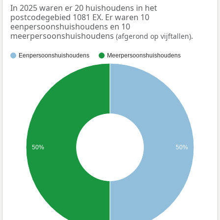
In 2025 waren er 20 huishoudens in het
postcodegebied 1081 EX. Er waren 10
eenpersoonshuishoudens en 10
meerpersoonshuishoudens
.
(afgerond op vijftallen)
Eenpersoonshuishoudens
Meerpersoonshuishoudens
50%
50%