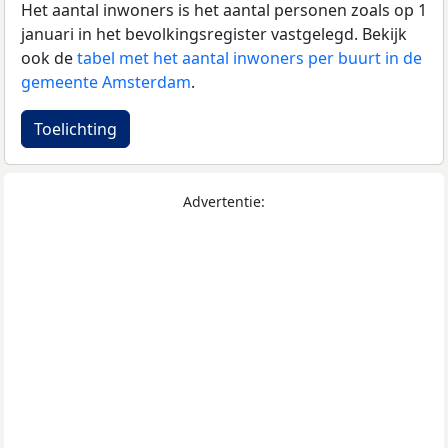
Het aantal inwoners is het aantal personen zoals op 1
januari in het bevolkingsregister vastgelegd. Bekijk
ook de
tabel met het aantal inwoners per buurt in de
gemeente Amsterdam
.
Toelichting
Advertentie: