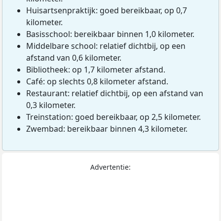
Huisartsenpraktijk: goed bereikbaar, op 0,7
kilometer.
Basisschool: bereikbaar binnen 1,0 kilometer.
Middelbare school: relatief dichtbij, op een
afstand van 0,6 kilometer.
Bibliotheek: op 1,7 kilometer afstand.
Café: op slechts 0,8 kilometer afstand.
Restaurant: relatief dichtbij, op een afstand van
0,3 kilometer.
Treinstation: goed bereikbaar, op 2,5 kilometer.
Zwembad: bereikbaar binnen 4,3 kilometer.
Advertentie: