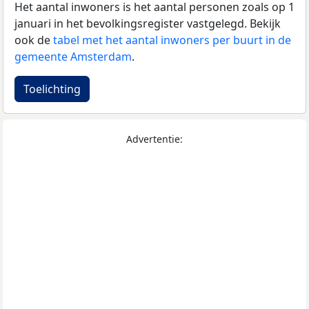
Het aantal inwoners is het aantal personen zoals op 1
januari in het bevolkingsregister vastgelegd. Bekijk
ook de
tabel met het aantal inwoners per buurt in de
gemeente Amsterdam
.
Toelichting
Advertentie: