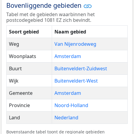
Bovenliggende gebieden
Tabel met de gebieden waarbinnen het
postcodegebied 1081 EZ zich bevindt.
Soort gebied
Naam gebied
Weg
Van Nijenrodeweg
Woonplaats
Amsterdam
Buurt
Buitenveldert-Zuidwest
Wijk
Buitenveldert-West
Gemeente
Amsterdam
Provincie
Noord-Holland
Land
Nederland
Bovenstaande tabel toont de regionale gebieden