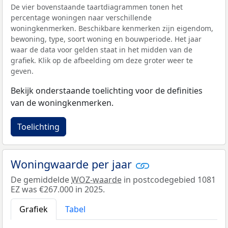
De vier bovenstaande taartdiagrammen tonen het
percentage woningen naar verschillende
woningkenmerken. Beschikbare kenmerken zijn eigendom,
bewoning, type, soort woning en bouwperiode. Het jaar
waar de data voor gelden staat in het midden van de
grafiek. Klik op de afbeelding om deze groter weer te
geven.
Bekijk onderstaande toelichting voor de definities
van de woningkenmerken.
Toelichting
Woningwaarde per jaar
De gemiddelde
WOZ-waarde
in postcodegebied 1081
EZ was €267.000 in 2025.
Grafiek
Tabel