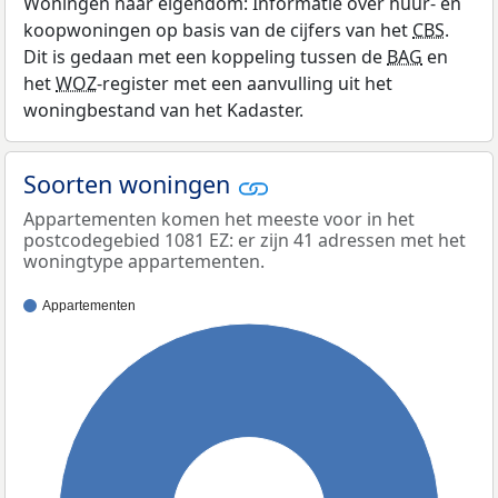
Woningen naar eigendom: Informatie over huur- en
koopwoningen op basis van de cijfers van het
CBS
.
Dit is gedaan met een koppeling tussen de
BAG
en
het
WOZ
-register met een aanvulling uit het
woningbestand van het Kadaster.
Soorten woningen
Appartementen komen het meeste voor in het
postcodegebied 1081 EZ: er zijn 41 adressen met het
woningtype appartementen.
Appartementen