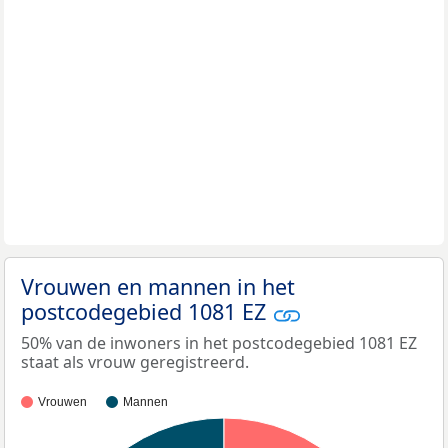
Vrouwen en mannen in het
postcodegebied 1081 EZ
50% van de inwoners in het postcodegebied 1081 EZ
staat als vrouw geregistreerd.
Vrouwen
Mannen