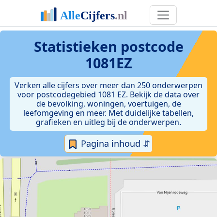
Statistieken postcode
1081EZ
Verken alle cijfers over meer dan 250 onderwerpen
voor postcodegebied 1081 EZ. Bekijk de data over
de bevolking, woningen, voertuigen, de
leefomgeving en meer. Met duidelijke tabellen,
grafieken en uitleg bij de onderwerpen.
Pagina inhoud ⇵