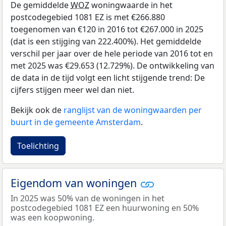
De gemiddelde
WOZ
woningwaarde in het
postcodegebied 1081 EZ is met €266.880
toegenomen van €120 in 2016 tot €267.000 in 2025
(dat is een stijging van 222.400%). Het gemiddelde
verschil per jaar over de hele periode van 2016 tot en
met 2025 was €29.653 (12.729%). De ontwikkeling van
de data in de tijd volgt een licht stijgende trend: De
cijfers stijgen meer wel dan niet.
Bekijk ook de
ranglijst van de woningwaarden per
buurt in de gemeente Amsterdam
.
Toelichting
Eigendom van woningen
In 2025 was 50% van de woningen in het
postcodegebied 1081 EZ een huurwoning en 50%
was een koopwoning.