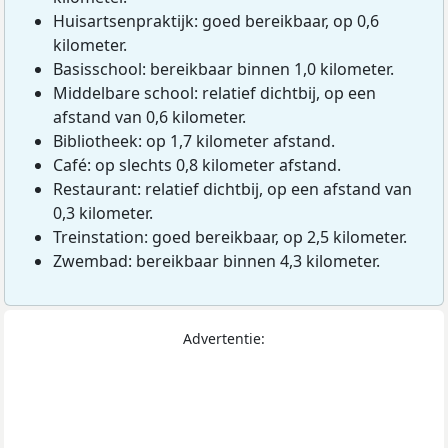
Huisartsenpraktijk: goed bereikbaar, op 0,6
kilometer.
Basisschool: bereikbaar binnen 1,0 kilometer.
Middelbare school: relatief dichtbij, op een
afstand van 0,6 kilometer.
Bibliotheek: op 1,7 kilometer afstand.
Café: op slechts 0,8 kilometer afstand.
Restaurant: relatief dichtbij, op een afstand van
0,3 kilometer.
Treinstation: goed bereikbaar, op 2,5 kilometer.
Zwembad: bereikbaar binnen 4,3 kilometer.
Advertentie: