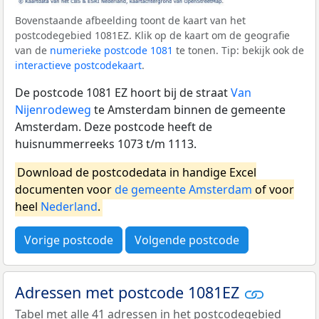
Bovenstaande afbeelding toont de kaart van het
postcodegebied 1081EZ. Klik op de kaart om de geografie
van de
numerieke postcode 1081
te tonen. Tip: bekijk ook de
interactieve postcodekaart
.
De postcode 1081 EZ hoort bij de straat
Van
Nijenrodeweg
te Amsterdam binnen de gemeente
Amsterdam. Deze postcode heeft de
huisnummerreeks 1073 t/m 1113.
Download de postcodedata in handige Excel
documenten voor
de gemeente Amsterdam
of voor
heel
Nederland
.
Vorige postcode
Volgende postcode
Adressen met postcode 1081EZ
Tabel met alle 41 adressen in het postcodegebied