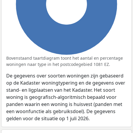
100%
Bovenstaand taartdiagram toont het aantal en percentage
woningen naar type in het postcodegebied 1081 EZ.
De gegevens over soorten woningen zijn gebaseerd
op de Kadaster woningtypering en de gegevens over
stand- en ligplaatsen van het Kadaster. Het soort
woning is geografisch-algoritmisch bepaald voor
panden waarin een woning is huisvest (panden met
een woonfunctie als gebruiksdoel). De gegevens
gelden voor de situatie op 1 juli 2026.