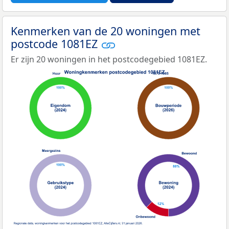
Kenmerken van de 20 woningen met
postcode 1081EZ
Er zijn 20 woningen in het postcodegebied 1081EZ.