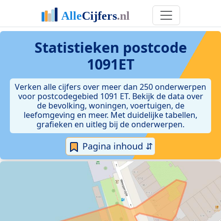
Statistieken postcode
1091ET
Verken alle cijfers over meer dan 250 onderwerpen
voor postcodegebied 1091 ET. Bekijk de data over
de bevolking, woningen, voertuigen, de
leefomgeving en meer. Met duidelijke tabellen,
grafieken en uitleg bij de onderwerpen.
Pagina inhoud ⇵