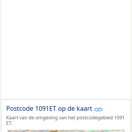
Postcode 1091ET op de kaart
Kaart van de omgeving van het postcodegebied 1091
ET.