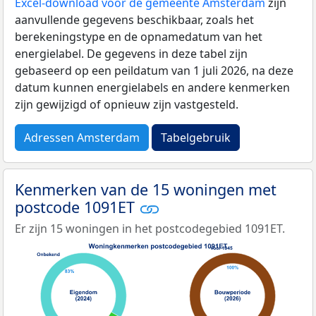
Excel-download voor de gemeente Amsterdam
zijn
aanvullende gegevens beschikbaar, zoals het
berekeningstype en de opnamedatum van het
energielabel. De gegevens in deze tabel zijn
gebaseerd op een peildatum van 1 juli 2026, na deze
datum kunnen energielabels en andere kenmerken
zijn gewijzigd of opnieuw zijn vastgesteld.
Adressen Amsterdam
Tabelgebruik
Kenmerken van de 15 woningen met
postcode 1091ET
Er zijn 15 woningen in het postcodegebied 1091ET.