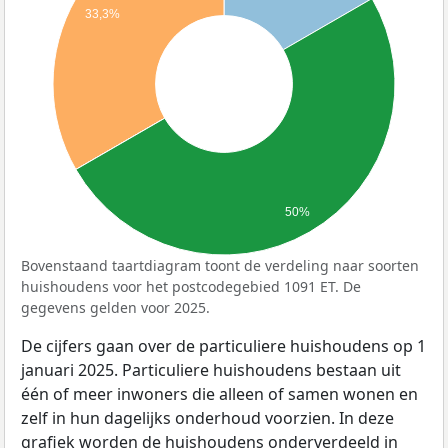
33,3%
50%
Bovenstaand taartdiagram toont de verdeling naar soorten
huishoudens voor het postcodegebied 1091 ET. De
gegevens gelden voor 2025.
De cijfers gaan over de particuliere huishoudens op 1
januari 2025. Particuliere huishoudens bestaan uit
één of meer inwoners die alleen of samen wonen en
zelf in hun dagelijks onderhoud voorzien. In deze
grafiek worden de huishoudens onderverdeeld in