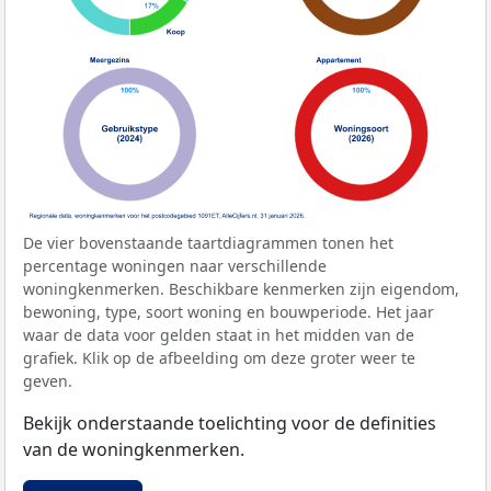
De vier bovenstaande taartdiagrammen tonen het
percentage woningen naar verschillende
woningkenmerken. Beschikbare kenmerken zijn eigendom,
bewoning, type, soort woning en bouwperiode. Het jaar
waar de data voor gelden staat in het midden van de
grafiek. Klik op de afbeelding om deze groter weer te
geven.
Bekijk onderstaande toelichting voor de definities
van de woningkenmerken.