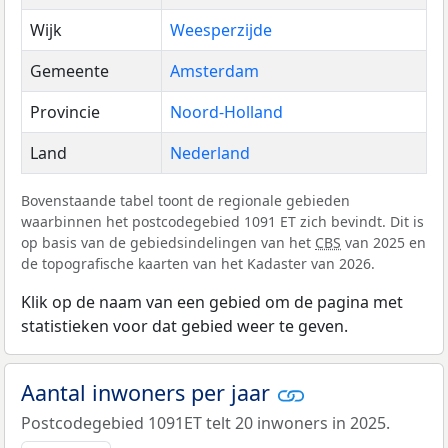
Wijk
Weesperzijde
Gemeente
Amsterdam
Provincie
Noord-Holland
Land
Nederland
Bovenstaande tabel toont de regionale gebieden
waarbinnen het postcodegebied 1091 ET zich bevindt. Dit is
op basis van de gebiedsindelingen van het
CBS
van 2025 en
de topografische kaarten van het Kadaster van 2026.
Klik op de naam van een gebied om de pagina met
statistieken voor dat gebied weer te geven.
Aantal inwoners per jaar
Postcodegebied 1091ET telt 20 inwoners in 2025.