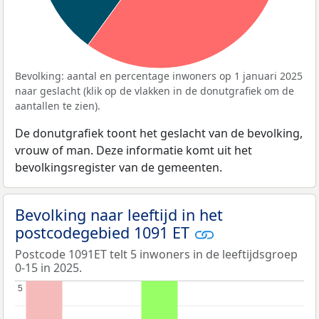
Bevolking: aantal en percentage inwoners op 1 januari 2025
naar geslacht (klik op de vlakken in de donutgrafiek om de
aantallen te zien).
De donutgrafiek toont het geslacht van de bevolking,
vrouw of man. Deze informatie komt uit het
bevolkingsregister van de gemeenten.
Bevolking naar leeftijd in het
postcodegebied 1091 ET
Postcode 1091ET telt 5 inwoners in de leeftijdsgroep
0-15 in 2025.
5
5