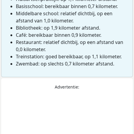
Basisschool: bereikbaar binnen 0,7 kilometer.
Middelbare school: relatief dichtbij, op een
afstand van 1,0 kilometer.
Bibliotheek: op 1,9 kilometer afstand.
Café: bereikbaar binnen 0,9 kilometer.
Restaurant: relatief dichtbij, op een afstand van
0,0 kilometer.
Treinstation: goed bereikbaar, op 1,1 kilometer.
Zwembad: op slechts 0,7 kilometer afstand.
Advertentie: