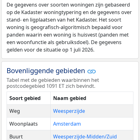
De gegevens over soorten woningen zijn gebaseerd
op de Kadaster woningtypering en de gegevens over
stand- en ligplaatsen van het Kadaster. Het soort
woning is geografisch-algoritmisch bepaald voor
panden waarin een woning is huisvest (panden met
een woonfunctie als gebruiksdoel). De gegevens
gelden voor de situatie op 1 juli 2026.
Bovenliggende gebieden
Tabel met de gebieden waarbinnen het
postcodegebied 1091 ET zich bevindt.
Soort gebied
Naam gebied
Weg
Weesperzijde
Woonplaats
Amsterdam
Buurt
Weesperzijde-Midden/Zuid