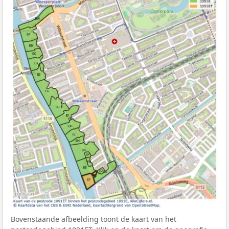
Bovenstaande afbeelding toont de kaart van het