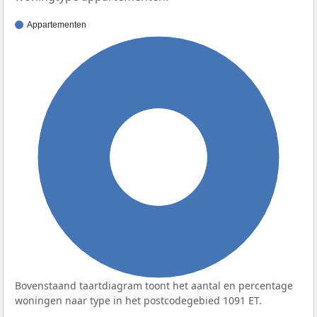
Appartementen
100%
Bovenstaand taartdiagram toont het aantal en percentage
woningen naar type in het postcodegebied 1091 ET.