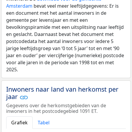
Amsterdam
bevat veel meer leeftijdgegevens: Er is
een document met het aantal inwoners in de
gemeente per levensjaar en met een
bevolkingspiramide met een uitsplitsing naar leeftijd
en geslacht. Daarnaast bevat het document met
postcodedata het aantal inwoners voor iedere 5
jarige leeftijdsgroep van ‘0 tot 5 jaar’ tot en met ‘90
jaar en ouder’ per viercijferige (numerieke) postcode
voor alle jaren in de periode van 1998 tot en met
2025.
Inwoners naar land van herkomst per
jaar
Gegevens over de herkomstgebieden van de
inwoners in het postcodegebied 1091 ET.
Grafiek
Tabel