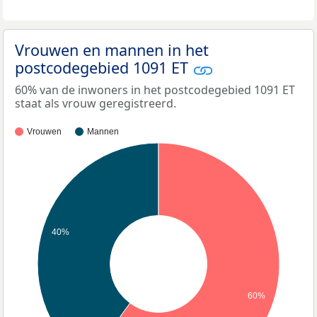
Vrouwen en mannen in het
postcodegebied 1091 ET
60% van de inwoners in het postcodegebied 1091 ET
staat als vrouw geregistreerd.
Vrouwen
Mannen
40%
60%