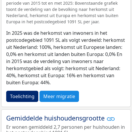
periode van 2015 tot en met 2025: Bovenstaande grafiek
toont de verdeling van de bevolking naar herkomst uit
Nederland, herkomst uit Europa en herkomst van buiten
Europa in het postcodegebied 1091 SL per jaar.
In 2025 was de herkomst van inwoners in het
postcodegebied 1091 SL als volgt verdeeld: herkomst
uit Nederland: 100%, herkomst uit Europese landen:
0,0% en herkomst uit landen buiten Europa: 0,0% En
in 2015 was de verdeling van inwoners naar
herkomstgebied als volgt: herkomst uit Nederland:
40%, herkomst uit Europa: 16% en herkomst van
buiten Europa: 44%.
Toelichting
Meer migratie
Gemiddelde huishoudensgrootte
Er wonen gemiddeld 2,7 personen per huishouden in