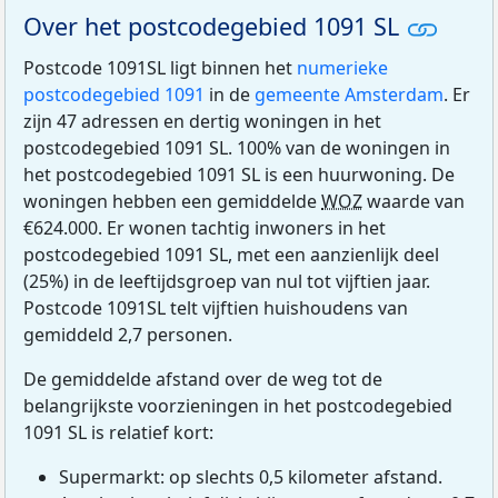
Over het postcodegebied 1091 SL
Postcode 1091SL ligt binnen het
numerieke
postcodegebied 1091
in de
gemeente Amsterdam
. Er
zijn 47 adressen en dertig woningen in het
postcodegebied 1091 SL. 100% van de woningen in
het postcodegebied 1091 SL is een huurwoning. De
woningen hebben een gemiddelde
WOZ
waarde van
€624.000. Er wonen tachtig inwoners in het
postcodegebied 1091 SL, met een aanzienlijk deel
(25%) in de leeftijdsgroep van nul tot vijftien jaar.
Postcode 1091SL telt vijftien huishoudens van
gemiddeld 2,7 personen.
De gemiddelde afstand over de weg tot de
belangrijkste voorzieningen in het postcodegebied
1091 SL is relatief kort:
Supermarkt: op slechts 0,5 kilometer afstand.