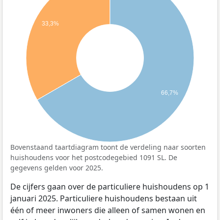
33,3%
66,7%
Bovenstaand taartdiagram toont de verdeling naar soorten
huishoudens voor het postcodegebied 1091 SL. De
gegevens gelden voor 2025.
De cijfers gaan over de particuliere huishoudens op 1
januari 2025. Particuliere huishoudens bestaan uit
één of meer inwoners die alleen of samen wonen en