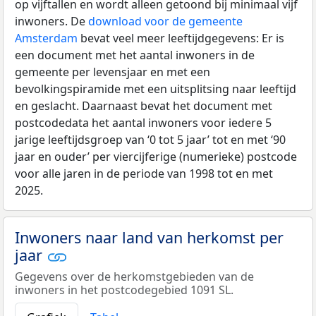
op vijftallen en wordt alleen getoond bij minimaal vijf
inwoners. De
download voor de gemeente
Amsterdam
bevat veel meer leeftijdgegevens: Er is
een document met het aantal inwoners in de
gemeente per levensjaar en met een
bevolkingspiramide met een uitsplitsing naar leeftijd
en geslacht. Daarnaast bevat het document met
postcodedata het aantal inwoners voor iedere 5
jarige leeftijdsgroep van ‘0 tot 5 jaar’ tot en met ‘90
jaar en ouder’ per viercijferige (numerieke) postcode
voor alle jaren in de periode van 1998 tot en met
2025.
Inwoners naar land van herkomst per
jaar
Gegevens over de herkomstgebieden van de
inwoners in het postcodegebied 1091 SL.