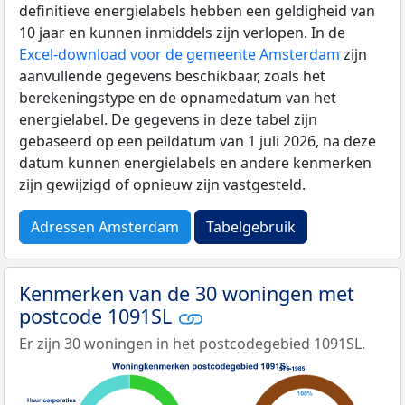
definitieve energielabels hebben een geldigheid van
10 jaar en kunnen inmiddels zijn verlopen. In de
Excel-download voor de gemeente Amsterdam
zijn
aanvullende gegevens beschikbaar, zoals het
berekeningstype en de opnamedatum van het
energielabel. De gegevens in deze tabel zijn
gebaseerd op een peildatum van 1 juli 2026, na deze
datum kunnen energielabels en andere kenmerken
zijn gewijzigd of opnieuw zijn vastgesteld.
Adressen Amsterdam
Tabelgebruik
Kenmerken van de 30 woningen met
postcode 1091SL
Er zijn 30 woningen in het postcodegebied 1091SL.