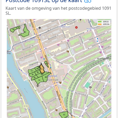
Kaart van de omgeving van het postcodegebied 1091
SL.