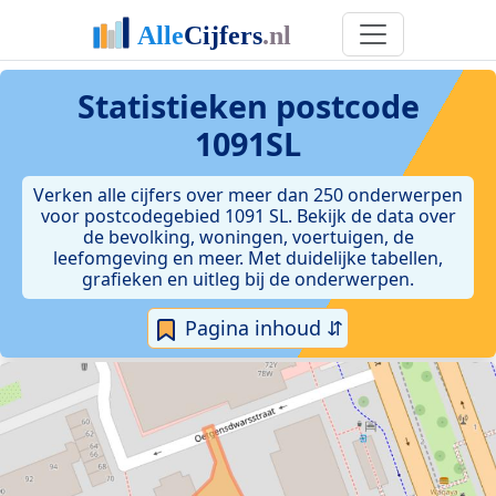
Statistieken postcode
1091SL
Verken alle cijfers over meer dan 250 onderwerpen
voor postcodegebied 1091 SL. Bekijk de data over
de bevolking, woningen, voertuigen, de
leefomgeving en meer. Met duidelijke tabellen,
grafieken en uitleg bij de onderwerpen.
Pagina inhoud ⇵