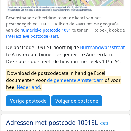
Bovenstaande afbeelding toont de kaart van het
postcodegebied 1091SL. Klik op de kaart om de geografie
van de
numerieke postcode 1091
te tonen. Tip: bekijk ook de
interactieve postcodekaart
.
De postcode 1091 SL hoort bij de
Burmandwarsstraat
te Amsterdam binnen de gemeente Amsterdam.
Deze postcode heeft de huisnummerreeks 1 t/m 91.
Download de postcodedata in handige Excel
documenten voor
de gemeente Amsterdam
of voor
heel
Nederland
.
Vorige postcode
Volgende postcode
Adressen met postcode 1091SL