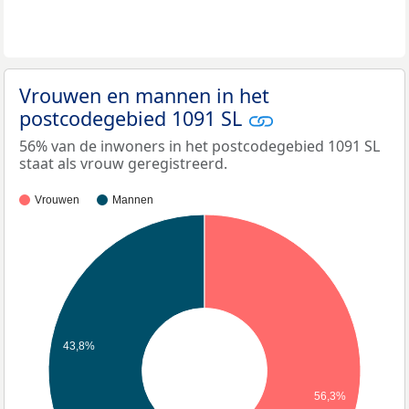
Vrouwen en mannen in het
postcodegebied 1091 SL
56% van de inwoners in het postcodegebied 1091 SL
staat als vrouw geregistreerd.
Vrouwen
Mannen
43,8%
56,3%