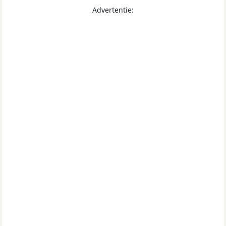
Advertentie: