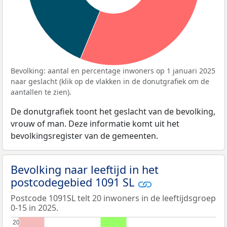
Bevolking: aantal en percentage inwoners op 1 januari 2025
naar geslacht (klik op de vlakken in de donutgrafiek om de
aantallen te zien).
De donutgrafiek toont het geslacht van de bevolking,
vrouw of man. Deze informatie komt uit het
bevolkingsregister van de gemeenten.
Bevolking naar leeftijd in het
postcodegebied 1091 SL
Postcode 1091SL telt 20 inwoners in de leeftijdsgroep
0-15 in 2025.
20
20