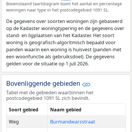
Bovenstaand taartdiagram toont het aantal en percentage
woningen naar type in het postcodegebied 1091 SL.
De gegevens over soorten woningen zijn gebaseerd
op de Kadaster woningtypering en de gegevens over
stand- en ligplaatsen van het Kadaster. Het soort
woning is geografisch-algoritmisch bepaald voor
panden waarin een woning is huisvest (panden met
een woonfunctie als gebruiksdoel). De gegevens
gelden voor de situatie op 1 juli 2026.
Bovenliggende gebieden
Tabel met de gebieden waarbinnen het
postcodegebied 1091 SL zich bevindt.
Soort gebied
Naam gebied
Weg
Burmandwarsstraat