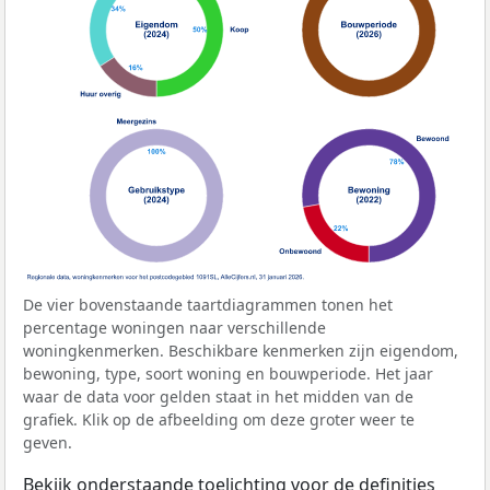
De vier bovenstaande taartdiagrammen tonen het
percentage woningen naar verschillende
woningkenmerken. Beschikbare kenmerken zijn eigendom,
bewoning, type, soort woning en bouwperiode. Het jaar
waar de data voor gelden staat in het midden van de
grafiek. Klik op de afbeelding om deze groter weer te
geven.
Bekijk onderstaande toelichting voor de definities