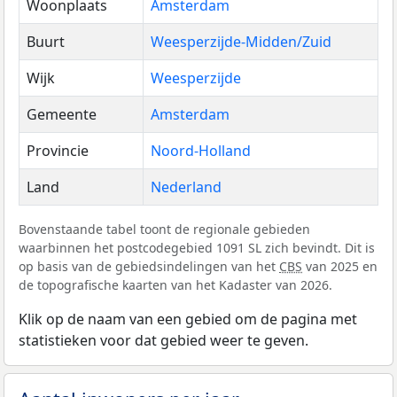
Woonplaats
Amsterdam
Buurt
Weesperzijde-Midden/Zuid
Wijk
Weesperzijde
Gemeente
Amsterdam
Provincie
Noord-Holland
Land
Nederland
Bovenstaande tabel toont de regionale gebieden
waarbinnen het postcodegebied 1091 SL zich bevindt. Dit is
op basis van de gebiedsindelingen van het
CBS
van 2025 en
de topografische kaarten van het Kadaster van 2026.
Klik op de naam van een gebied om de pagina met
statistieken voor dat gebied weer te geven.