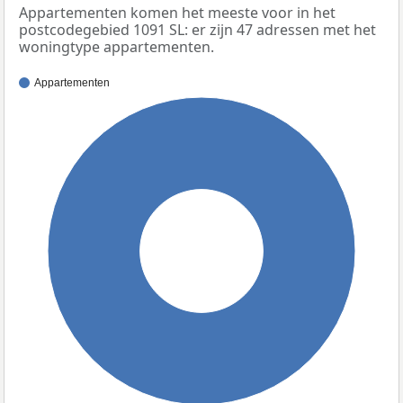
Appartementen komen het meeste voor in het
postcodegebied 1091 SL: er zijn 47 adressen met het
woningtype appartementen.
Appartementen
100%