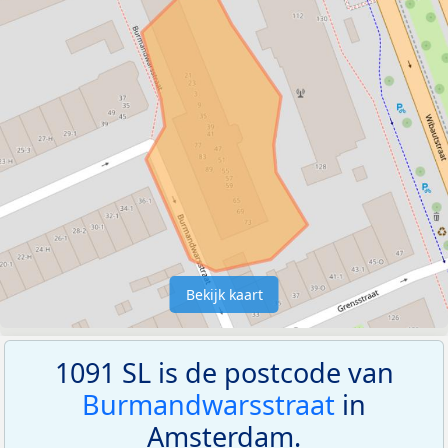
Bekijk kaart
1091 SL is de postcode van
Burmandwarsstraat
in
Amsterdam.