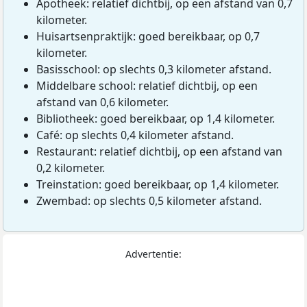
Apotheek: relatief dichtbij, op een afstand van 0,7
kilometer.
Huisartsenpraktijk: goed bereikbaar, op 0,7
kilometer.
Basisschool: op slechts 0,3 kilometer afstand.
Middelbare school: relatief dichtbij, op een
afstand van 0,6 kilometer.
Bibliotheek: goed bereikbaar, op 1,4 kilometer.
Café: op slechts 0,4 kilometer afstand.
Restaurant: relatief dichtbij, op een afstand van
0,2 kilometer.
Treinstation: goed bereikbaar, op 1,4 kilometer.
Zwembad: op slechts 0,5 kilometer afstand.
Advertentie: