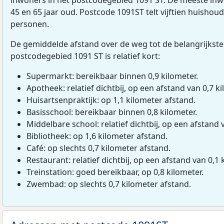
45 en 65 jaar oud. Postcode 1091ST telt vijftien huisho
personen.
De gemiddelde afstand over de weg tot de belangrijkste
postcodegebied 1091 ST is relatief kort:
Supermarkt: bereikbaar binnen 0,9 kilometer.
Apotheek: relatief dichtbij, op een afstand van 0,7 ki
Huisartsenpraktijk: op 1,1 kilometer afstand.
Basisschool: bereikbaar binnen 0,8 kilometer.
Middelbare school: relatief dichtbij, op een afstand 
Bibliotheek: op 1,6 kilometer afstand.
Café: op slechts 0,7 kilometer afstand.
Restaurant: relatief dichtbij, op een afstand van 0,1 
Treinstation: goed bereikbaar, op 0,8 kilometer.
Zwembad: op slechts 0,7 kilometer afstand.