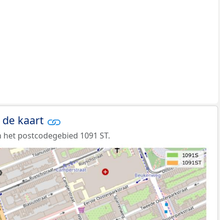
 de kaart
 het postcodegebied 1091 ST.