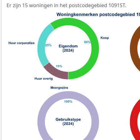
Er zijn 15 woningen in het postcodegebied 1091ST.