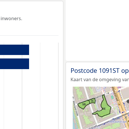
 inwoners.
Postcode 1091ST op
Kaart van de omgeving van