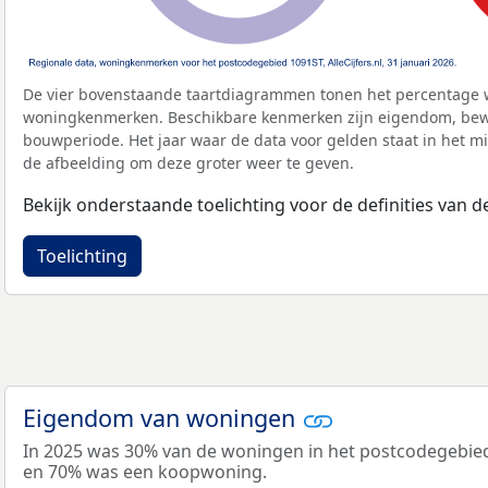
De vier bovenstaande taartdiagrammen tonen het percentage 
woningkenmerken. Beschikbare kenmerken zijn eigendom, bewo
bouwperiode. Het jaar waar de data voor gelden staat in het mi
de afbeelding om deze groter weer te geven.
Bekijk onderstaande toelichting voor de definities van
Toelichting
Eigendom van woningen
In 2025 was 30% van de woningen in het postcodegebie
en 70% was een koopwoning.