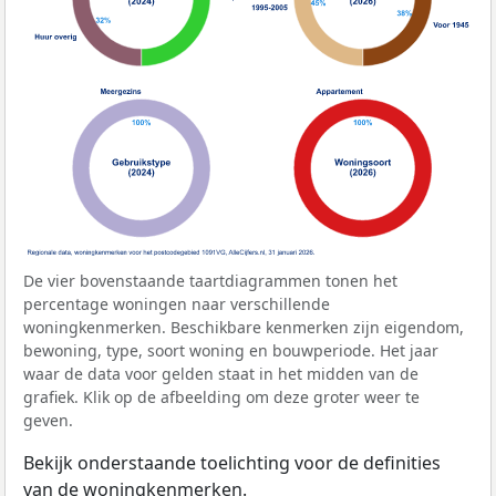
De vier bovenstaande taartdiagrammen tonen het
percentage woningen naar verschillende
woningkenmerken. Beschikbare kenmerken zijn eigendom,
bewoning, type, soort woning en bouwperiode. Het jaar
waar de data voor gelden staat in het midden van de
grafiek. Klik op de afbeelding om deze groter weer te
geven.
Bekijk onderstaande toelichting voor de definities
van de woningkenmerken.