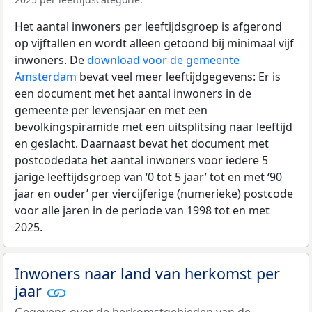
Het aantal inwoners per leeftijdsgroep is afgerond
op vijftallen en wordt alleen getoond bij minimaal vijf
inwoners. De
download voor de gemeente
Amsterdam
bevat veel meer leeftijdgegevens: Er is
een document met het aantal inwoners in de
gemeente per levensjaar en met een
bevolkingspiramide met een uitsplitsing naar leeftijd
en geslacht. Daarnaast bevat het document met
postcodedata het aantal inwoners voor iedere 5
jarige leeftijdsgroep van ‘0 tot 5 jaar’ tot en met ‘90
jaar en ouder’ per viercijferige (numerieke) postcode
voor alle jaren in de periode van 1998 tot en met
2025.
Inwoners naar land van herkomst per
jaar