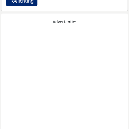
Toelichting
Advertentie: