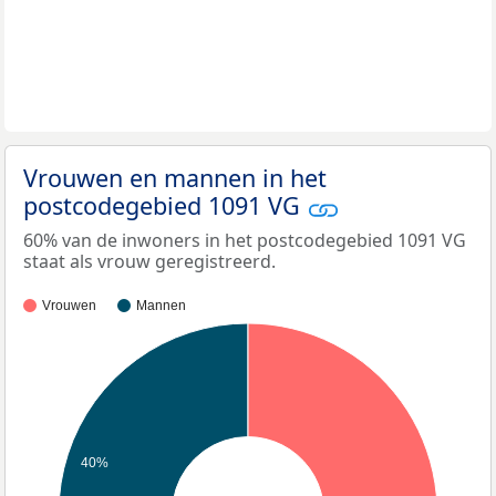
Vrouwen en mannen in het
postcodegebied 1091 VG
60% van de inwoners in het postcodegebied 1091 VG
staat als vrouw geregistreerd.
Vrouwen
Mannen
40%