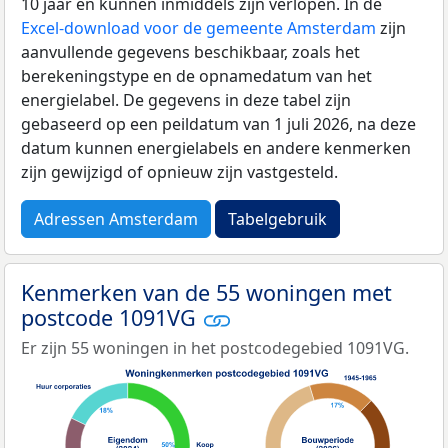
10 jaar en kunnen inmiddels zijn verlopen. In de
Excel-download voor de gemeente Amsterdam
zijn
aanvullende gegevens beschikbaar, zoals het
berekeningstype en de opnamedatum van het
energielabel. De gegevens in deze tabel zijn
gebaseerd op een peildatum van 1 juli 2026, na deze
datum kunnen energielabels en andere kenmerken
zijn gewijzigd of opnieuw zijn vastgesteld.
Adressen Amsterdam
Tabelgebruik
Kenmerken van de 55 woningen met
postcode 1091VG
Er zijn 55 woningen in het postcodegebied 1091VG.