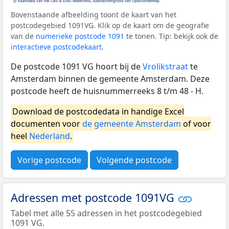
Bovenstaande afbeelding toont de kaart van het
postcodegebied 1091VG. Klik op de kaart om de geografie
van de
numerieke postcode 1091
te tonen. Tip: bekijk ook de
interactieve postcodekaart
.
De postcode 1091 VG hoort bij de
Vrolikstraat
te
Amsterdam binnen de gemeente Amsterdam. Deze
postcode heeft de huisnummerreeks 8 t/m 48 - H.
Download de postcodedata in handige Excel
documenten voor
de gemeente Amsterdam
of voor
heel
Nederland
.
Vorige postcode
Volgende postcode
Adressen met postcode 1091VG
Tabel met alle 55 adressen in het postcodegebied
1091 VG.