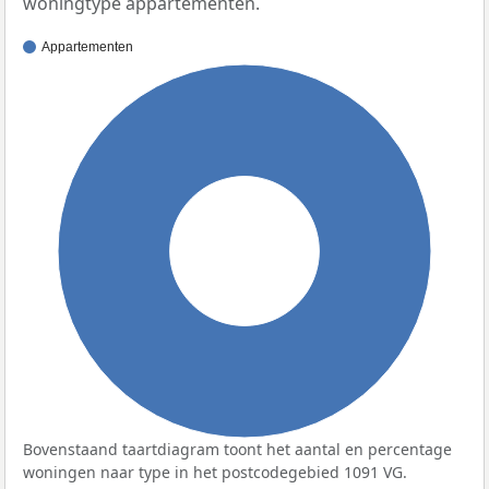
woningtype appartementen.
Appartementen
100%
Bovenstaand taartdiagram toont het aantal en percentage
woningen naar type in het postcodegebied 1091 VG.