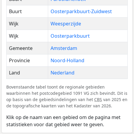
Buurt
Oosterparkbuurt-Zuidwest
Wijk
Weesperzijde
Wijk
Oosterparkbuurt
Gemeente
Amsterdam
Provincie
Noord-Holland
Land
Nederland
Bovenstaande tabel toont de regionale gebieden
waarbinnen het postcodegebied 1091 VG zich bevindt. Dit is
op basis van de gebiedsindelingen van het
CBS
van 2025 en
de topografische kaarten van het Kadaster van 2026.
Klik op de naam van een gebied om de pagina met
statistieken voor dat gebied weer te geven.