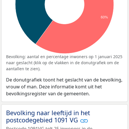
60%
Bevolking: aantal en percentage inwoners op 1 januari 2025
naar geslacht (klik op de vlakken in de donutgrafiek om de
aantallen te zien).
De donutgrafiek toont het geslacht van de bevolking,
vrouw of man. Deze informatie komt uit het
bevolkingsregister van de gemeenten.
Bevolking naar leeftijd in het
postcodegebied 1091 VG
Postcode 1091VG telt 25 inwoners in de