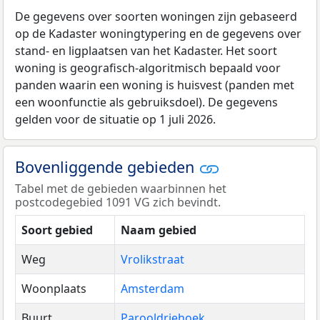
De gegevens over soorten woningen zijn gebaseerd
op de Kadaster woningtypering en de gegevens over
stand- en ligplaatsen van het Kadaster. Het soort
woning is geografisch-algoritmisch bepaald voor
panden waarin een woning is huisvest (panden met
een woonfunctie als gebruiksdoel). De gegevens
gelden voor de situatie op 1 juli 2026.
Bovenliggende gebieden
Tabel met de gebieden waarbinnen het
postcodegebied 1091 VG zich bevindt.
Soort gebied
Naam gebied
Weg
Vrolikstraat
Woonplaats
Amsterdam
Buurt
Parooldriehoek