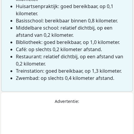
Huisartsenpraktijk: goed bereikbaar, op 0,1
kilometer.
Basisschool: bereikbaar binnen 0,8 kilometer.
Middelbare school: relatief dichtbij, op een
afstand van 0,2 kilometer.
Bibliotheek: goed bereikbaar, op 1,0 kilometer.
Café: op slechts 0,2 kilometer afstand.
Restaurant: relatief dichtbij, op een afstand van
0,2 kilometer.
Treinstation: goed bereikbaar, op 1,3 kilometer.
Zwembad: op slechts 0,4 kilometer afstand.
Advertentie: