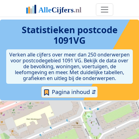
Statistieken postcode
1091VG
Verken alle cijfers over meer dan 250 onderwerpen
voor postcodegebied 1091 VG. Bekijk de data over
de bevolking, woningen, voertuigen, de
leefomgeving en meer. Met duidelijke tabellen,
grafieken en uitleg bij de onderwerpen.
Pagina inhoud ⇵