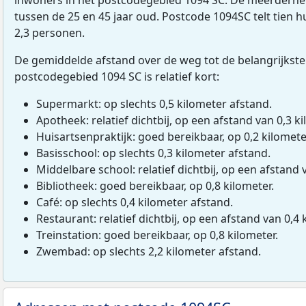
tussen de 25 en 45 jaar oud. Postcode 1094SC telt tien
2,3 personen.
De gemiddelde afstand over de weg tot de belangrijkste
postcodegebied 1094 SC is relatief kort:
Supermarkt: op slechts 0,5 kilometer afstand.
Apotheek: relatief dichtbij, op een afstand van 0,3 ki
Huisartsenpraktijk: goed bereikbaar, op 0,2 kilomete
Basisschool: op slechts 0,3 kilometer afstand.
Middelbare school: relatief dichtbij, op een afstand 
Bibliotheek: goed bereikbaar, op 0,8 kilometer.
Café: op slechts 0,4 kilometer afstand.
Restaurant: relatief dichtbij, op een afstand van 0,4 
Treinstation: goed bereikbaar, op 0,8 kilometer.
Zwembad: op slechts 2,2 kilometer afstand.