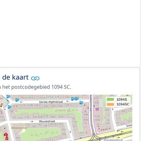
 de kaart
 het postcodegebied 1094 SC.