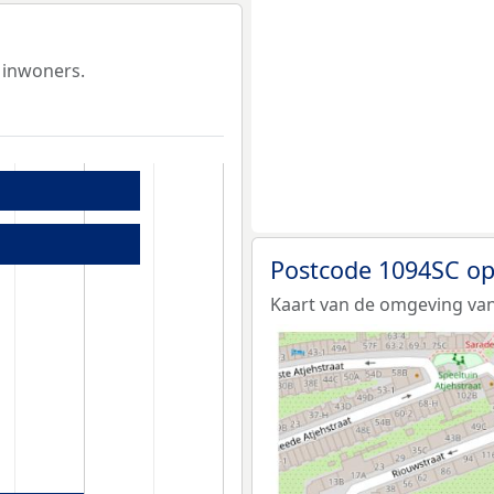
 inwoners.
Postcode 1094SC op
Kaart van de omgeving van