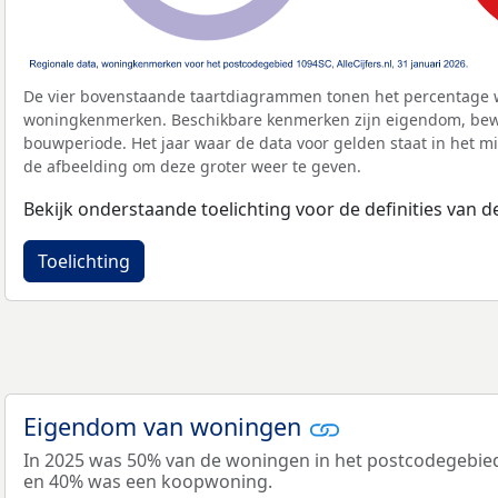
De vier bovenstaande taartdiagrammen tonen het percentage 
woningkenmerken. Beschikbare kenmerken zijn eigendom, bewo
bouwperiode. Het jaar waar de data voor gelden staat in het mi
de afbeelding om deze groter weer te geven.
Bekijk onderstaande toelichting voor de definities van
Toelichting
Eigendom van woningen
In 2025 was 50% van de woningen in het postcodegebi
en 40% was een koopwoning.