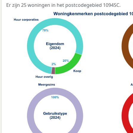
Er zijn 25 woningen in het postcodegebied 1094SC.