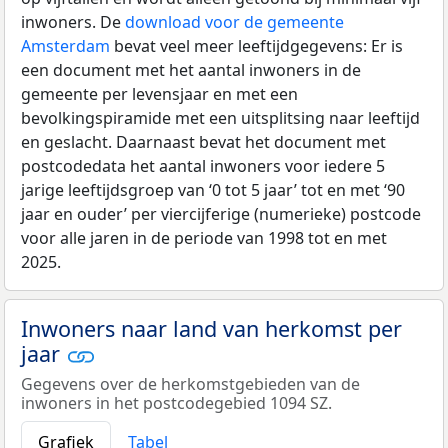
inwoners. De
download voor de gemeente
Amsterdam
bevat veel meer leeftijdgegevens: Er is
een document met het aantal inwoners in de
gemeente per levensjaar en met een
bevolkingspiramide met een uitsplitsing naar leeftijd
en geslacht. Daarnaast bevat het document met
postcodedata het aantal inwoners voor iedere 5
jarige leeftijdsgroep van ‘0 tot 5 jaar’ tot en met ‘90
jaar en ouder’ per viercijferige (numerieke) postcode
voor alle jaren in de periode van 1998 tot en met
2025.
Inwoners naar land van herkomst per
jaar
Gegevens over de herkomstgebieden van de
inwoners in het postcodegebied 1094 SZ.
Grafiek
Tabel