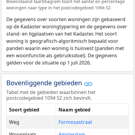
Bovenstaand taartdiagram toont het aantal en percentage
woningen naar type in het postcodegebied 1094 SZ.
De gegevens over soorten woningen zijn gebaseerd
op de Kadaster woningtypering en de gegevens over
stand- en ligplaatsen van het Kadaster. Het soort
woning is geografisch-algoritmisch bepaald voor
panden waarin een woning is huisvest (panden met
een woonfunctie als gebruiksdoel). De gegevens
gelden voor de situatie op 1 juli 2026.
Bovenliggende gebieden
Tabel met de gebieden waarbinnen het
postcodegebied 1094 SZ zich bevindt.
Soort gebied
Naam gebied
Weg
Formosastraat
Woonplaats
Amsterdam