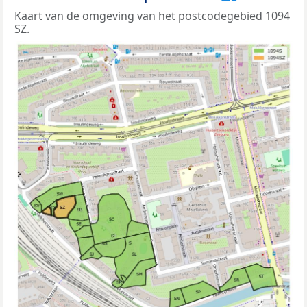
Kaart van de omgeving van het postcodegebied 1094
SZ.