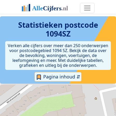
Statistieken postcode
1094SZ
Verken alle cijfers over meer dan 250 onderwerpen
voor postcodegebied 1094 SZ. Bekijk de data over
de bevolking, woningen, voertuigen, de
leefomgeving en meer. Met duidelijke tabellen,
grafieken en uitleg bij de onderwerpen.
Pagina inhoud ⇵