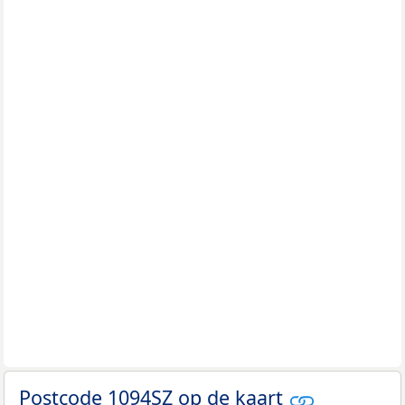
Postcode 1094SZ op de kaart