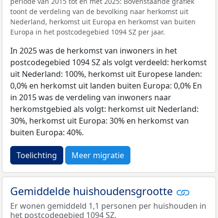
periode van 2015 tot en met 2025: Bovenstaande grafiek
toont de verdeling van de bevolking naar herkomst uit
Nederland, herkomst uit Europa en herkomst van buiten
Europa in het postcodegebied 1094 SZ per jaar.
In 2025 was de herkomst van inwoners in het
postcodegebied 1094 SZ als volgt verdeeld: herkomst
uit Nederland: 100%, herkomst uit Europese landen:
0,0% en herkomst uit landen buiten Europa: 0,0% En
in 2015 was de verdeling van inwoners naar
herkomstgebied als volgt: herkomst uit Nederland:
30%, herkomst uit Europa: 30% en herkomst van
buiten Europa: 40%.
Toelichting
Meer migratie
Gemiddelde huishoudensgrootte
Er wonen gemiddeld 1,1 personen per huishouden in
het postcodegebied 1094 SZ.