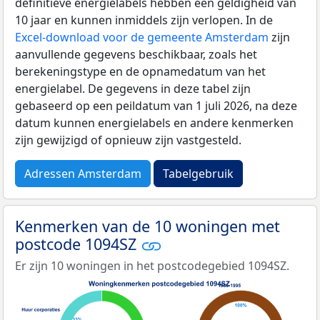
definitieve energielabels hebben een geldigheid van
10 jaar en kunnen inmiddels zijn verlopen. In de
Excel-download voor de gemeente Amsterdam
zijn
aanvullende gegevens beschikbaar, zoals het
berekeningstype en de opnamedatum van het
energielabel. De gegevens in deze tabel zijn
gebaseerd op een peildatum van 1 juli 2026, na deze
datum kunnen energielabels en andere kenmerken
zijn gewijzigd of opnieuw zijn vastgesteld.
Adressen Amsterdam
Tabelgebruik
Kenmerken van de 10 woningen met
postcode 1094SZ
Er zijn 10 woningen in het postcodegebied 1094SZ.