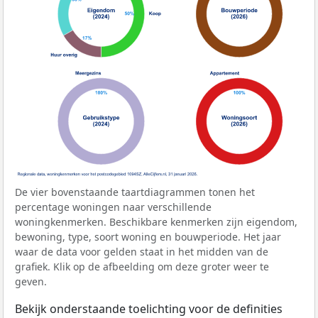
De vier bovenstaande taartdiagrammen tonen het
percentage woningen naar verschillende
woningkenmerken. Beschikbare kenmerken zijn eigendom,
bewoning, type, soort woning en bouwperiode. Het jaar
waar de data voor gelden staat in het midden van de
grafiek. Klik op de afbeelding om deze groter weer te
geven.
Bekijk onderstaande toelichting voor de definities