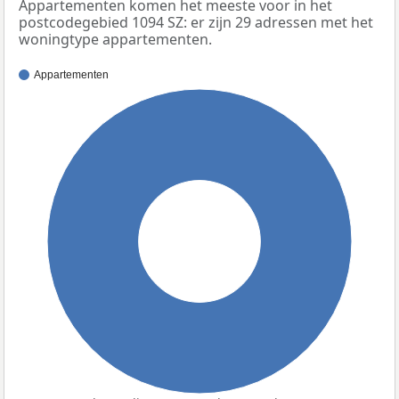
Appartementen komen het meeste voor in het
postcodegebied 1094 SZ: er zijn 29 adressen met het
woningtype appartementen.
Appartementen
100%