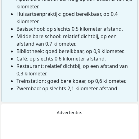
kilometer.
Huisartsenpraktijk: goed bereikbaar, op 0,4
kilometer.
Basisschool: op slechts 0,5 kilometer afstand.
Middelbare school: relatief dichtbij, op een
afstand van 0,7 kilometer.
Bibliotheek: goed bereikbaar, op 0,9 kilometer.
Café: op slechts 0,6 kilometer afstand.
Restaurant: relatief dichtbij, op een afstand van
0,3 kilometer.
Treinstation: goed bereikbaar, op 0,6 kilometer.
Zwembad: op slechts 2,1 kilometer afstand.
Advertentie: