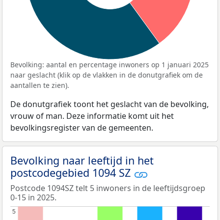
Bevolking: aantal en percentage inwoners op 1 januari 2025
naar geslacht (klik op de vlakken in de donutgrafiek om de
aantallen te zien).
De donutgrafiek toont het geslacht van de bevolking,
vrouw of man. Deze informatie komt uit het
bevolkingsregister van de gemeenten.
Bevolking naar leeftijd in het
postcodegebied 1094 SZ
Postcode 1094SZ telt 5 inwoners in de leeftijdsgroep
0-15 in 2025.
5
5