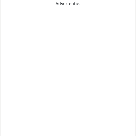
Advertentie: