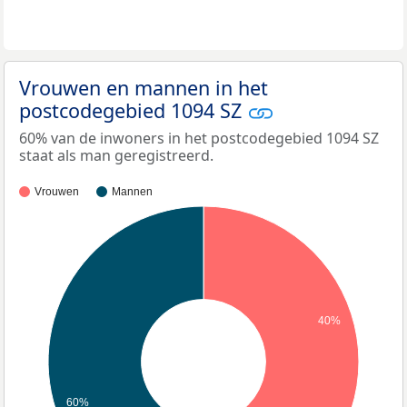
Vrouwen en mannen in het
postcodegebied 1094 SZ
60% van de inwoners in het postcodegebied 1094 SZ
staat als man geregistreerd.
Vrouwen
Mannen
40%
60%