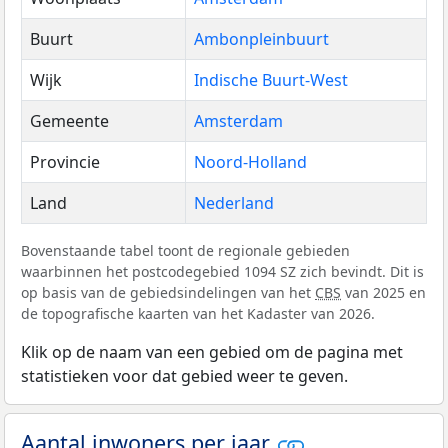
Buurt
Ambonpleinbuurt
Wijk
Indische Buurt-West
Gemeente
Amsterdam
Provincie
Noord-Holland
Land
Nederland
Bovenstaande tabel toont de regionale gebieden
waarbinnen het postcodegebied 1094 SZ zich bevindt. Dit is
op basis van de gebiedsindelingen van het
CBS
van 2025 en
de topografische kaarten van het Kadaster van 2026.
Klik op de naam van een gebied om de pagina met
statistieken voor dat gebied weer te geven.
Aantal inwoners per jaar