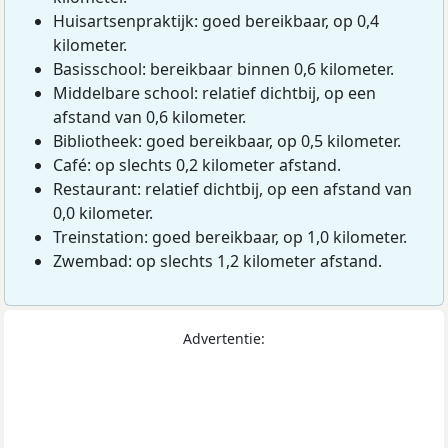
Huisartsenpraktijk: goed bereikbaar, op 0,4
kilometer.
Basisschool: bereikbaar binnen 0,6 kilometer.
Middelbare school: relatief dichtbij, op een
afstand van 0,6 kilometer.
Bibliotheek: goed bereikbaar, op 0,5 kilometer.
Café: op slechts 0,2 kilometer afstand.
Restaurant: relatief dichtbij, op een afstand van
0,0 kilometer.
Treinstation: goed bereikbaar, op 1,0 kilometer.
Zwembad: op slechts 1,2 kilometer afstand.
Advertentie: