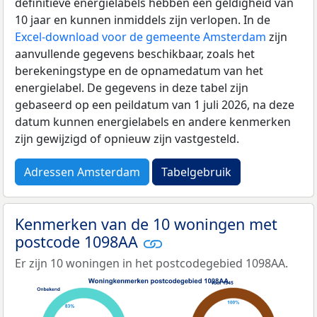
definitieve energielabels hebben een geldigheid van
10 jaar en kunnen inmiddels zijn verlopen. In de
Excel-download voor de gemeente Amsterdam
zijn
aanvullende gegevens beschikbaar, zoals het
berekeningstype en de opnamedatum van het
energielabel. De gegevens in deze tabel zijn
gebaseerd op een peildatum van 1 juli 2026, na deze
datum kunnen energielabels en andere kenmerken
zijn gewijzigd of opnieuw zijn vastgesteld.
Adressen Amsterdam
Tabelgebruik
Kenmerken van de 10 woningen met
postcode 1098AA
Er zijn 10 woningen in het postcodegebied 1098AA.