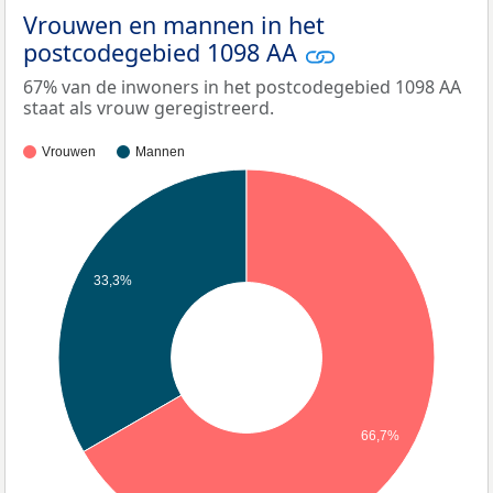
Vrouwen en mannen in het
postcodegebied 1098 AA
67% van de inwoners in het postcodegebied 1098 AA
staat als vrouw geregistreerd.
Vrouwen
Mannen
33,3%
66,7%