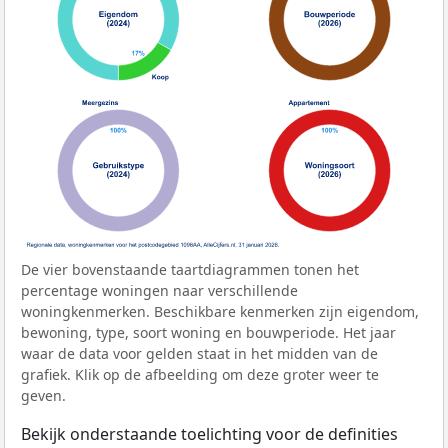
De vier bovenstaande taartdiagrammen tonen het
percentage woningen naar verschillende
woningkenmerken. Beschikbare kenmerken zijn eigendom,
bewoning, type, soort woning en bouwperiode. Het jaar
waar de data voor gelden staat in het midden van de
grafiek. Klik op de afbeelding om deze groter weer te
geven.
Bekijk onderstaande toelichting voor de definities