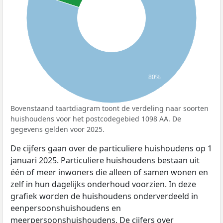
80%
Bovenstaand taartdiagram toont de verdeling naar soorten
huishoudens voor het postcodegebied 1098 AA. De
gegevens gelden voor 2025.
De cijfers gaan over de particuliere huishoudens op 1
januari 2025. Particuliere huishoudens bestaan uit
één of meer inwoners die alleen of samen wonen en
zelf in hun dagelijks onderhoud voorzien. In deze
grafiek worden de huishoudens onderverdeeld in
eenpersoonshuishoudens en
meerpersoonshuishoudens. De cijfers over