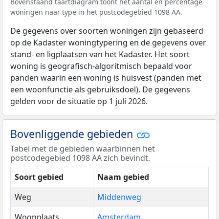
Bovenstaand taartdiagram toont het aantal en percentage
woningen naar type in het postcodegebied 1098 AA.
De gegevens over soorten woningen zijn gebaseerd
op de Kadaster woningtypering en de gegevens over
stand- en ligplaatsen van het Kadaster. Het soort
woning is geografisch-algoritmisch bepaald voor
panden waarin een woning is huisvest (panden met
een woonfunctie als gebruiksdoel). De gegevens
gelden voor de situatie op 1 juli 2026.
Bovenliggende gebieden
Tabel met de gebieden waarbinnen het
postcodegebied 1098 AA zich bevindt.
Soort gebied
Naam gebied
Weg
Middenweg
Woonplaats
Amsterdam