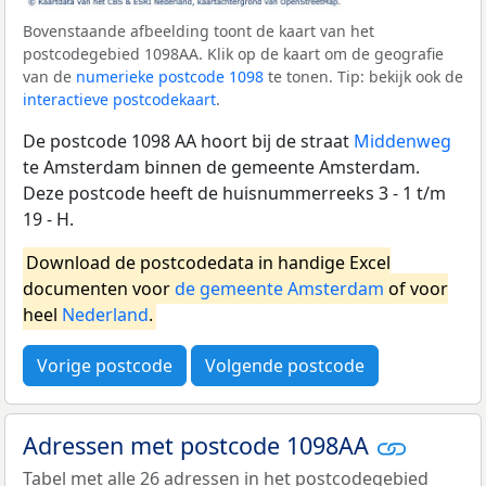
Bovenstaande afbeelding toont de kaart van het
postcodegebied 1098AA. Klik op de kaart om de geografie
van de
numerieke postcode 1098
te tonen. Tip: bekijk ook de
interactieve postcodekaart
.
De postcode 1098 AA hoort bij de straat
Middenweg
te Amsterdam binnen de gemeente Amsterdam.
Deze postcode heeft de huisnummerreeks 3 - 1 t/m
19 - H.
Download de postcodedata in handige Excel
documenten voor
de gemeente Amsterdam
of voor
heel
Nederland
.
Vorige postcode
Volgende postcode
Adressen met postcode 1098AA
Tabel met alle 26 adressen in het postcodegebied