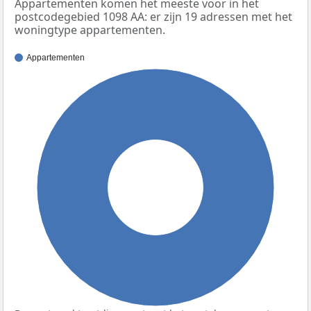
Appartementen komen het meeste voor in het
postcodegebied 1098 AA: er zijn 19 adressen met het
woningtype appartementen.
Appartementen
100%