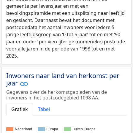
gemeente per levensjaar en met een
bevolkingspiramide met een uitsplitsing naar leeftijd
en geslacht. Daarnaast bevat het document met
postcodedata het aantal inwoners voor iedere 5
jarige leeftijdsgroep van ‘0 tot 5 jaar’ tot en met ‘90
jaar en ouder’ per viercijferige (numerieke) postcode
voor alle jaren in de periode van 1998 tot en met
2025.
Inwoners naar land van herkomst per
jaar
Gegevens over de herkomstgebieden van de
inwoners in het postcodegebied 1098 AA.
Grafiek
Tabel
Nederland
Europa
Buiten Europa