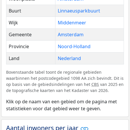
Buurt
Linnaeusparkbuurt
Wijk
Middenmeer
Gemeente
Amsterdam
Provincie
Noord-Holland
Land
Nederland
Bovenstaande tabel toont de regionale gebieden
waarbinnen het postcodegebied 1098 AA zich bevindt. Dit is
op basis van de gebiedsindelingen van het
CBS
van 2025 en
de topografische kaarten van het Kadaster van 2026.
Klik op de naam van een gebied om de pagina met
statistieken voor dat gebied weer te geven.
Aantal inwoners per jaar