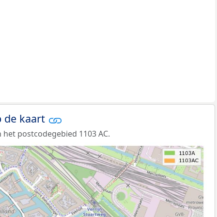
 de kaart
 het postcodegebied 1103 AC.