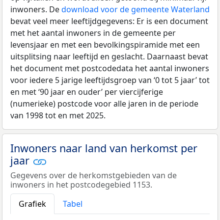
inwoners. De
download voor de gemeente Waterland
bevat veel meer leeftijdgegevens: Er is een document
met het aantal inwoners in de gemeente per
levensjaar en met een bevolkingspiramide met een
uitsplitsing naar leeftijd en geslacht. Daarnaast bevat
het document met postcodedata het aantal inwoners
voor iedere 5 jarige leeftijdsgroep van ‘0 tot 5 jaar’ tot
en met ‘90 jaar en ouder’ per viercijferige
(numerieke) postcode voor alle jaren in de periode
van 1998 tot en met 2025.
Inwoners naar land van herkomst per
jaar
Gegevens over de herkomstgebieden van de
inwoners in het postcodegebied 1153.
Grafiek
Tabel