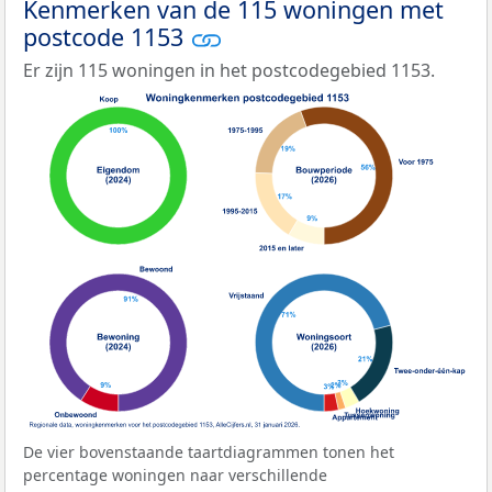
Kenmerken van de 115 woningen met
postcode 1153
Er zijn 115 woningen in het postcodegebied 1153.
De vier bovenstaande taartdiagrammen tonen het
percentage woningen naar verschillende