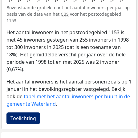
Bovenstaande grafiek toont het aantal inwoners per jaar op
basis van de data van het
CBS
voor het postcodegebied
1153.
Het aantal inwoners in het postcodegebied 1153 is
met 45 inwoners gestegen van 255 inwoners in 1998
tot 300 inwoners in 2025 (dat is een toename van
18%). Het gemiddelde verschil per jaar over de hele
periode van 1998 tot en met 2025 was 2 inwoner
(0,67%).
Het aantal inwoners is het aantal personen zoals op 1
januari in het bevolkingsregister vastgelegd. Bekijk
ook de
tabel met het aantal inwoners per buurt in de
gemeente Waterland
.
Toelichting