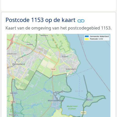
Postcode 1153 op de kaart
Kaart van de omgeving van het postcodegebied 1153.