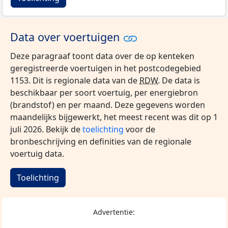
Data over voertuigen
Deze paragraaf toont data over de op kenteken
geregistreerde voertuigen in het postcodegebied
1153. Dit is regionale data van de
RDW
. De data is
beschikbaar per soort voertuig, per energiebron
(brandstof) en per maand. Deze gegevens worden
maandelijks bijgewerkt, het meest recent was dit op 1
juli 2026. Bekijk de
toelichting
voor de
bronbeschrijving en definities van de regionale
voertuig data.
Toelichting
Advertentie: