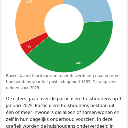
32%
4%
40%
Bovenstaand taartdiagram toont de verdeling naar soorten
huishoudens voor het postcodegebied 1153. De gegevens
gelden voor 2025.
De cijfers gaan over de particuliere huishoudens op 1
januari 2025. Particuliere huishoudens bestaan uit
één of meer inwoners die alleen of samen wonen en
zelf in hun dagelijks onderhoud voorzien. In deze
grafiek worden de huishoudens onderverdeeld in