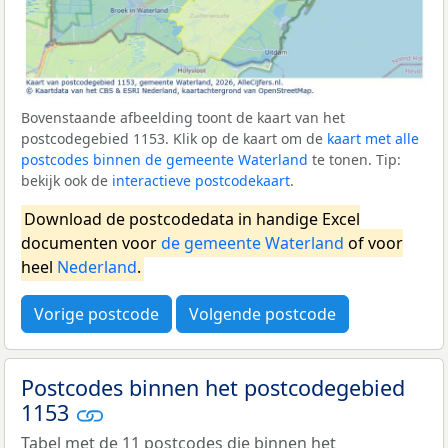
Bovenstaande afbeelding toont de kaart van het
postcodegebied 1153. Klik op de kaart om de
kaart met alle
postcodes binnen de gemeente Waterland
te tonen. Tip:
bekijk ook de
interactieve postcodekaart
.
Download de postcodedata in handige Excel
documenten voor
de gemeente Waterland
of voor
heel
Nederland
.
Vorige postcode
Volgende postcode
Postcodes binnen het postcodegebied
1153
Tabel met de 11 postcodes die binnen het