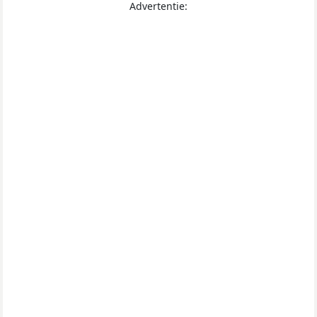
Advertentie: