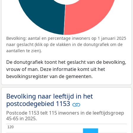
Bevolking: aantal en percentage inwoners op 1 januari 2025
naar geslacht (klik op de vlakken in de donutgrafiek om de
aantallen te zien).
De donutgrafiek toont het geslacht van de bevolking,
vrouw of man. Deze informatie komt uit het
bevolkingsregister van de gemeenten.
Bevolking naar leeftijd in het
postcodegebied 1153
Postcode 1153 telt 115 inwoners in de leeftijdsgroep
45-65 in 2025.
120
120