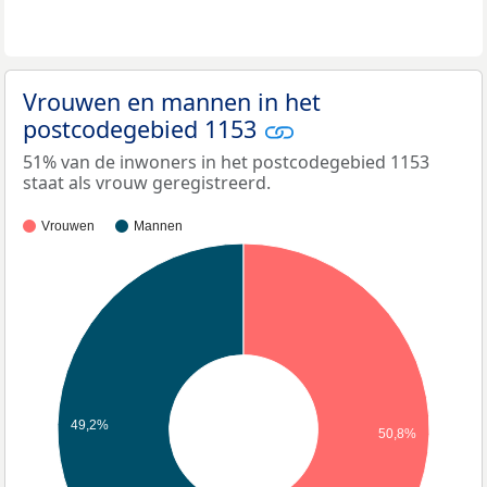
Vrouwen en mannen in het
postcodegebied 1153
51% van de inwoners in het postcodegebied 1153
staat als vrouw geregistreerd.
Vrouwen
Mannen
49,2%
50,8%