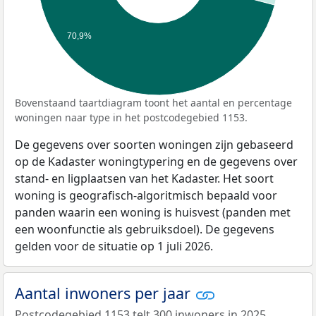
70,9%
Bovenstaand taartdiagram toont het aantal en percentage
woningen naar type in het postcodegebied 1153.
De gegevens over soorten woningen zijn gebaseerd
op de Kadaster woningtypering en de gegevens over
stand- en ligplaatsen van het Kadaster. Het soort
woning is geografisch-algoritmisch bepaald voor
panden waarin een woning is huisvest (panden met
een woonfunctie als gebruiksdoel). De gegevens
gelden voor de situatie op 1 juli 2026.
Aantal inwoners per jaar
Postcodegebied 1153 telt 300 inwoners in 2025.