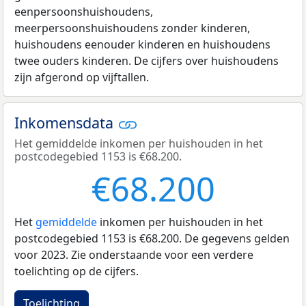
eenpersoonshuishoudens,
meerpersoonshuishoudens zonder kinderen,
huishoudens eenouder kinderen en huishoudens
twee ouders kinderen. De cijfers over huishoudens
zijn afgerond op vijftallen.
Inkomensdata
Het gemiddelde inkomen per huishouden in het
postcodegebied 1153 is €68.200.
€68.200
Het
gemiddelde
inkomen per huishouden in het
postcodegebied 1153 is €68.200. De gegevens gelden
voor 2023. Zie onderstaande voor een verdere
toelichting op de cijfers.
Toelichting