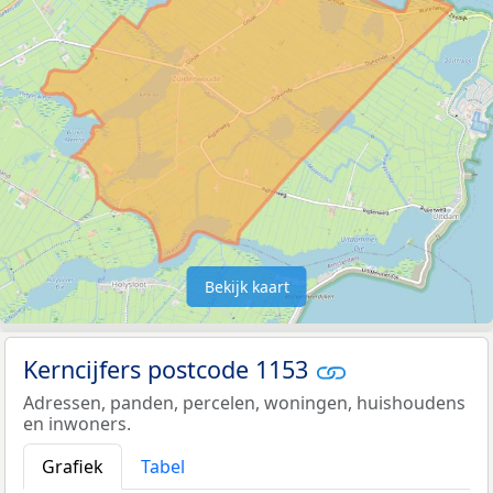
Bekijk kaart
Kerncijfers postcode 1153
Adressen, panden, percelen, woningen, huishoudens
en inwoners.
Grafiek
Tabel