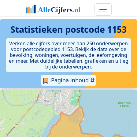
Statistieken postcode 1153
Verken alle cijfers over meer dan 250 onderwerpen
voor postcodegebied 1153. Bekijk de data over de
bevolking, woningen, voertuigen, de leefomgeving
en meer. Met duidelijke tabellen, grafieken en uitleg
bij de onderwerpen.
Pagina inhoud ⇵