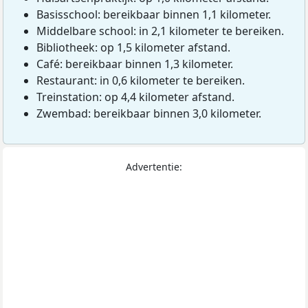
Basisschool: bereikbaar binnen 1,1 kilometer.
Middelbare school: in 2,1 kilometer te bereiken.
Bibliotheek: op 1,5 kilometer afstand.
Café: bereikbaar binnen 1,3 kilometer.
Restaurant: in 0,6 kilometer te bereiken.
Treinstation: op 4,4 kilometer afstand.
Zwembad: bereikbaar binnen 3,0 kilometer.
Advertentie: