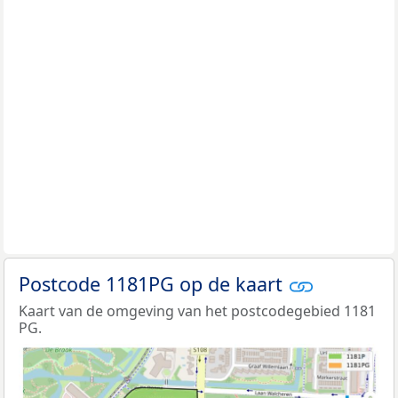
Postcode 1181PG op de kaart
Kaart van de omgeving van het postcodegebied 1181
PG.