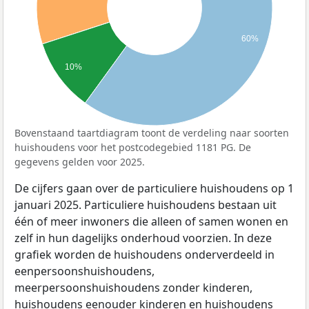
60%
10%
Bovenstaand taartdiagram toont de verdeling naar soorten
huishoudens voor het postcodegebied 1181 PG. De
gegevens gelden voor 2025.
De cijfers gaan over de particuliere huishoudens op 1
januari 2025. Particuliere huishoudens bestaan uit
één of meer inwoners die alleen of samen wonen en
zelf in hun dagelijks onderhoud voorzien. In deze
grafiek worden de huishoudens onderverdeeld in
eenpersoonshuishoudens,
meerpersoonshuishoudens zonder kinderen,
huishoudens eenouder kinderen en huishoudens