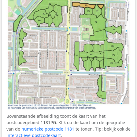
Bovenstaande afbeelding toont de kaart van het
postcodegebied 1181PG. Klik op de kaart om de geografie
van de
numerieke postcode 1181
te tonen. Tip: bekijk ook de
interactieve postcodekaart
.