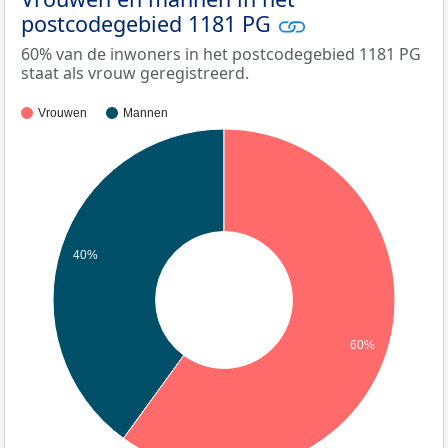
postcodegebied 1181 PG
60% van de inwoners in het postcodegebied 1181 PG
staat als vrouw geregistreerd.
Vrouwen
Mannen
40%
60%