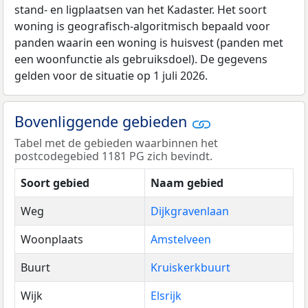
stand- en ligplaatsen van het Kadaster. Het soort
woning is geografisch-algoritmisch bepaald voor
panden waarin een woning is huisvest (panden met
een woonfunctie als gebruiksdoel). De gegevens
gelden voor de situatie op 1 juli 2026.
Bovenliggende gebieden
Tabel met de gebieden waarbinnen het
postcodegebied 1181 PG zich bevindt.
Soort gebied
Naam gebied
Weg
Dijkgravenlaan
Woonplaats
Amstelveen
Buurt
Kruiskerkbuurt
Wijk
Elsrijk