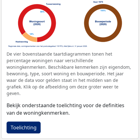
De vier bovenstaande taartdiagrammen tonen het
percentage woningen naar verschillende
woningkenmerken. Beschikbare kenmerken zijn eigendom,
bewoning, type, soort woning en bouwperiode. Het jaar
waar de data voor gelden staat in het midden van de
grafiek. Klik op de afbeelding om deze groter weer te
geven.
Bekijk onderstaande toelichting voor de definities
van de woningkenmerken.
Toelichting