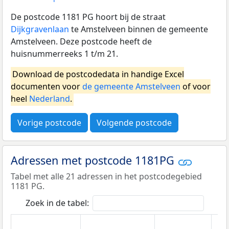
De postcode 1181 PG hoort bij de straat
Dijkgravenlaan
te Amstelveen binnen de gemeente
Amstelveen. Deze postcode heeft de
huisnummerreeks 1 t/m 21.
Download de postcodedata in handige Excel
documenten voor
de gemeente Amstelveen
of voor
heel
Nederland
.
Vorige postcode
Volgende postcode
Adressen met postcode 1181PG
Tabel met alle 21 adressen in het postcodegebied
1181 PG.
Zoek in de tabel: