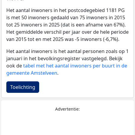
Het aantal inwoners in het postcodegebied 1181 PG
is met 50 inwoners gedaald van 75 inwoners in 2015
tot 25 inwoners in 2025 (dat is een afname van 67%).
Het gemiddelde verschil per jaar over de hele periode
van 2015 tot en met 2025 was -5 inwoners (-6,7%).
Het aantal inwoners is het aantal personen zoals op 1
januari in het bevolkingsregister vastgelegd. Bekijk
ook de
tabel met het aantal inwoners per buurt in de
gemeente Amstelveen
.
Toelichting
Advertentie: