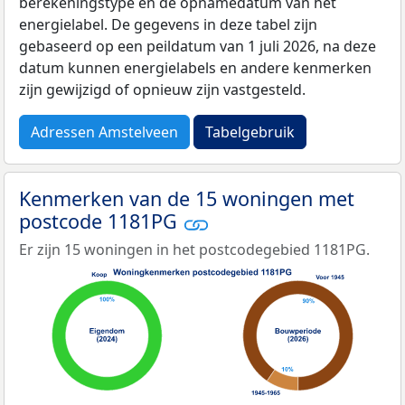
berekeningstype en de opnamedatum van het
energielabel. De gegevens in deze tabel zijn
gebaseerd op een peildatum van 1 juli 2026, na deze
datum kunnen energielabels en andere kenmerken
zijn gewijzigd of opnieuw zijn vastgesteld.
Adressen Amstelveen
Tabelgebruik
Kenmerken van de 15 woningen met
postcode 1181PG
Er zijn 15 woningen in het postcodegebied 1181PG.