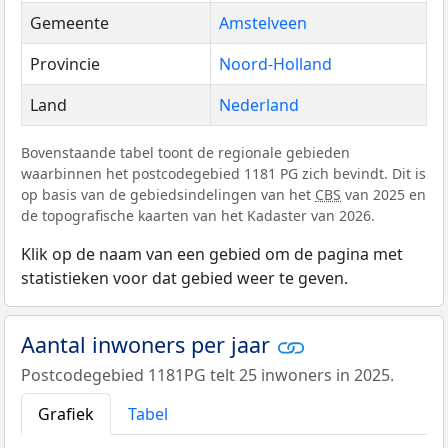
Gemeente
Amstelveen
Provincie
Noord-Holland
Land
Nederland
Bovenstaande tabel toont de regionale gebieden
waarbinnen het postcodegebied 1181 PG zich bevindt. Dit is
op basis van de gebiedsindelingen van het
CBS
van 2025 en
de topografische kaarten van het Kadaster van 2026.
Klik op de naam van een gebied om de pagina met
statistieken voor dat gebied weer te geven.
Aantal inwoners per jaar
Postcodegebied 1181PG telt 25 inwoners in 2025.
Grafiek
Tabel