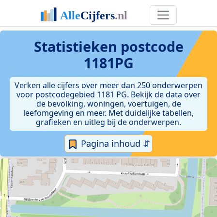
Statistieken postcode
1181PG
Verken alle cijfers over meer dan 250 onderwerpen
voor postcodegebied 1181 PG. Bekijk de data over
de bevolking, woningen, voertuigen, de
leefomgeving en meer. Met duidelijke tabellen,
grafieken en uitleg bij de onderwerpen.
Pagina inhoud ⇵