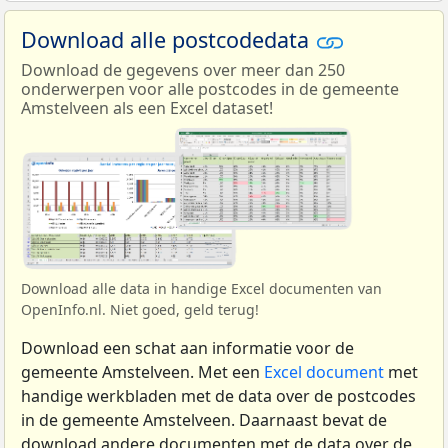
Download alle postcodedata
Download de gegevens over meer dan 250
onderwerpen voor alle postcodes in de gemeente
Amstelveen als een Excel dataset!
Download alle data in handige Excel documenten van
OpenInfo.nl. Niet goed, geld terug!
Download een schat aan informatie voor de
gemeente Amstelveen. Met een
Excel document
met
handige werkbladen met de data over de postcodes
in de gemeente Amstelveen. Daarnaast bevat de
download andere documenten met de data over de