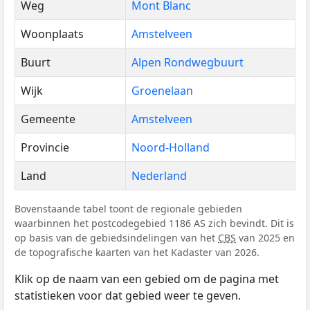
Weg
Mont Blanc
Woonplaats
Amstelveen
Buurt
Alpen Rondwegbuurt
Wijk
Groenelaan
Gemeente
Amstelveen
Provincie
Noord-Holland
Land
Nederland
Bovenstaande tabel toont de regionale gebieden
waarbinnen het postcodegebied 1186 AS zich bevindt. Dit is
op basis van de gebiedsindelingen van het
CBS
van 2025 en
de topografische kaarten van het Kadaster van 2026.
Klik op de naam van een gebied om de pagina met
statistieken voor dat gebied weer te geven.