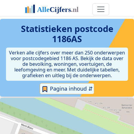
Statistieken postcode
1186AS
Verken alle cijfers over meer dan 250 onderwerpen
voor postcodegebied 1186 AS. Bekijk de data over
de bevolking, woningen, voertuigen, de
leefomgeving en meer. Met duidelijke tabellen,
grafieken en uitleg bij de onderwerpen.
Pagina inhoud ⇵