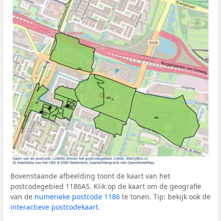
Bovenstaande afbeelding toont de kaart van het
postcodegebied 1186AS. Klik op de kaart om de geografie
van de
numerieke postcode 1186
te tonen. Tip: bekijk ook de
interactieve postcodekaart
.