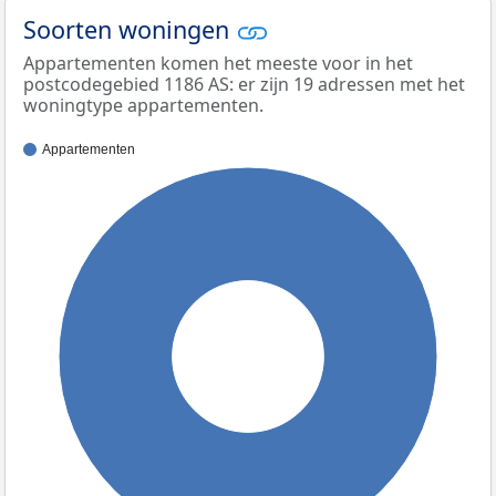
Soorten woningen
Appartementen komen het meeste voor in het
postcodegebied 1186 AS: er zijn 19 adressen met het
woningtype appartementen.
Appartementen
100%