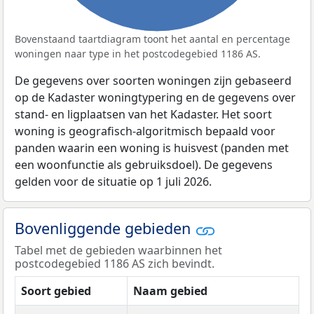
Bovenstaand taartdiagram toont het aantal en percentage
woningen naar type in het postcodegebied 1186 AS.
De gegevens over soorten woningen zijn gebaseerd
op de Kadaster woningtypering en de gegevens over
stand- en ligplaatsen van het Kadaster. Het soort
woning is geografisch-algoritmisch bepaald voor
panden waarin een woning is huisvest (panden met
een woonfunctie als gebruiksdoel). De gegevens
gelden voor de situatie op 1 juli 2026.
Bovenliggende gebieden
Tabel met de gebieden waarbinnen het
postcodegebied 1186 AS zich bevindt.
Soort gebied
Naam gebied