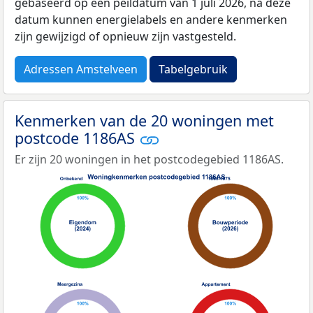
gebaseerd op een peildatum van 1 juli 2026, na deze
datum kunnen energielabels en andere kenmerken
zijn gewijzigd of opnieuw zijn vastgesteld.
Adressen Amstelveen
Tabelgebruik
Kenmerken van de 20 woningen met
postcode 1186AS
Er zijn 20 woningen in het postcodegebied 1186AS.