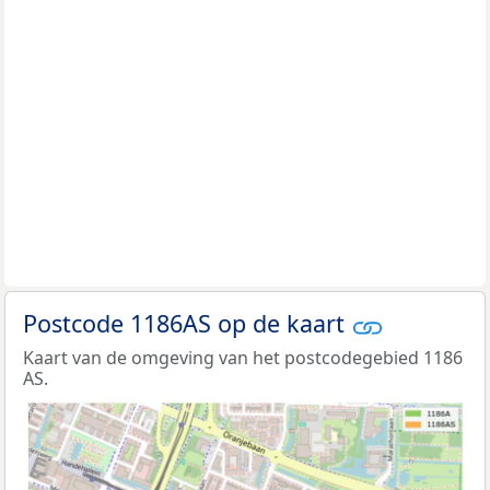
Postcode 1186AS op de kaart
Kaart van de omgeving van het postcodegebied 1186
AS.