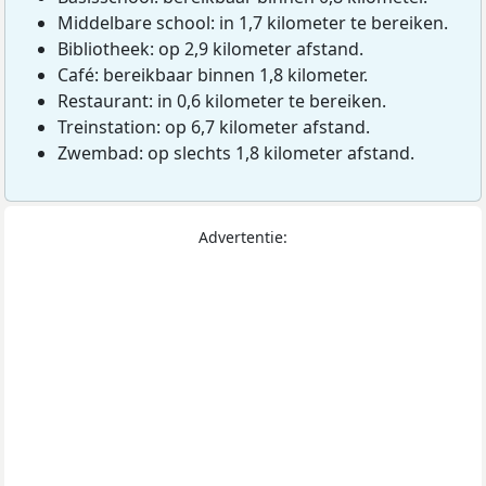
Middelbare school: in 1,7 kilometer te bereiken.
Bibliotheek: op 2,9 kilometer afstand.
Café: bereikbaar binnen 1,8 kilometer.
Restaurant: in 0,6 kilometer te bereiken.
Treinstation: op 6,7 kilometer afstand.
Zwembad: op slechts 1,8 kilometer afstand.
Advertentie: