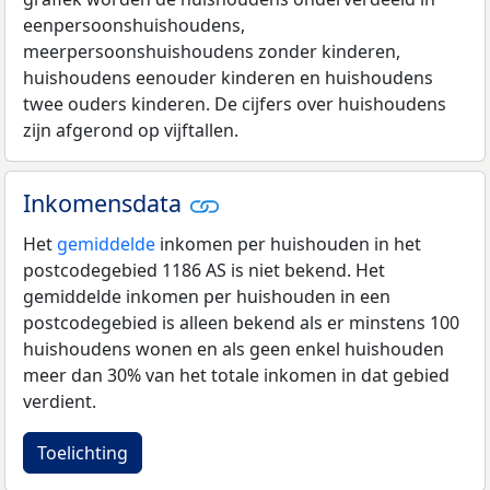
eenpersoonshuishoudens,
meerpersoonshuishoudens zonder kinderen,
huishoudens eenouder kinderen en huishoudens
twee ouders kinderen. De cijfers over huishoudens
zijn afgerond op vijftallen.
Inkomensdata
Het
gemiddelde
inkomen per huishouden in het
postcodegebied 1186 AS is niet bekend. Het
gemiddelde inkomen per huishouden in een
postcodegebied is alleen bekend als er minstens 100
huishoudens wonen en als geen enkel huishouden
meer dan 30% van het totale inkomen in dat gebied
verdient.
Toelichting