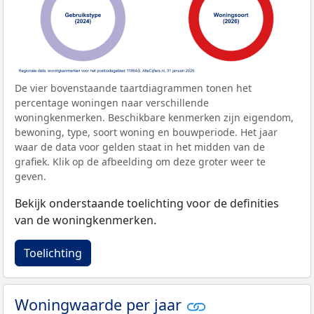
De vier bovenstaande taartdiagrammen tonen het
percentage woningen naar verschillende
woningkenmerken. Beschikbare kenmerken zijn eigendom,
bewoning, type, soort woning en bouwperiode. Het jaar
waar de data voor gelden staat in het midden van de
grafiek. Klik op de afbeelding om deze groter weer te
geven.
Bekijk onderstaande toelichting voor de definities
van de woningkenmerken.
Toelichting
Woningwaarde per jaar