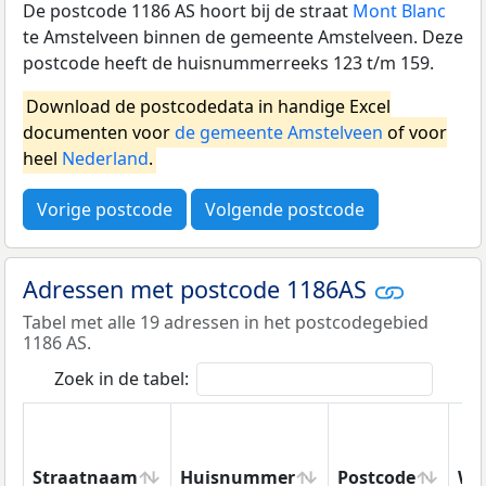
De postcode 1186 AS hoort bij de straat
Mont Blanc
te Amstelveen binnen de gemeente Amstelveen. Deze
postcode heeft de huisnummerreeks 123 t/m 159.
Download de postcodedata in handige Excel
documenten voor
de gemeente Amstelveen
of voor
heel
Nederland
.
Vorige postcode
Volgende postcode
Adressen met postcode 1186AS
Tabel met alle 19 adressen in het postcodegebied
1186 AS.
Zoek in de tabel:
Straatnaam
Huisnummer
Postcode
Wo