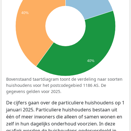
40%
40%
Bovenstaand taartdiagram toont de verdeling naar soorten
huishoudens voor het postcodegebied 1186 AS. De
gegevens gelden voor 2025.
De cijfers gaan over de particuliere huishoudens op 1
januari 2025. Particuliere huishoudens bestaan uit
één of meer inwoners die alleen of samen wonen en
zelf in hun dagelijks onderhoud voorzien. In deze
grafiek worden de huishoudens onderverdeeld in