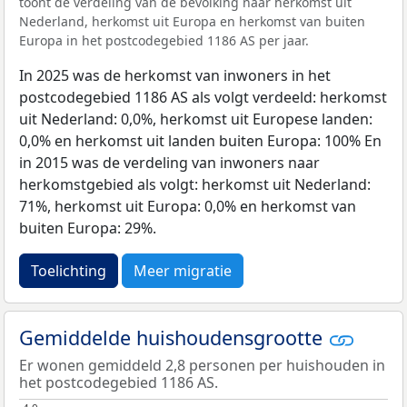
toont de verdeling van de bevolking naar herkomst uit
Nederland, herkomst uit Europa en herkomst van buiten
Europa in het postcodegebied 1186 AS per jaar.
In 2025 was de herkomst van inwoners in het
postcodegebied 1186 AS als volgt verdeeld: herkomst
uit Nederland: 0,0%, herkomst uit Europese landen:
0,0% en herkomst uit landen buiten Europa: 100% En
in 2015 was de verdeling van inwoners naar
herkomstgebied als volgt: herkomst uit Nederland:
71%, herkomst uit Europa: 0,0% en herkomst van
buiten Europa: 29%.
Toelichting
Meer migratie
Gemiddelde huishoudensgrootte
Er wonen gemiddeld 2,8 personen per huishouden in
het postcodegebied 1186 AS.