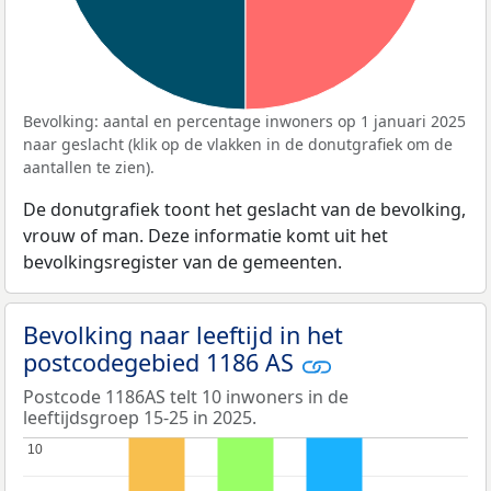
Bevolking: aantal en percentage inwoners op 1 januari 2025
naar geslacht (klik op de vlakken in de donutgrafiek om de
aantallen te zien).
De donutgrafiek toont het geslacht van de bevolking,
vrouw of man. Deze informatie komt uit het
bevolkingsregister van de gemeenten.
Bevolking naar leeftijd in het
postcodegebied 1186 AS
Postcode 1186AS telt 10 inwoners in de
leeftijdsgroep 15-25 in 2025.
10
10