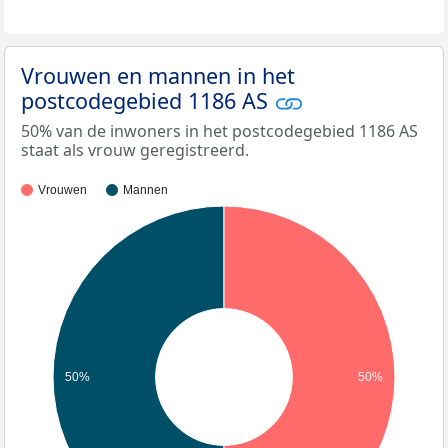
Vrouwen en mannen in het
postcodegebied 1186 AS
50% van de inwoners in het postcodegebied 1186 AS
staat als vrouw geregistreerd.
Vrouwen
Mannen
50%
50%