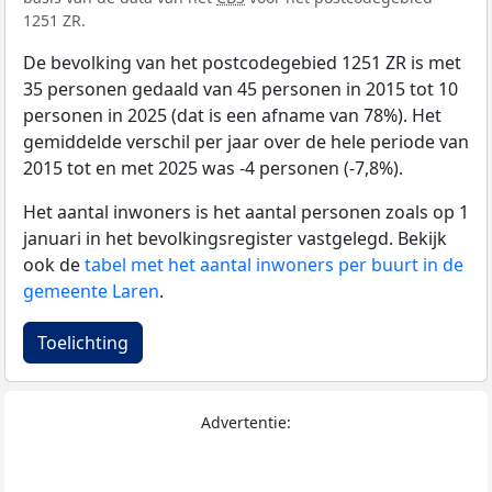
1251 ZR.
De bevolking van het postcodegebied 1251 ZR is met
35 personen gedaald van 45 personen in 2015 tot 10
personen in 2025 (dat is een afname van 78%). Het
gemiddelde verschil per jaar over de hele periode van
2015 tot en met 2025 was -4 personen (-7,8%).
Het aantal inwoners is het aantal personen zoals op 1
januari in het bevolkingsregister vastgelegd. Bekijk
ook de
tabel met het aantal inwoners per buurt in de
gemeente Laren
.
Toelichting
Advertentie: