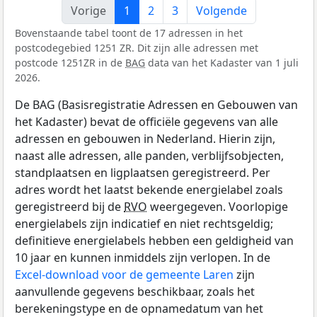
Vorige
1
2
3
Volgende
Bovenstaande tabel toont de 17 adressen in het
postcodegebied 1251 ZR. Dit zijn alle adressen met
postcode 1251ZR in de
BAG
data van het Kadaster van 1 juli
2026.
De BAG (Basisregistratie Adressen en Gebouwen van
het Kadaster) bevat de officiële gegevens van alle
adressen en gebouwen in Nederland. Hierin zijn,
naast alle adressen, alle panden, verblijfsobjecten,
standplaatsen en ligplaatsen geregistreerd. Per
adres wordt het laatst bekende energielabel zoals
geregistreerd bij de
RVO
weergegeven. Voorlopige
energielabels zijn indicatief en niet rechtsgeldig;
definitieve energielabels hebben een geldigheid van
10 jaar en kunnen inmiddels zijn verlopen. In de
Excel-download voor de gemeente Laren
zijn
aanvullende gegevens beschikbaar, zoals het
berekeningstype en de opnamedatum van het