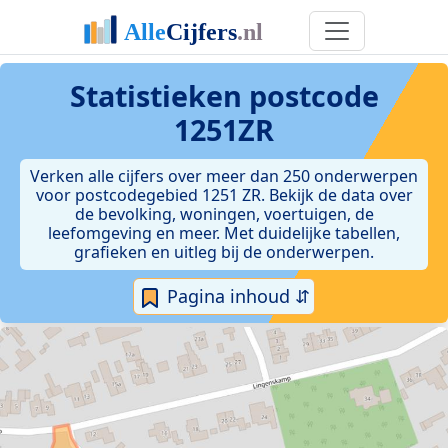
Statistieken postcode
1251ZR
Verken alle cijfers over meer dan 250 onderwerpen
voor postcodegebied 1251 ZR. Bekijk de data over
de bevolking, woningen, voertuigen, de
leefomgeving en meer. Met duidelijke tabellen,
grafieken en uitleg bij de onderwerpen.
Pagina inhoud ⇵