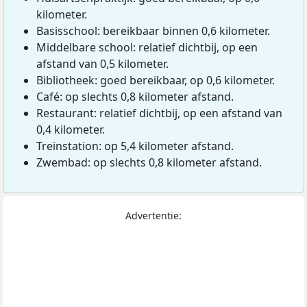
kilometer.
Basisschool: bereikbaar binnen 0,6 kilometer.
Middelbare school: relatief dichtbij, op een
afstand van 0,5 kilometer.
Bibliotheek: goed bereikbaar, op 0,6 kilometer.
Café: op slechts 0,8 kilometer afstand.
Restaurant: relatief dichtbij, op een afstand van
0,4 kilometer.
Treinstation: op 5,4 kilometer afstand.
Zwembad: op slechts 0,8 kilometer afstand.
Advertentie: