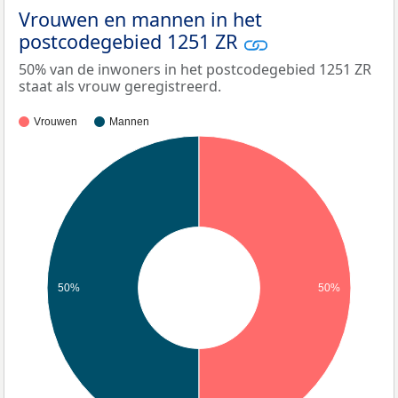
Vrouwen en mannen in het
postcodegebied 1251 ZR
50% van de inwoners in het postcodegebied 1251 ZR
staat als vrouw geregistreerd.
Vrouwen
Mannen
50%
50%