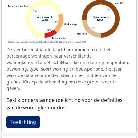
De vier bovenstaande taartdiagrammen tonen het
percentage woningen naar verschillende
woningkenmerken. Beschikbare kenmerken zijn eigendom,
bewoning, type, soort woning en bouwperiode. Het jaar
waar de data voor gelden staat in het midden van de
grafiek. Klik op de afbeelding om deze groter weer te
geven.
Bekijk onderstaande toelichting voor de definities
van de woningkenmerken.
Toelichting