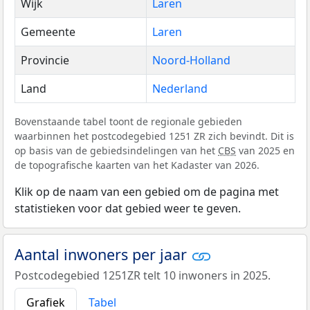
Wijk
Laren
Gemeente
Laren
Provincie
Noord-Holland
Land
Nederland
Bovenstaande tabel toont de regionale gebieden
waarbinnen het postcodegebied 1251 ZR zich bevindt. Dit is
op basis van de gebiedsindelingen van het
CBS
van 2025 en
de topografische kaarten van het Kadaster van 2026.
Klik op de naam van een gebied om de pagina met
statistieken voor dat gebied weer te geven.
Aantal inwoners per jaar
Postcodegebied 1251ZR telt 10 inwoners in 2025.
Grafiek
Tabel