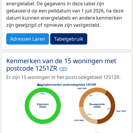
energielabel. De gegevens in deze tabel zijn
gebaseerd op een peildatum van 1 juli 2026, na deze
datum kunnen energielabels en andere kenmerken
zijn gewijzigd of opnieuw zijn vastgesteld.
Adressen Laren
Tabelgebruik
Kenmerken van de 15 woningen met
postcode 1251ZR
Er zijn 15 woningen in het postcodegebied 1251ZR.