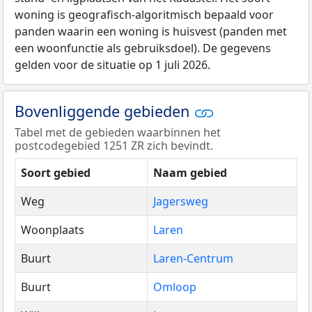
woning is geografisch-algoritmisch bepaald voor
panden waarin een woning is huisvest (panden met
een woonfunctie als gebruiksdoel). De gegevens
gelden voor de situatie op 1 juli 2026.
Bovenliggende gebieden
Tabel met de gebieden waarbinnen het
postcodegebied 1251 ZR zich bevindt.
Soort gebied
Naam gebied
Weg
Jagersweg
Woonplaats
Laren
Buurt
Laren-Centrum
Buurt
Omloop