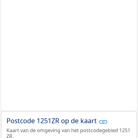
Postcode 1251ZR op de kaart
Kaart van de omgeving van het postcodegebied 1251
ZR.