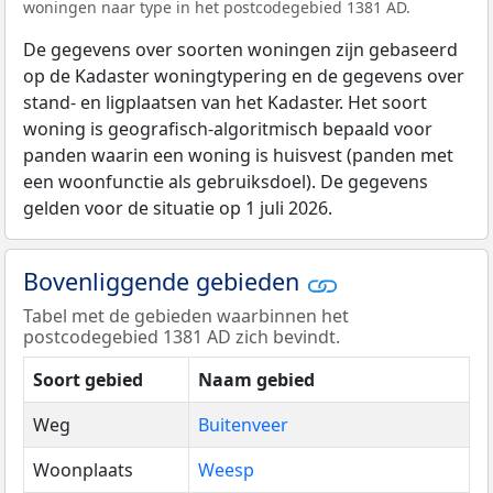
woningen naar type in het postcodegebied 1381 AD.
De gegevens over soorten woningen zijn gebaseerd
op de Kadaster woningtypering en de gegevens over
stand- en ligplaatsen van het Kadaster. Het soort
woning is geografisch-algoritmisch bepaald voor
panden waarin een woning is huisvest (panden met
een woonfunctie als gebruiksdoel). De gegevens
gelden voor de situatie op 1 juli 2026.
Bovenliggende gebieden
Tabel met de gebieden waarbinnen het
postcodegebied 1381 AD zich bevindt.
Soort gebied
Naam gebied
Weg
Buitenveer
Woonplaats
Weesp