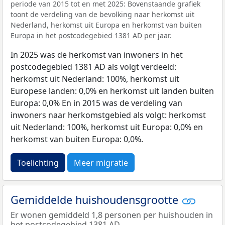
periode van 2015 tot en met 2025: Bovenstaande grafiek
toont de verdeling van de bevolking naar herkomst uit
Nederland, herkomst uit Europa en herkomst van buiten
Europa in het postcodegebied 1381 AD per jaar.
In 2025 was de herkomst van inwoners in het
postcodegebied 1381 AD als volgt verdeeld:
herkomst uit Nederland: 100%, herkomst uit
Europese landen: 0,0% en herkomst uit landen buiten
Europa: 0,0% En in 2015 was de verdeling van
inwoners naar herkomstgebied als volgt: herkomst
uit Nederland: 100%, herkomst uit Europa: 0,0% en
herkomst van buiten Europa: 0,0%.
Toelichting
Meer migratie
Gemiddelde huishoudensgrootte
Er wonen gemiddeld 1,8 personen per huishouden in
het postcodegebied 1381 AD.