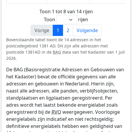
Toon 1 tot 8 van 14 rijen
Toon
rijen
Vorige
1
2
Volgende
Bovenstaande tabel toont de 14 adressen in het
postcodegebied 1381 AD. Dit zijn alle adressen met
postcode 1381AD in de
BAG
data van het Kadaster van 1 juli
2026.
De BAG (Basisregistratie Adressen en Gebouwen van
het Kadaster) bevat de officiële gegevens van alle
adressen en gebouwen in Nederland. Hierin zijn,
naast alle adressen, alle panden, verblijfsobjecten,
standplaatsen en ligplaatsen geregistreerd. Per
adres wordt het laatst bekende energielabel zoals
geregistreerd bij de
RVO
weergegeven. Voorlopige
energielabels zijn indicatief en niet rechtsgeldig;
definitieve energielabels hebben een geldigheid van