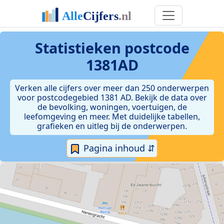
Statistieken postcode
1381AD
Verken alle cijfers over meer dan 250 onderwerpen
voor postcodegebied 1381 AD. Bekijk de data over
de bevolking, woningen, voertuigen, de
leefomgeving en meer. Met duidelijke tabellen,
grafieken en uitleg bij de onderwerpen.
Pagina inhoud ⇵