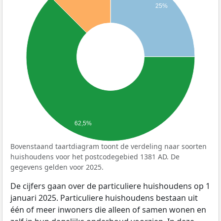
25%
62,5%
Bovenstaand taartdiagram toont de verdeling naar soorten
huishoudens voor het postcodegebied 1381 AD. De
gegevens gelden voor 2025.
De cijfers gaan over de particuliere huishoudens op 1
januari 2025. Particuliere huishoudens bestaan uit
één of meer inwoners die alleen of samen wonen en