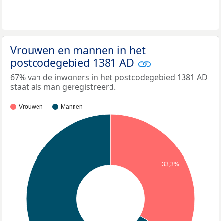
Vrouwen en mannen in het
postcodegebied 1381 AD
67% van de inwoners in het postcodegebied 1381 AD
staat als man geregistreerd.
Vrouwen
Mannen
33,3%