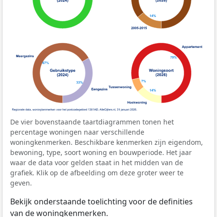
De vier bovenstaande taartdiagrammen tonen het
percentage woningen naar verschillende
woningkenmerken. Beschikbare kenmerken zijn eigendom,
bewoning, type, soort woning en bouwperiode. Het jaar
waar de data voor gelden staat in het midden van de
grafiek. Klik op de afbeelding om deze groter weer te
geven.
Bekijk onderstaande toelichting voor de definities
van de woningkenmerken.