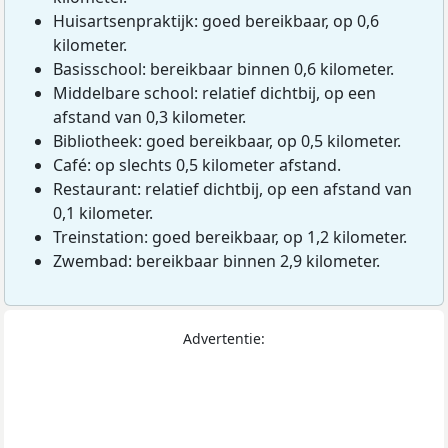
Huisartsenpraktijk: goed bereikbaar, op 0,6
kilometer.
Basisschool: bereikbaar binnen 0,6 kilometer.
Middelbare school: relatief dichtbij, op een
afstand van 0,3 kilometer.
Bibliotheek: goed bereikbaar, op 0,5 kilometer.
Café: op slechts 0,5 kilometer afstand.
Restaurant: relatief dichtbij, op een afstand van
0,1 kilometer.
Treinstation: goed bereikbaar, op 1,2 kilometer.
Zwembad: bereikbaar binnen 2,9 kilometer.
Advertentie: