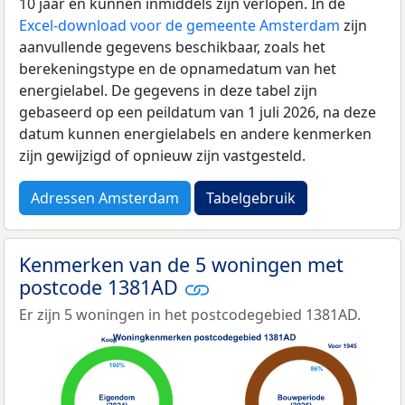
10 jaar en kunnen inmiddels zijn verlopen. In de
Excel-download voor de gemeente Amsterdam
zijn
aanvullende gegevens beschikbaar, zoals het
berekeningstype en de opnamedatum van het
energielabel. De gegevens in deze tabel zijn
gebaseerd op een peildatum van 1 juli 2026, na deze
datum kunnen energielabels en andere kenmerken
zijn gewijzigd of opnieuw zijn vastgesteld.
Adressen Amsterdam
Tabelgebruik
Kenmerken van de 5 woningen met
postcode 1381AD
Er zijn 5 woningen in het postcodegebied 1381AD.