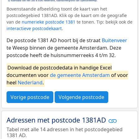
Bovenstaande afbeelding toont de kaart van het
postcodegebied 1381AD. Klik op de kaart om de geografie
van de
numerieke postcode 1381
te tonen. Tip: bekijk ook de
interactieve postcodekaart
.
De postcode 1381 AD hoort bij de straat
Buitenveer
te Weesp binnen de gemeente Amsterdam. Deze
postcode heeft de huisnummerreeks 4 t/m 32.
Download de postcodedata in handige Excel
documenten voor
de gemeente Amsterdam
of voor
heel
Nederland
.
Vorige postcode
Volgende postcode
Adressen met postcode 1381AD
Tabel met alle 14 adressen in het postcodegebied
1381 AD.