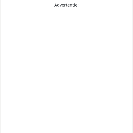
Advertentie: