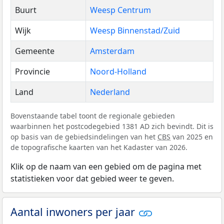
Buurt
Weesp Centrum
Wijk
Weesp Binnenstad/Zuid
Gemeente
Amsterdam
Provincie
Noord-Holland
Land
Nederland
Bovenstaande tabel toont de regionale gebieden
waarbinnen het postcodegebied 1381 AD zich bevindt. Dit is
op basis van de gebiedsindelingen van het
CBS
van 2025 en
de topografische kaarten van het Kadaster van 2026.
Klik op de naam van een gebied om de pagina met
statistieken voor dat gebied weer te geven.
Aantal inwoners per jaar