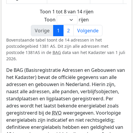
Toon 1 tot 8 van 14 rijen
Toon
rijen
Vorige
1
2
Volgende
Bovenstaande tabel toont de 14 adressen in het
postcodegebied 1381 AS. Dit zijn alle adressen met
postcode 1381AS in de
BAG
data van het Kadaster van 1 juli
2026.
De BAG (Basisregistratie Adressen en Gebouwen van
het Kadaster) bevat de officiële gegevens van alle
adressen en gebouwen in Nederland. Hierin zijn,
naast alle adressen, alle panden, verblijfsobjecten,
standplaatsen en ligplaatsen geregistreerd. Per
adres wordt het laatst bekende energielabel zoals
geregistreerd bij de
RVO
weergegeven. Voorlopige
energielabels zijn indicatief en niet rechtsgeldig;
definitieve energielabels hebben een geldigheid van