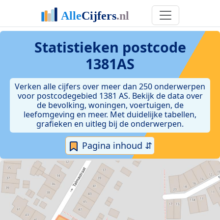
Statistieken postcode
1381AS
Verken alle cijfers over meer dan 250 onderwerpen
voor postcodegebied 1381 AS. Bekijk de data over
de bevolking, woningen, voertuigen, de
leefomgeving en meer. Met duidelijke tabellen,
grafieken en uitleg bij de onderwerpen.
Pagina inhoud ⇵