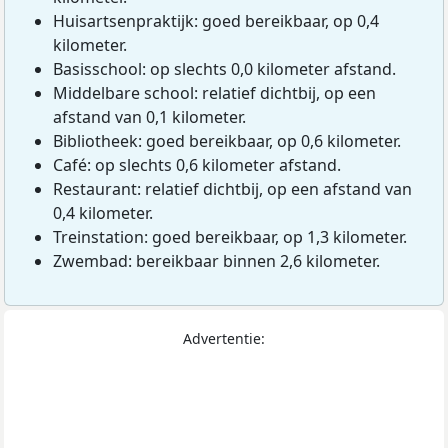
Huisartsenpraktijk: goed bereikbaar, op 0,4
kilometer.
Basisschool: op slechts 0,0 kilometer afstand.
Middelbare school: relatief dichtbij, op een
afstand van 0,1 kilometer.
Bibliotheek: goed bereikbaar, op 0,6 kilometer.
Café: op slechts 0,6 kilometer afstand.
Restaurant: relatief dichtbij, op een afstand van
0,4 kilometer.
Treinstation: goed bereikbaar, op 1,3 kilometer.
Zwembad: bereikbaar binnen 2,6 kilometer.
Advertentie: