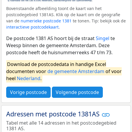
Bovenstaande afbeelding toont de kaart van het
postcodegebied 1381AS. Klik op de kaart om de geografie
van de
numerieke postcode 1381
te tonen. Tip: bekijk ook de
interactieve postcodekaart
.
De postcode 1381 AS hoort bij de straat
Singel
te
Weesp binnen de gemeente Amsterdam. Deze
postcode heeft de huisnummerreeks 47 t/m 73.
Download de postcodedata in handige Excel
documenten voor
de gemeente Amsterdam
of voor
heel
Nederland
.
Vorige postcode
Volgende postcode
Adressen met postcode 1381AS
Tabel met alle 14 adressen in het postcodegebied
1381 AS.