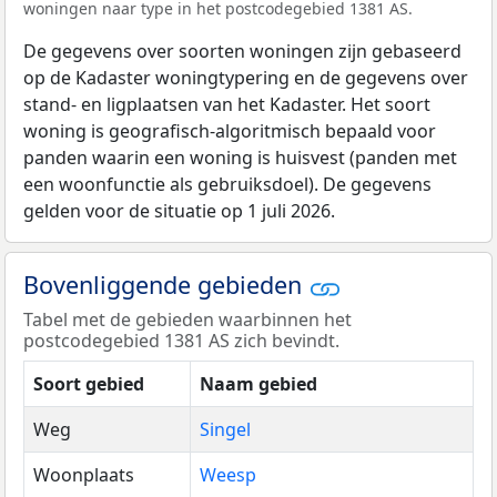
woningen naar type in het postcodegebied 1381 AS.
De gegevens over soorten woningen zijn gebaseerd
op de Kadaster woningtypering en de gegevens over
stand- en ligplaatsen van het Kadaster. Het soort
woning is geografisch-algoritmisch bepaald voor
panden waarin een woning is huisvest (panden met
een woonfunctie als gebruiksdoel). De gegevens
gelden voor de situatie op 1 juli 2026.
Bovenliggende gebieden
Tabel met de gebieden waarbinnen het
postcodegebied 1381 AS zich bevindt.
Soort gebied
Naam gebied
Weg
Singel
Woonplaats
Weesp