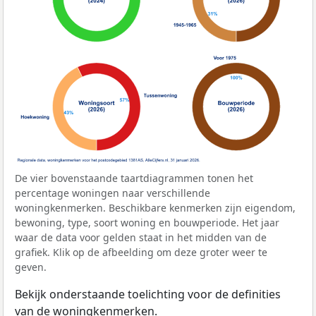
De vier bovenstaande taartdiagrammen tonen het
percentage woningen naar verschillende
woningkenmerken. Beschikbare kenmerken zijn eigendom,
bewoning, type, soort woning en bouwperiode. Het jaar
waar de data voor gelden staat in het midden van de
grafiek. Klik op de afbeelding om deze groter weer te
geven.
Bekijk onderstaande toelichting voor de definities
van de woningkenmerken.