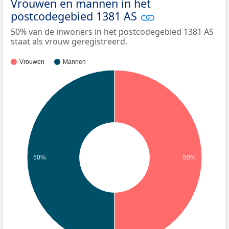
Vrouwen en mannen in het
postcodegebied 1381 AS
50% van de inwoners in het postcodegebied 1381 AS
staat als vrouw geregistreerd.
Vrouwen
Mannen
50%
50%