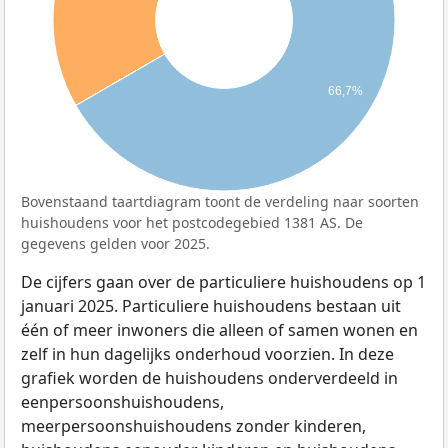
66,7%
Bovenstaand taartdiagram toont de verdeling naar soorten
huishoudens voor het postcodegebied 1381 AS. De
gegevens gelden voor 2025.
De cijfers gaan over de particuliere huishoudens op 1
januari 2025. Particuliere huishoudens bestaan uit
één of meer inwoners die alleen of samen wonen en
zelf in hun dagelijks onderhoud voorzien. In deze
grafiek worden de huishoudens onderverdeeld in
eenpersoonshuishoudens,
meerpersoonshuishoudens zonder kinderen,