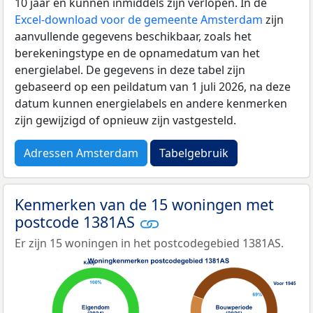
10 jaar en kunnen inmiddels zijn verlopen. In de
Excel-download voor de gemeente Amsterdam
zijn
aanvullende gegevens beschikbaar, zoals het
berekeningstype en de opnamedatum van het
energielabel. De gegevens in deze tabel zijn
gebaseerd op een peildatum van 1 juli 2026, na deze
datum kunnen energielabels en andere kenmerken
zijn gewijzigd of opnieuw zijn vastgesteld.
Adressen Amsterdam
Tabelgebruik
Kenmerken van de 15 woningen met
postcode 1381AS
Er zijn 15 woningen in het postcodegebied 1381AS.