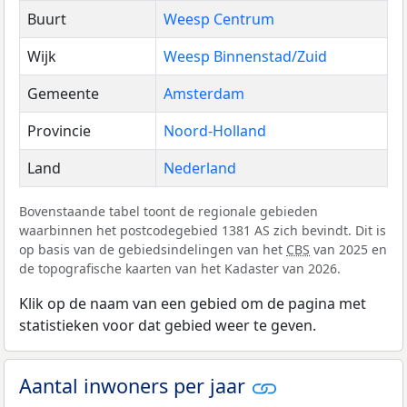
Buurt
Weesp Centrum
Wijk
Weesp Binnenstad/Zuid
Gemeente
Amsterdam
Provincie
Noord-Holland
Land
Nederland
Bovenstaande tabel toont de regionale gebieden
waarbinnen het postcodegebied 1381 AS zich bevindt. Dit is
op basis van de gebiedsindelingen van het
CBS
van 2025 en
de topografische kaarten van het Kadaster van 2026.
Klik op de naam van een gebied om de pagina met
statistieken voor dat gebied weer te geven.
Aantal inwoners per jaar