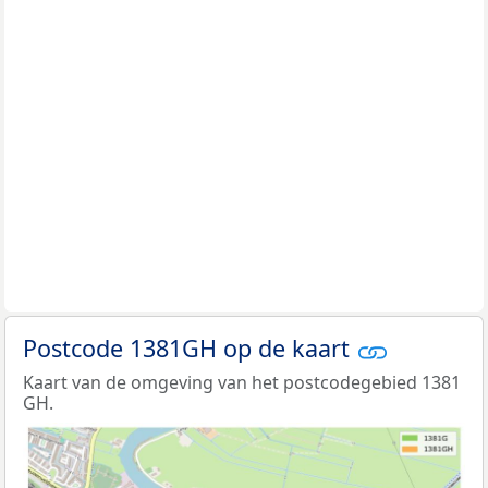
Postcode 1381GH op de kaart
Kaart van de omgeving van het postcodegebied 1381
GH.