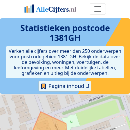
Statistieken postcode
1381GH
Verken alle cijfers over meer dan 250 onderwerpen
voor postcodegebied 1381 GH. Bekijk de data over
de bevolking, woningen, voertuigen, de
leefomgeving en meer. Met duidelijke tabellen,
grafieken en uitleg bij de onderwerpen.
Pagina inhoud ⇵