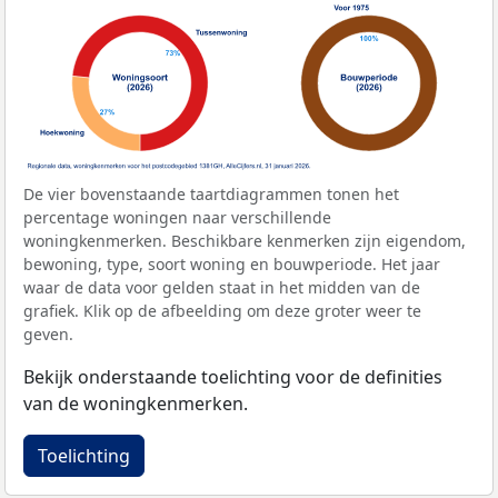
De vier bovenstaande taartdiagrammen tonen het
percentage woningen naar verschillende
woningkenmerken. Beschikbare kenmerken zijn eigendom,
bewoning, type, soort woning en bouwperiode. Het jaar
waar de data voor gelden staat in het midden van de
grafiek. Klik op de afbeelding om deze groter weer te
geven.
Bekijk onderstaande toelichting voor de definities
van de woningkenmerken.
Toelichting