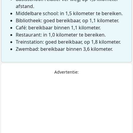
afstand.
Middelbare school: in 1,5 kilometer te bereiken.
Bibliotheek: goed bereikbaar, op 1,1 kilometer.
Café: bereikbaar binnen 1,1 kilometer.
Restaurant: in 1,0 kilometer te bereiken.
Treinstation: goed bereikbaar, op 1,8 kilometer.
Zwembad: bereikbaar binnen 3,6 kilometer.
Advertentie: