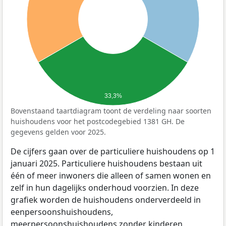
33,3%
Bovenstaand taartdiagram toont de verdeling naar soorten
huishoudens voor het postcodegebied 1381 GH. De
gegevens gelden voor 2025.
De cijfers gaan over de particuliere huishoudens op 1
januari 2025. Particuliere huishoudens bestaan uit
één of meer inwoners die alleen of samen wonen en
zelf in hun dagelijks onderhoud voorzien. In deze
grafiek worden de huishoudens onderverdeeld in
eenpersoonshuishoudens,
meerpersoonshuishoudens zonder kinderen,