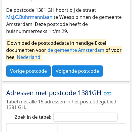
De postcode 1381 GH hoort bij de straat
Mr.J.C.Bührmannlaan
te Weesp binnen de gemeente
Amsterdam. Deze postcode heeft de
huisnummerreeks 1 t/m 29.
Download de postcodedata in handige Excel
documenten voor
de gemeente Amsterdam
of voor
heel
Nederland
.
Vorige postcode
Volgende postcode
Adressen met postcode 1381GH
Tabel met alle 15 adressen in het postcodegebied
1381 GH.
Zoek in de tabel: