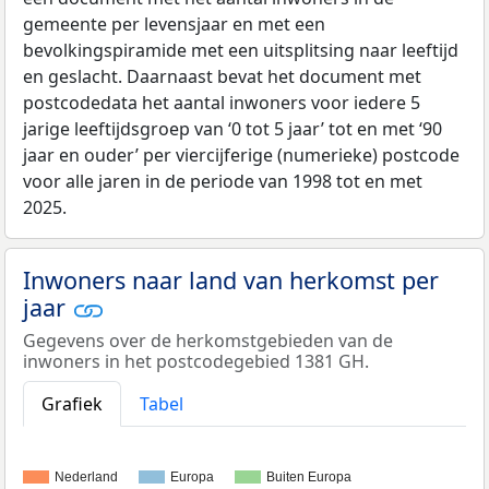
gemeente per levensjaar en met een
bevolkingspiramide met een uitsplitsing naar leeftijd
en geslacht. Daarnaast bevat het document met
postcodedata het aantal inwoners voor iedere 5
jarige leeftijdsgroep van ‘0 tot 5 jaar’ tot en met ‘90
jaar en ouder’ per viercijferige (numerieke) postcode
voor alle jaren in de periode van 1998 tot en met
2025.
Inwoners naar land van herkomst per
jaar
Gegevens over de herkomstgebieden van de
inwoners in het postcodegebied 1381 GH.
Grafiek
Tabel
Nederland
Europa
Buiten Europa