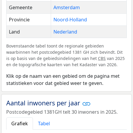
Gemeente
Amsterdam
Provincie
Noord-Holland
Land
Nederland
Bovenstaande tabel toont de regionale gebieden
waarbinnen het postcodegebied 1381 GH zich bevindt. Dit
is op basis van de gebiedsindelingen van het
CBS
van 2025
en de topografische kaarten van het Kadaster van 2026.
Klik op de naam van een gebied om de pagina met
statistieken voor dat gebied weer te geven.
Aantal inwoners per jaar
Postcodegebied 1381GH telt 30 inwoners in 2025.
Grafiek
Tabel