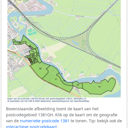
Bovenstaande afbeelding toont de kaart van het
postcodegebied 1381GH. Klik op de kaart om de geografie
van de
numerieke postcode 1381
te tonen. Tip: bekijk ook de
interactieve postcodekaart
.