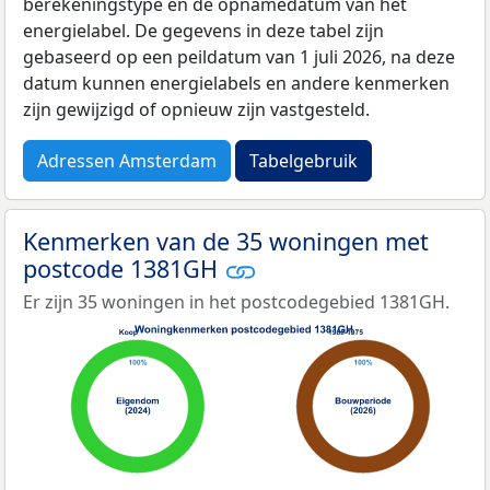
berekeningstype en de opnamedatum van het
energielabel. De gegevens in deze tabel zijn
gebaseerd op een peildatum van 1 juli 2026, na deze
datum kunnen energielabels en andere kenmerken
zijn gewijzigd of opnieuw zijn vastgesteld.
Adressen Amsterdam
Tabelgebruik
Kenmerken van de 35 woningen met
postcode 1381GH
Er zijn 35 woningen in het postcodegebied 1381GH.