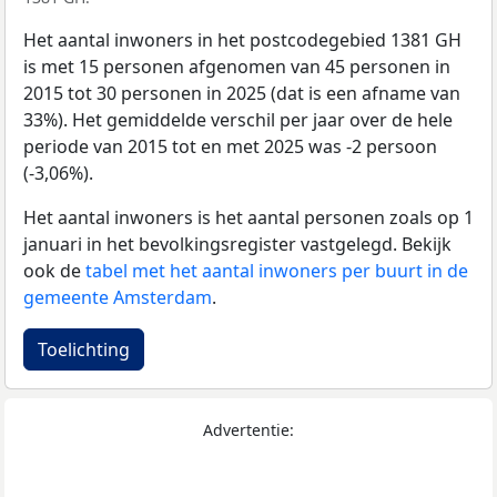
Het aantal inwoners in het postcodegebied 1381 GH
is met 15 personen afgenomen van 45 personen in
2015 tot 30 personen in 2025 (dat is een afname van
33%). Het gemiddelde verschil per jaar over de hele
periode van 2015 tot en met 2025 was -2 persoon
(-3,06%).
Het aantal inwoners is het aantal personen zoals op 1
januari in het bevolkingsregister vastgelegd. Bekijk
ook de
tabel met het aantal inwoners per buurt in de
gemeente Amsterdam
.
Toelichting
Advertentie: