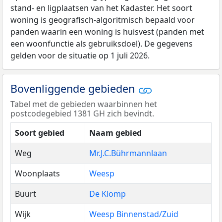
stand- en ligplaatsen van het Kadaster. Het soort
woning is geografisch-algoritmisch bepaald voor
panden waarin een woning is huisvest (panden met
een woonfunctie als gebruiksdoel). De gegevens
gelden voor de situatie op 1 juli 2026.
Bovenliggende gebieden
Tabel met de gebieden waarbinnen het
postcodegebied 1381 GH zich bevindt.
Soort gebied
Naam gebied
Weg
Mr.J.C.Bührmannlaan
Woonplaats
Weesp
Buurt
De Klomp
Wijk
Weesp Binnenstad/Zuid