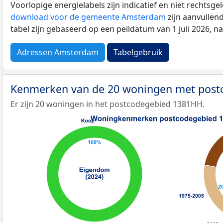
Voorlopige energielabels zijn indicatief en niet rechtsge
download voor de gemeente Amsterdam
zijn aanvullen
tabel zijn gebaseerd op een peildatum van 1 juli 2026, 
Adressen Amsterdam
Tabelgebruik
Kenmerken van de 20 woningen met pos
Er zijn 20 woningen in het postcodegebied 1381HH.