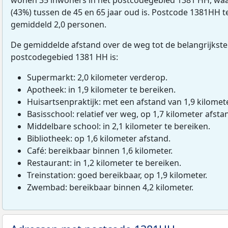
(43%) tussen de 45 en 65 jaar oud is. Postcode 1381HH te
gemiddeld 2,0 personen.
De gemiddelde afstand over de weg tot de belangrijkste
postcodegebied 1381 HH is:
Supermarkt: 2,0 kilometer verderop.
Apotheek: in 1,9 kilometer te bereiken.
Huisartsenpraktijk: met een afstand van 1,9 kilomete
Basisschool: relatief ver weg, op 1,7 kilometer afsta
Middelbare school: in 2,1 kilometer te bereiken.
Bibliotheek: op 1,6 kilometer afstand.
Café: bereikbaar binnen 1,6 kilometer.
Restaurant: in 1,2 kilometer te bereiken.
Treinstation: goed bereikbaar, op 1,9 kilometer.
Zwembad: bereikbaar binnen 4,2 kilometer.