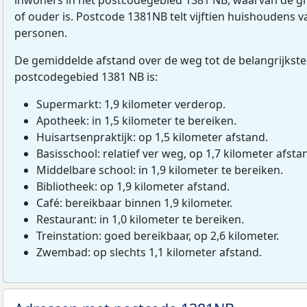
of ouder is. Postcode 1381NB telt vijftien huishoudens 
personen.
De gemiddelde afstand over de weg tot de belangrijkste
postcodegebied 1381 NB is:
Supermarkt: 1,9 kilometer verderop.
Apotheek: in 1,5 kilometer te bereiken.
Huisartsenpraktijk: op 1,5 kilometer afstand.
Basisschool: relatief ver weg, op 1,7 kilometer afsta
Middelbare school: in 1,9 kilometer te bereiken.
Bibliotheek: op 1,9 kilometer afstand.
Café: bereikbaar binnen 1,9 kilometer.
Restaurant: in 1,0 kilometer te bereiken.
Treinstation: goed bereikbaar, op 2,6 kilometer.
Zwembad: op slechts 1,1 kilometer afstand.