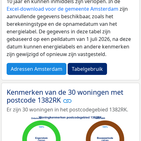
10 jaar en kunnen inmiddels zijn verlopen. In de
Excel-download voor de gemeente Amsterdam
zijn
aanvullende gegevens beschikbaar, zoals het
berekeningstype en de opnamedatum van het
energielabel. De gegevens in deze tabel zijn
gebaseerd op een peildatum van 1 juli 2026, na deze
datum kunnen energielabels en andere kenmerken
zijn gewijzigd of opnieuw zijn vastgesteld.
Adressen Amsterdam
Tabelgebruik
Kenmerken van de 30 woningen met
postcode 1382RK
Er zijn 30 woningen in het postcodegebied 1382RK.