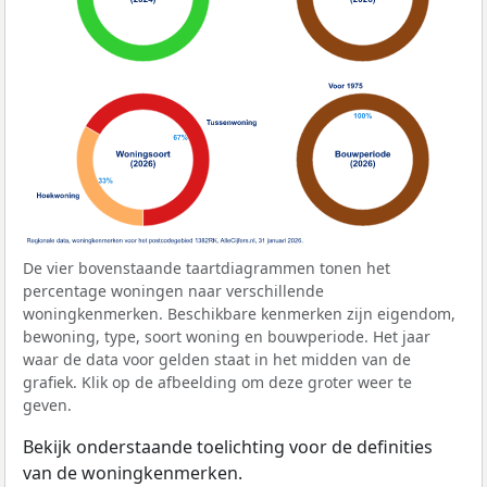
De vier bovenstaande taartdiagrammen tonen het
percentage woningen naar verschillende
woningkenmerken. Beschikbare kenmerken zijn eigendom,
bewoning, type, soort woning en bouwperiode. Het jaar
waar de data voor gelden staat in het midden van de
grafiek. Klik op de afbeelding om deze groter weer te
geven.
Bekijk onderstaande toelichting voor de definities
van de woningkenmerken.