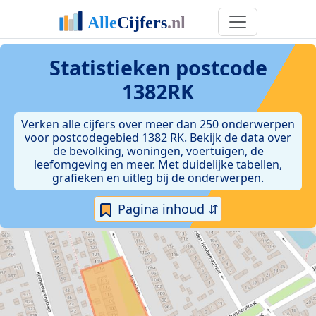
Statistieken postcode
1382RK
Verken alle cijfers over meer dan 250 onderwerpen
voor postcodegebied 1382 RK. Bekijk de data over
de bevolking, woningen, voertuigen, de
leefomgeving en meer. Met duidelijke tabellen,
grafieken en uitleg bij de onderwerpen.
Pagina inhoud ⇵