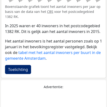
Bovenstaande grafiek toont het aantal inwoners per jaar op
basis van de data van het
CBS
voor het postcodegebied
1382 RK.
In 2025 waren er 40 inwoners in het postcodegebied
1382 RK. Dit is gelijk aan het aantal inwoners in 2015.
Het aantal inwoners is het aantal personen zoals op 1
januari in het bevolkingsregister vastgelegd. Bekijk
ook de
tabel met het aantal inwoners per buurt in de
gemeente Amsterdam
.
Toelichting
Advertentie: