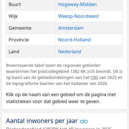
Buurt
Hogewey-Midden
Wijk
Weesp-Noordwest
Gemeente
Amsterdam
Provincie
Noord-Holland
Land
Nederland
Bovenstaande tabel toont de regionale gebieden
waarbinnen het postcodegebied 1382 RK zich bevindt. Dit is
op basis van de gebiedsindelingen van het
CBS
van 2025 en
de topografische kaarten van het Kadaster van 2026.
Klik op de naam van een gebied om de pagina met
statistieken voor dat gebied weer te geven.
Aantal inwoners per jaar