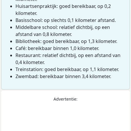
Huisartsenpraktijk: goed bereikbaar, op 0,2
kilometer.
Basisschool: op slechts 0,1 kilometer afstand.
Middelbare school: relatief dichtbij, op een
afstand van 0,8 kilometer.
Bibliotheek: goed bereikbaar, op 1,3 kilometer.
Café: bereikbaar binnen 1,0 kilometer.
Restaurant: relatief dichtbij, op een afstand van
0,4 kilometer.
Treinstation: goed bereikbaar, op 1,1 kilometer.
Zwembad: bereikbaar binnen 3,4 kilometer.
Advertentie: