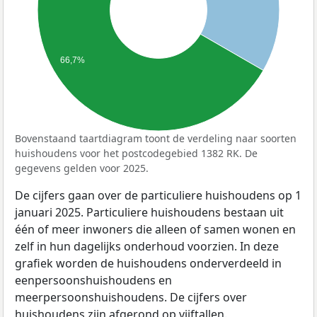
66,7%
Bovenstaand taartdiagram toont de verdeling naar soorten
huishoudens voor het postcodegebied 1382 RK. De
gegevens gelden voor 2025.
De cijfers gaan over de particuliere huishoudens op 1
januari 2025. Particuliere huishoudens bestaan uit
één of meer inwoners die alleen of samen wonen en
zelf in hun dagelijks onderhoud voorzien. In deze
grafiek worden de huishoudens onderverdeeld in
eenpersoonshuishoudens en
meerpersoonshuishoudens. De cijfers over
huishoudens zijn afgerond op vijftallen.