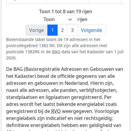
Toon 1 tot 8 van 19 rijen
Toon
rijen
Vorige
1
2
3
Volgende
Bovenstaande tabel toont de 19 adressen in het
postcodegebied 1382 RK. Dit zijn alle adressen met
postcode 1382RK in de
BAG
data van het Kadaster van 1 juli
2026.
De BAG (Basisregistratie Adressen en Gebouwen van
het Kadaster) bevat de officiële gegevens van alle
adressen en gebouwen in Nederland. Hierin zijn,
naast alle adressen, alle panden, verblijfsobjecten,
standplaatsen en ligplaatsen geregistreerd. Per
adres wordt het laatst bekende energielabel zoals
geregistreerd bij de
RVO
weergegeven. Voorlopige
energielabels zijn indicatief en niet rechtsgeldig;
definitieve energielabels hebben een geldigheid van