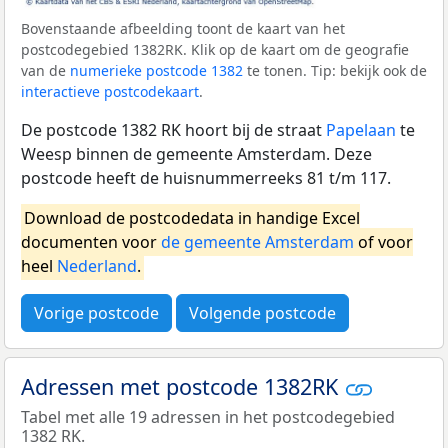
Bovenstaande afbeelding toont de kaart van het
postcodegebied 1382RK. Klik op de kaart om de geografie
van de
numerieke postcode 1382
te tonen. Tip: bekijk ook de
interactieve postcodekaart
.
De postcode 1382 RK hoort bij de straat
Papelaan
te
Weesp binnen de gemeente Amsterdam. Deze
postcode heeft de huisnummerreeks 81 t/m 117.
Download de postcodedata in handige Excel
documenten voor
de gemeente Amsterdam
of voor
heel
Nederland
.
Vorige postcode
Volgende postcode
Adressen met postcode 1382RK
Tabel met alle 19 adressen in het postcodegebied
1382 RK.