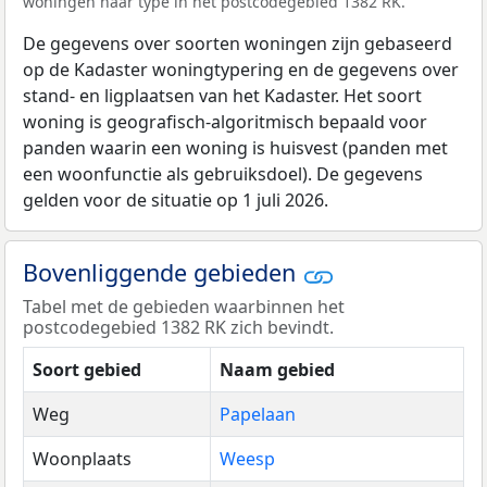
woningen naar type in het postcodegebied 1382 RK.
De gegevens over soorten woningen zijn gebaseerd
op de Kadaster woningtypering en de gegevens over
stand- en ligplaatsen van het Kadaster. Het soort
woning is geografisch-algoritmisch bepaald voor
panden waarin een woning is huisvest (panden met
een woonfunctie als gebruiksdoel). De gegevens
gelden voor de situatie op 1 juli 2026.
Bovenliggende gebieden
Tabel met de gebieden waarbinnen het
postcodegebied 1382 RK zich bevindt.
Soort gebied
Naam gebied
Weg
Papelaan
Woonplaats
Weesp