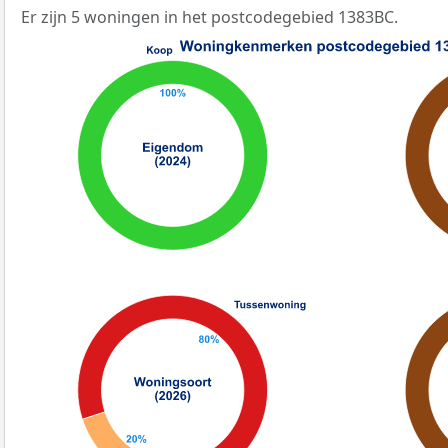
Er zijn 5 woningen in het postcodegebied 1383BC.