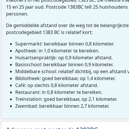
15 en 25 jaar oud. Postcode 1383BC telt 25 huishoudens
personen.
De gemiddelde afstand over de weg tot de belangrijkste
postcodegebied 1383 BC is relatief kort:
Supermarkt: bereikbaar binnen 0,8 kilometer.
Apotheek: in 1,0 kilometer te bereiken.
Huisartsenpraktijk: op 0,9 kilometer afstand.
Basisschool: bereikbaar binnen 0,9 kilometer.
Middelbare school: relatief dichtbij, op een afstand 
Bibliotheek: goed bereikbaar, op 1,4 kilometer.
Café: op slechts 0,8 kilometer afstand.
Restaurant: in 0,8 kilometer te bereiken.
Treinstation: goed bereikbaar, op 2,1 kilometer.
Zwembad: bereikbaar binnen 2,7 kilometer.