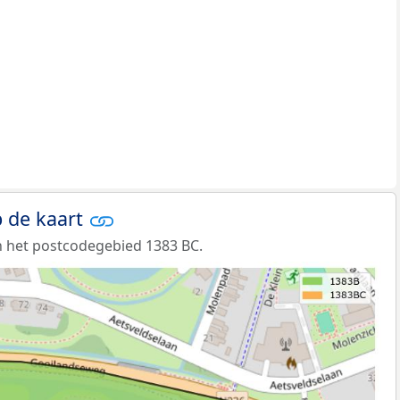
 de kaart
 het postcodegebied 1383 BC.