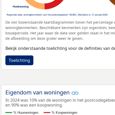
De vier bovenstaande taartdiagrammen tonen het percentage 
woningkenmerken. Beschikbare kenmerken zijn eigendom, bewo
bouwperiode. Het jaar waar de data voor gelden staat in het mi
de afbeelding om deze groter weer te geven.
Bekijk onderstaande toelichting voor de definities van
Toelichting
Eigendom van woningen
In 2024 was 10% van de woningen in het postcodegebi
en 90% was een koopwoning.
% Huurwoningen
% Koopwoningen