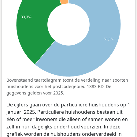
33,3%
61,1%
Bovenstaand taartdiagram toont de verdeling naar soorten
huishoudens voor het postcodegebied 1383 BD. De
gegevens gelden voor 2025.
De cijfers gaan over de particuliere huishoudens op 1
januari 2025. Particuliere huishoudens bestaan uit
één of meer inwoners die alleen of samen wonen en
zelf in hun dagelijks onderhoud voorzien. In deze
grafiek worden de huishoudens onderverdeeld in