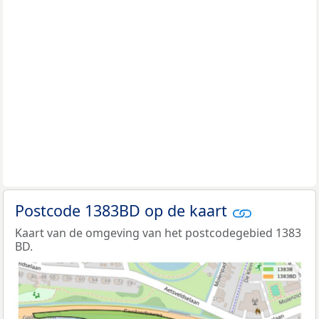
Postcode 1383BD op de kaart
Kaart van de omgeving van het postcodegebied 1383
BD.