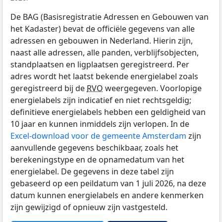
De BAG (Basisregistratie Adressen en Gebouwen van
het Kadaster) bevat de officiële gegevens van alle
adressen en gebouwen in Nederland. Hierin zijn,
naast alle adressen, alle panden, verblijfsobjecten,
standplaatsen en ligplaatsen geregistreerd. Per
adres wordt het laatst bekende energielabel zoals
geregistreerd bij de
RVO
weergegeven. Voorlopige
energielabels zijn indicatief en niet rechtsgeldig;
definitieve energielabels hebben een geldigheid van
10 jaar en kunnen inmiddels zijn verlopen. In de
Excel-download voor de gemeente Amsterdam
zijn
aanvullende gegevens beschikbaar, zoals het
berekeningstype en de opnamedatum van het
energielabel. De gegevens in deze tabel zijn
gebaseerd op een peildatum van 1 juli 2026, na deze
datum kunnen energielabels en andere kenmerken
zijn gewijzigd of opnieuw zijn vastgesteld.