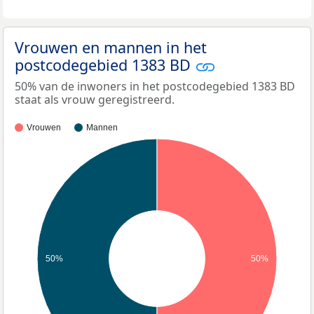
Vrouwen en mannen in het
postcodegebied 1383 BD
50% van de inwoners in het postcodegebied 1383 BD
staat als vrouw geregistreerd.
Vrouwen
Mannen
50%
50%