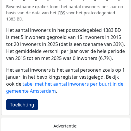
Bovenstaande grafiek toont het aantal inwoners per jaar op
basis van de data van het
CBS
voor het postcodegebied
1383 BD.
Het aantal inwoners in het postcodegebied 1383 BD
is met 5 inwoners gegroeid van 15 inwoners in 2015
tot 20 inwoners in 2025 (dat is een toename van 33%).
Het gemiddelde verschil per jaar over de hele periode
van 2015 tot en met 2025 was 0 inwoners (6,7%).
Het aantal inwoners is het aantal personen zoals op 1
januari in het bevolkingsregister vastgelegd. Bekijk
ook de
tabel met het aantal inwoners per buurt in de
gemeente Amsterdam
.
Toelichting
Advertentie: