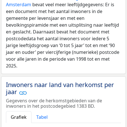
Amsterdam
bevat veel meer leeftijdgegevens: Er is
een document met het aantal inwoners in de
gemeente per levensjaar en met een
bevolkingspiramide met een uitsplitsing naar leeftijd
en geslacht. Daarnaast bevat het document met
postcodedata het aantal inwoners voor iedere 5
jarige leeftijdsgroep van ‘0 tot 5 jaar’ tot en met ‘90
jaar en ouder’ per viercijferige (numerieke) postcode
voor alle jaren in de periode van 1998 tot en met
2025.
Inwoners naar land van herkomst per
jaar
Gegevens over de herkomstgebieden van de
inwoners in het postcodegebied 1383 BD.
Grafiek
Tabel