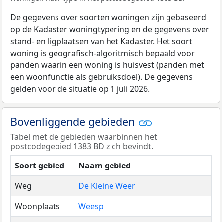
De gegevens over soorten woningen zijn gebaseerd
op de Kadaster woningtypering en de gegevens over
stand- en ligplaatsen van het Kadaster. Het soort
woning is geografisch-algoritmisch bepaald voor
panden waarin een woning is huisvest (panden met
een woonfunctie als gebruiksdoel). De gegevens
gelden voor de situatie op 1 juli 2026.
Bovenliggende gebieden
Tabel met de gebieden waarbinnen het
postcodegebied 1383 BD zich bevindt.
Soort gebied
Naam gebied
Weg
De Kleine Weer
Woonplaats
Weesp