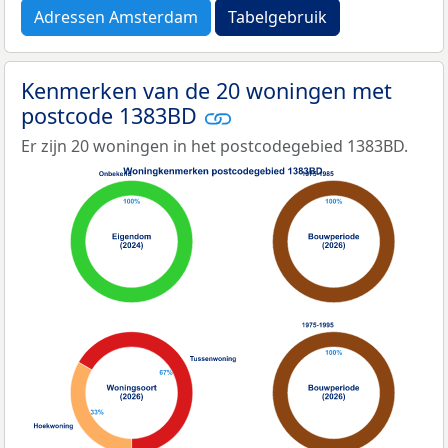
Adressen Amsterdam
Tabelgebruik
Kenmerken van de 20 woningen met
postcode 1383BD
Er zijn 20 woningen in het postcodegebied 1383BD.