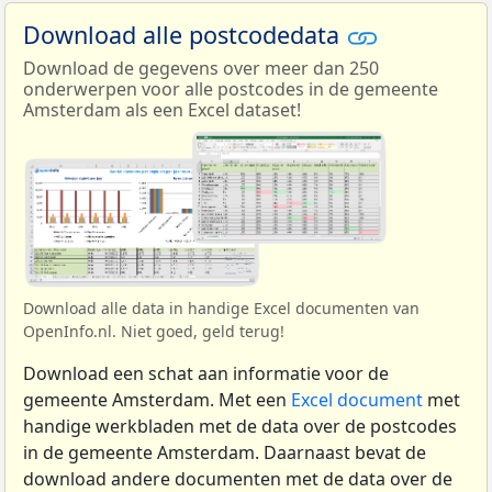
Download alle postcodedata
Download de gegevens over meer dan 250
onderwerpen voor alle postcodes in de gemeente
Amsterdam als een Excel dataset!
Download alle data in handige Excel documenten van
OpenInfo.nl. Niet goed, geld terug!
Download een schat aan informatie voor de
gemeente Amsterdam. Met een
Excel document
met
handige werkbladen met de data over de postcodes
in de gemeente Amsterdam. Daarnaast bevat de
download andere documenten met de data over de