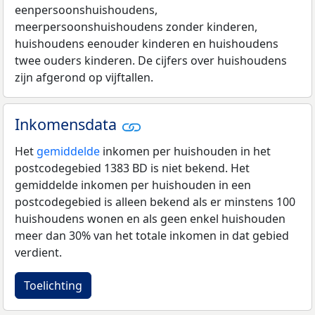
eenpersoonshuishoudens,
meerpersoonshuishoudens zonder kinderen,
huishoudens eenouder kinderen en huishoudens
twee ouders kinderen. De cijfers over huishoudens
zijn afgerond op vijftallen.
Inkomensdata
Het
gemiddelde
inkomen per huishouden in het
postcodegebied 1383 BD is niet bekend. Het
gemiddelde inkomen per huishouden in een
postcodegebied is alleen bekend als er minstens 100
huishoudens wonen en als geen enkel huishouden
meer dan 30% van het totale inkomen in dat gebied
verdient.
Toelichting