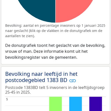
Bevolking: aantal en percentage inwoners op 1 januari 2025
naar geslacht (klik op de vlakken in de donutgrafiek om de
aantallen te zien).
De donutgrafiek toont het geslacht van de bevolking,
vrouw of man. Deze informatie komt uit het
bevolkingsregister van de gemeenten.
Bevolking naar leeftijd in het
postcodegebied 1383 BD
Postcode 1383BD telt 5 inwoners in de leeftijdsgroep
25-45 in 2025.
5
5