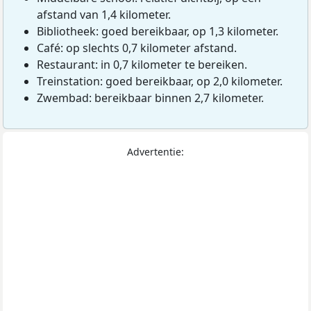
afstand van 1,4 kilometer.
Bibliotheek: goed bereikbaar, op 1,3 kilometer.
Café: op slechts 0,7 kilometer afstand.
Restaurant: in 0,7 kilometer te bereiken.
Treinstation: goed bereikbaar, op 2,0 kilometer.
Zwembad: bereikbaar binnen 2,7 kilometer.
Advertentie: