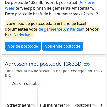
De postcode 1383 BD hoort bij de straat
De Kleine
Weer
te Weesp binnen de gemeente Amsterdam.
Deze postcode heeft de huisnummerreeks 2 t/m 12.
Download de postcodedata in handige Excel
documenten voor
de gemeente Amsterdam
of voor
heel
Nederland
.
Vorige postcode
Volgende postcode
Adressen met postcode 1383BD
Tabel met alle 6 adressen in het postcodegebied 1383
BD.
Zoek in de tabel:
Straatnaam
Huisnummer
Postcode
Wo