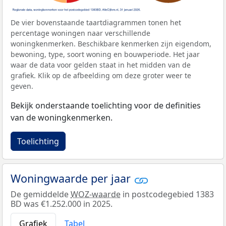
De vier bovenstaande taartdiagrammen tonen het
percentage woningen naar verschillende
woningkenmerken. Beschikbare kenmerken zijn eigendom,
bewoning, type, soort woning en bouwperiode. Het jaar
waar de data voor gelden staat in het midden van de
grafiek. Klik op de afbeelding om deze groter weer te
geven.
Bekijk onderstaande toelichting voor de definities
van de woningkenmerken.
Toelichting
Woningwaarde per jaar
De gemiddelde
WOZ-waarde
in postcodegebied 1383
BD was €1.252.000 in 2025.
Grafiek
Tabel