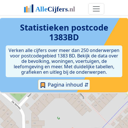
Statistieken postcode
1383BD
Verken alle cijfers over meer dan 250 onderwerpen
voor postcodegebied 1383 BD. Bekijk de data over
de bevolking, woningen, voertuigen, de
leefomgeving en meer. Met duidelijke tabellen,
grafieken en uitleg bij de onderwerpen.
Pagina inhoud ⇵