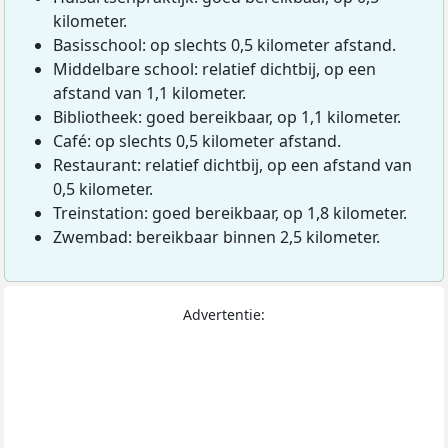
kilometer.
Basisschool: op slechts 0,5 kilometer afstand.
Middelbare school: relatief dichtbij, op een
afstand van 1,1 kilometer.
Bibliotheek: goed bereikbaar, op 1,1 kilometer.
Café: op slechts 0,5 kilometer afstand.
Restaurant: relatief dichtbij, op een afstand van
0,5 kilometer.
Treinstation: goed bereikbaar, op 1,8 kilometer.
Zwembad: bereikbaar binnen 2,5 kilometer.
Advertentie: