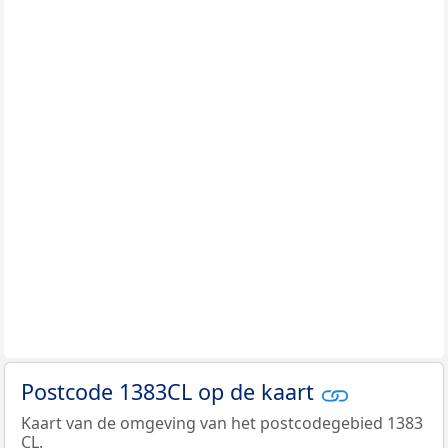
Postcode 1383CL op de kaart
Kaart van de omgeving van het postcodegebied 1383
CL.