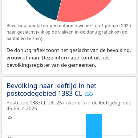
Bevolking: aantal en percentage inwoners op 1 januari 2025
naar geslacht (klik op de vlakken in de donutgrafiek om de
aantallen te zien).
De donutgrafiek toont het geslacht van de bevolking,
vrouw of man. Deze informatie komt uit het
bevolkingsregister van de gemeenten.
Bevolking naar leeftijd in het
postcodegebied 1383 CL
Postcode 1383CL telt 25 inwoners in de leeftijdsgroep
45-65 in 2025.
25
25