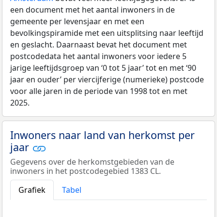
een document met het aantal inwoners in de
gemeente per levensjaar en met een
bevolkingspiramide met een uitsplitsing naar leeftijd
en geslacht. Daarnaast bevat het document met
postcodedata het aantal inwoners voor iedere 5
jarige leeftijdsgroep van ‘0 tot 5 jaar’ tot en met ‘90
jaar en ouder’ per viercijferige (numerieke) postcode
voor alle jaren in de periode van 1998 tot en met
2025.
Inwoners naar land van herkomst per
jaar
Gegevens over de herkomstgebieden van de
inwoners in het postcodegebied 1383 CL.
Grafiek
Tabel