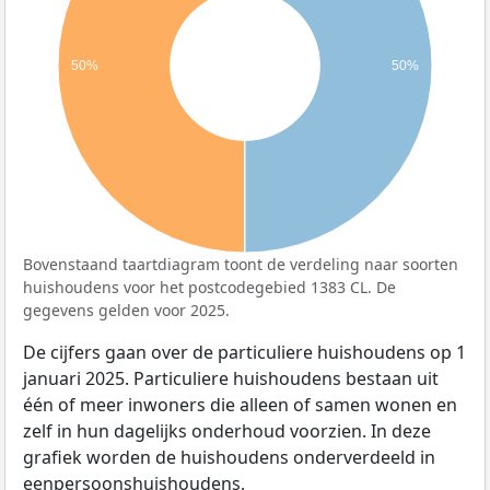
50%
50%
Bovenstaand taartdiagram toont de verdeling naar soorten
huishoudens voor het postcodegebied 1383 CL. De
gegevens gelden voor 2025.
De cijfers gaan over de particuliere huishoudens op 1
januari 2025. Particuliere huishoudens bestaan uit
één of meer inwoners die alleen of samen wonen en
zelf in hun dagelijks onderhoud voorzien. In deze
grafiek worden de huishoudens onderverdeeld in
eenpersoonshuishoudens,