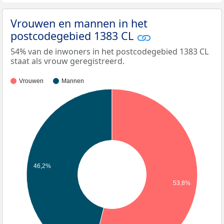
Vrouwen en mannen in het
postcodegebied 1383 CL
54% van de inwoners in het postcodegebied 1383 CL
staat als vrouw geregistreerd.
Vrouwen
Mannen
46,2%
53,8%