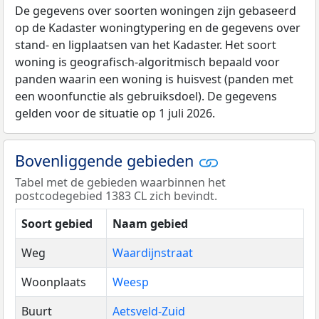
De gegevens over soorten woningen zijn gebaseerd
op de Kadaster woningtypering en de gegevens over
stand- en ligplaatsen van het Kadaster. Het soort
woning is geografisch-algoritmisch bepaald voor
panden waarin een woning is huisvest (panden met
een woonfunctie als gebruiksdoel). De gegevens
gelden voor de situatie op 1 juli 2026.
Bovenliggende gebieden
Tabel met de gebieden waarbinnen het
postcodegebied 1383 CL zich bevindt.
Soort gebied
Naam gebied
Weg
Waardijnstraat
Woonplaats
Weesp
Buurt
Aetsveld-Zuid