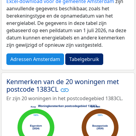
Excel-download voor de gemeente Amsterdam
zijn
aanvullende gegevens beschikbaar, zoals het
berekeningstype en de opnamedatum van het
energielabel. De gegevens in deze tabel zijn
gebaseerd op een peildatum van 1 juli 2026, na deze
datum kunnen energielabels en andere kenmerken
zijn gewijzigd of opnieuw zijn vastgesteld.
Adressen Amsterdam
Tabelgebruik
Kenmerken van de 20 woningen met
postcode 1383CL
Er zijn 20 woningen in het postcodegebied 1383CL.