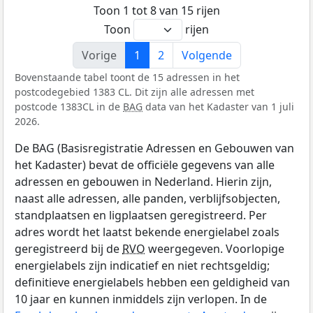
Toon 1 tot 8 van 15 rijen
Toon
rijen
Vorige
1
2
Volgende
Bovenstaande tabel toont de 15 adressen in het
postcodegebied 1383 CL. Dit zijn alle adressen met
postcode 1383CL in de
BAG
data van het Kadaster van 1 juli
2026.
De BAG (Basisregistratie Adressen en Gebouwen van
het Kadaster) bevat de officiële gegevens van alle
adressen en gebouwen in Nederland. Hierin zijn,
naast alle adressen, alle panden, verblijfsobjecten,
standplaatsen en ligplaatsen geregistreerd. Per
adres wordt het laatst bekende energielabel zoals
geregistreerd bij de
RVO
weergegeven. Voorlopige
energielabels zijn indicatief en niet rechtsgeldig;
definitieve energielabels hebben een geldigheid van
10 jaar en kunnen inmiddels zijn verlopen. In de