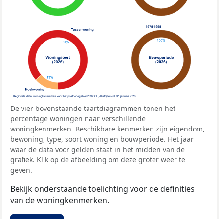
De vier bovenstaande taartdiagrammen tonen het
percentage woningen naar verschillende
woningkenmerken. Beschikbare kenmerken zijn eigendom,
bewoning, type, soort woning en bouwperiode. Het jaar
waar de data voor gelden staat in het midden van de
grafiek. Klik op de afbeelding om deze groter weer te
geven.
Bekijk onderstaande toelichting voor de definities
van de woningkenmerken.