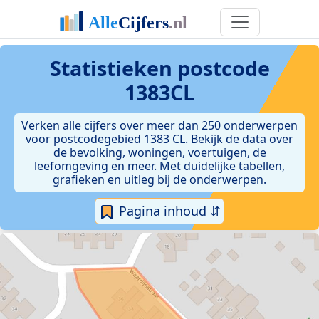
Statistieken postcode
1383CL
Verken alle cijfers over meer dan 250 onderwerpen
voor postcodegebied 1383 CL. Bekijk de data over
de bevolking, woningen, voertuigen, de
leefomgeving en meer. Met duidelijke tabellen,
grafieken en uitleg bij de onderwerpen.
Pagina inhoud ⇵