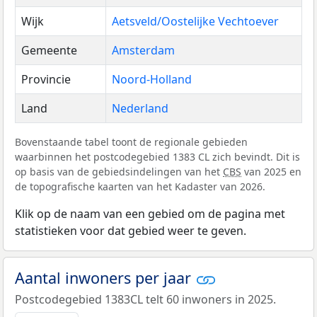
Wijk
Aetsveld/Oostelijke Vechtoever
Gemeente
Amsterdam
Provincie
Noord-Holland
Land
Nederland
Bovenstaande tabel toont de regionale gebieden
waarbinnen het postcodegebied 1383 CL zich bevindt. Dit is
op basis van de gebiedsindelingen van het
CBS
van 2025 en
de topografische kaarten van het Kadaster van 2026.
Klik op de naam van een gebied om de pagina met
statistieken voor dat gebied weer te geven.
Aantal inwoners per jaar
Postcodegebied 1383CL telt 60 inwoners in 2025.