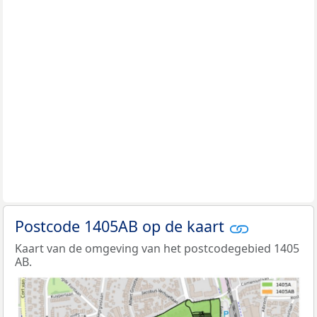
Postcode 1405AB op de kaart
Kaart van de omgeving van het postcodegebied 1405
AB.