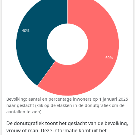
40%
60%
Bevolking: aantal en percentage inwoners op 1 januari 2025
naar geslacht (klik op de vlakken in de donutgrafiek om de
aantallen te zien).
De donutgrafiek toont het geslacht van de bevolking,
vrouw of man. Deze informatie komt uit het