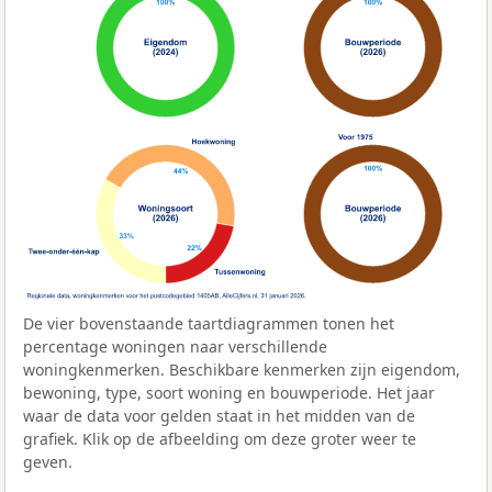
De vier bovenstaande taartdiagrammen tonen het
percentage woningen naar verschillende
woningkenmerken. Beschikbare kenmerken zijn eigendom,
bewoning, type, soort woning en bouwperiode. Het jaar
waar de data voor gelden staat in het midden van de
grafiek. Klik op de afbeelding om deze groter weer te
geven.