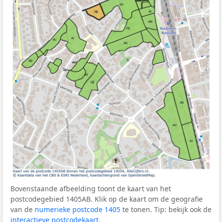
Bovenstaande afbeelding toont de kaart van het
postcodegebied 1405AB. Klik op de kaart om de geografie
van de
numerieke postcode 1405
te tonen. Tip: bekijk ook de
interactieve postcodekaart
.