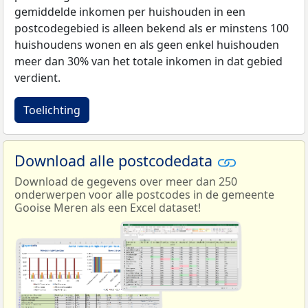
gemiddelde inkomen per huishouden in een
postcodegebied is alleen bekend als er minstens 100
huishoudens wonen en als geen enkel huishouden
meer dan 30% van het totale inkomen in dat gebied
verdient.
Toelichting
Download alle postcodedata
Download de gegevens over meer dan 250
onderwerpen voor alle postcodes in de gemeente
Gooise Meren als een Excel dataset!