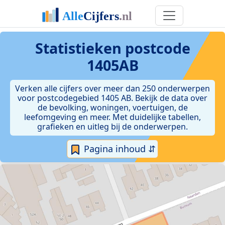
Statistieken postcode
1405AB
Verken alle cijfers over meer dan 250 onderwerpen
voor postcodegebied 1405 AB. Bekijk de data over
de bevolking, woningen, voertuigen, de
leefomgeving en meer. Met duidelijke tabellen,
grafieken en uitleg bij de onderwerpen.
Pagina inhoud ⇵