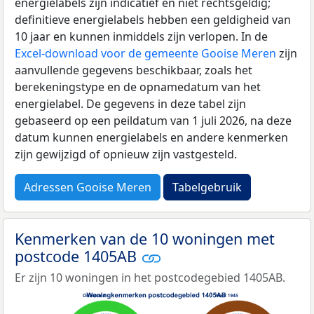
energielabels zijn indicatief en niet rechtsgeldig;
definitieve energielabels hebben een geldigheid van
10 jaar en kunnen inmiddels zijn verlopen. In de
Excel-download voor de gemeente Gooise Meren
zijn
aanvullende gegevens beschikbaar, zoals het
berekeningstype en de opnamedatum van het
energielabel. De gegevens in deze tabel zijn
gebaseerd op een peildatum van 1 juli 2026, na deze
datum kunnen energielabels en andere kenmerken
zijn gewijzigd of opnieuw zijn vastgesteld.
Adressen Gooise Meren
Tabelgebruik
Kenmerken van de 10 woningen met
postcode 1405AB
Er zijn 10 woningen in het postcodegebied 1405AB.