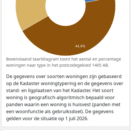
44,4%
Bovenstaand taartdiagram toont het aantal en percentage
woningen naar type in het postcodegebied 1405 AB.
De gegevens over soorten woningen zijn gebaseerd
op de Kadaster woningtypering en de gegevens over
stand- en ligplaatsen van het Kadaster. Het soort
woning is geografisch-algoritmisch bepaald voor
panden waarin een woning is huisvest (panden met
een woonfunctie als gebruiksdoel). De gegevens
gelden voor de situatie op 1 juli 2026.