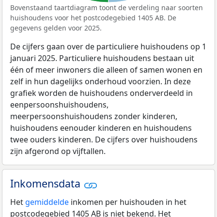
Bovenstaand taartdiagram toont de verdeling naar soorten
huishoudens voor het postcodegebied 1405 AB. De
gegevens gelden voor 2025.
De cijfers gaan over de particuliere huishoudens op 1
januari 2025. Particuliere huishoudens bestaan uit
één of meer inwoners die alleen of samen wonen en
zelf in hun dagelijks onderhoud voorzien. In deze
grafiek worden de huishoudens onderverdeeld in
eenpersoonshuishoudens,
meerpersoonshuishoudens zonder kinderen,
huishoudens eenouder kinderen en huishoudens
twee ouders kinderen. De cijfers over huishoudens
zijn afgerond op vijftallen.
Inkomensdata
Het
gemiddelde
inkomen per huishouden in het
postcodegebied 1405 AB is niet bekend. Het