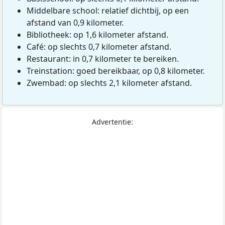
Middelbare school: relatief dichtbij, op een
afstand van 0,9 kilometer.
Bibliotheek: op 1,6 kilometer afstand.
Café: op slechts 0,7 kilometer afstand.
Restaurant: in 0,7 kilometer te bereiken.
Treinstation: goed bereikbaar, op 0,8 kilometer.
Zwembad: op slechts 2,1 kilometer afstand.
Advertentie: