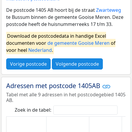
De postcode 1405 AB hoort bij de straat
Zwarteweg
te Bussum binnen de gemeente Gooise Meren. Deze
postcode heeft de huisnummerreeks 17 t/m 33.
Download de postcodedata in handige Excel
documenten voor
de gemeente Gooise Meren
of
voor heel
Nederland
.
Vorige postcode
Volgende postcode
Adressen met postcode 1405AB
Tabel met alle 9 adressen in het postcodegebied 1405
AB.
Zoek in de tabel: