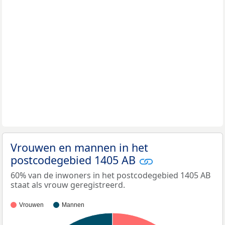
Vrouwen en mannen in het
postcodegebied 1405 AB
60% van de inwoners in het postcodegebied 1405 AB
staat als vrouw geregistreerd.
Vrouwen
Mannen