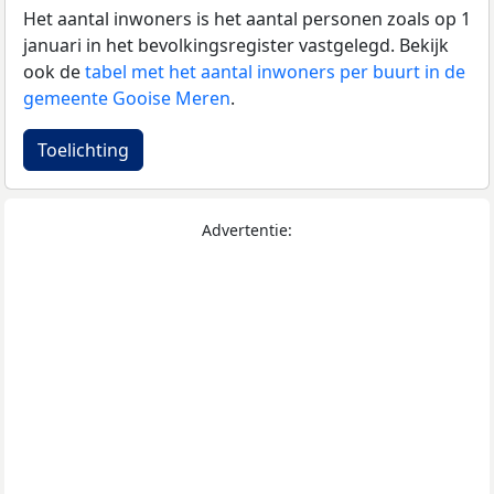
Het aantal inwoners is het aantal personen zoals op 1
januari in het bevolkingsregister vastgelegd. Bekijk
ook de
tabel met het aantal inwoners per buurt in de
gemeente Gooise Meren
.
Toelichting
Advertentie: