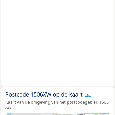
Postcode 1506XW op de kaart
Kaart van de omgeving van het postcodegebied 1506
XW.