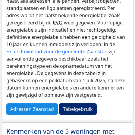
naast alle adressen, alle panden, verblijfsobjecten,
standplaatsen en ligplaatsen geregistreerd. Per
adres wordt het laatst bekende energielabel zoals
geregistreerd bij de
RVO
weergegeven. Voorlopige
energielabels zijn indicatief en niet rechtsgeldig;
definitieve energielabels hebben een geldigheid van
10 jaar en kunnen inmiddels zijn verlopen. In de
Excel-download voor de gemeente Zaanstad
zijn
aanvullende gegevens beschikbaar, zoals het
berekeningstype en de opnamedatum van het
energielabel. De gegevens in deze tabel zijn
gebaseerd op een peildatum van 1 juli 2026, na deze
datum kunnen energielabels en andere kenmerken
zijn gewijzigd of opnieuw zijn vastgesteld.
Adressen Zaanstad
Tabelgebruik
Kenmerken van de 5 woningen met