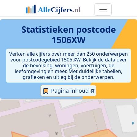
Statistieken postcode
1506XW
Verken alle cijfers over meer dan 250 onderwerpen
voor postcodegebied 1506 XW. Bekijk de data over
de bevolking, woningen, voertuigen, de
leefomgeving en meer. Met duidelijke tabellen,
grafieken en uitleg bij de onderwerpen.
Pagina inhoud ⇵