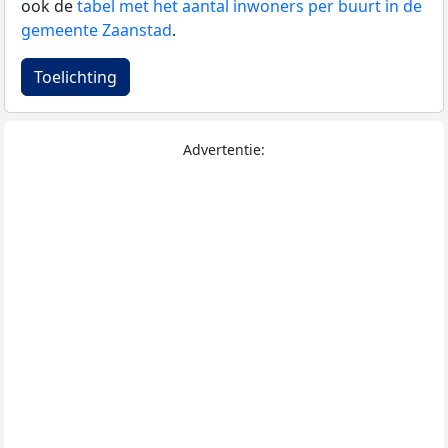
ook de
tabel met het aantal inwoners per buurt in de
gemeente Zaanstad
.
Toelichting
Advertentie: