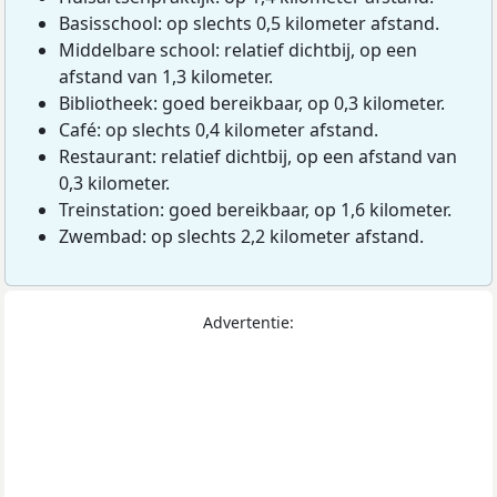
Basisschool: op slechts 0,5 kilometer afstand.
Middelbare school: relatief dichtbij, op een
afstand van 1,3 kilometer.
Bibliotheek: goed bereikbaar, op 0,3 kilometer.
Café: op slechts 0,4 kilometer afstand.
Restaurant: relatief dichtbij, op een afstand van
0,3 kilometer.
Treinstation: goed bereikbaar, op 1,6 kilometer.
Zwembad: op slechts 2,2 kilometer afstand.
Advertentie: