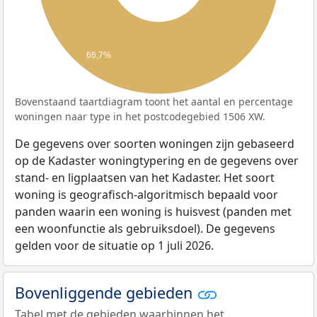
66,7%
Bovenstaand taartdiagram toont het aantal en percentage
woningen naar type in het postcodegebied 1506 XW.
De gegevens over soorten woningen zijn gebaseerd
op de Kadaster woningtypering en de gegevens over
stand- en ligplaatsen van het Kadaster. Het soort
woning is geografisch-algoritmisch bepaald voor
panden waarin een woning is huisvest (panden met
een woonfunctie als gebruiksdoel). De gegevens
gelden voor de situatie op 1 juli 2026.
Bovenliggende gebieden
Tabel met de gebieden waarbinnen het