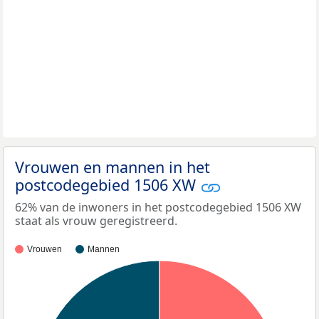
Vrouwen en mannen in het
postcodegebied 1506 XW
62% van de inwoners in het postcodegebied 1506 XW
staat als vrouw geregistreerd.
Vrouwen
Mannen