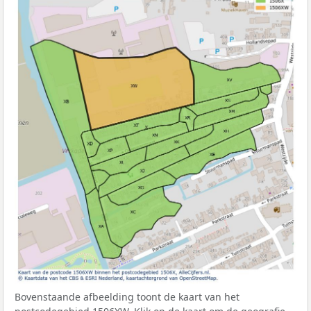
Bovenstaande afbeelding toont de kaart van het