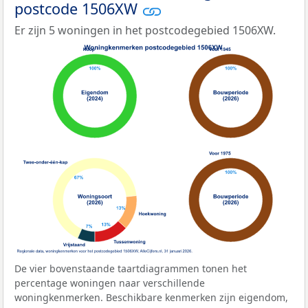
postcode 1506XW
Er zijn 5 woningen in het postcodegebied 1506XW.
De vier bovenstaande taartdiagrammen tonen het
percentage woningen naar verschillende
woningkenmerken. Beschikbare kenmerken zijn eigendom,