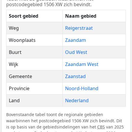
postcodegebied 1506 XW zich bevindt.
Soort gebied
Naam gebied
Weg
Reigerstraat
Woonplaats
Zaandam
Buurt
Oud West
Wijk
Zaandam West
Gemeente
Zaanstad
Provincie
Noord-Holland
Land
Nederland
Bovenstaande tabel toont de regionale gebieden
waarbinnen het postcodegebied 1506 XW zich bevindt. Dit
is op basis van de gebiedsindelingen van het
CBS
van 2025