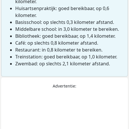
kilometer.
Huisartsenpraktijk: goed bereikbaar, op 0,6
kilometer.
Basisschool: op slechts 0,3 kilometer afstand.
Middelbare school: in 3,0 kilometer te bereiken.
Bibliotheek: goed bereikbaar, op 1,4 kilometer.
Café: op slechts 0,8 kilometer afstand.
Restaurant: in 0,8 kilometer te bereiken.
Treinstation: goed bereikbaar, op 1,0 kilometer.
Zwembad: op slechts 2,1 kilometer afstand.
Advertentie: