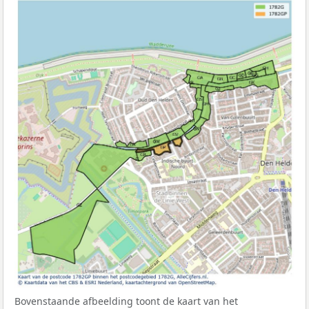
Bovenstaande afbeelding toont de kaart van het