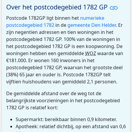
Over het postcodegebied 1782 GP
Postcode 1782GP ligt binnen het
numerieke
postcodegebied 1782
in de
gemeente Den Helder
. Er
zijn negentien adressen en tien woningen in het
postcodegebied 1782 GP. 100% van de woningen in
het postcodegebied 1782 GP is een koopwoning. De
woningen hebben een gemiddelde
WOZ
waarde van
€181.000. Er wonen 160 inwoners in het
postcodegebied 1782 GP, waarvan het grootste deel
(38%) 65 jaar en ouder is. Postcode 1782GP telt
vijftien huishoudens van gemiddeld 2,1 personen.
De gemiddelde afstand over de weg tot de
belangrijkste voorzieningen in het postcodegebied
1782 GP is relatief kort:
Supermarkt: bereikbaar binnen 0,9 kilometer.
Apotheek: relatief dichtbij, op een afstand van 0,6