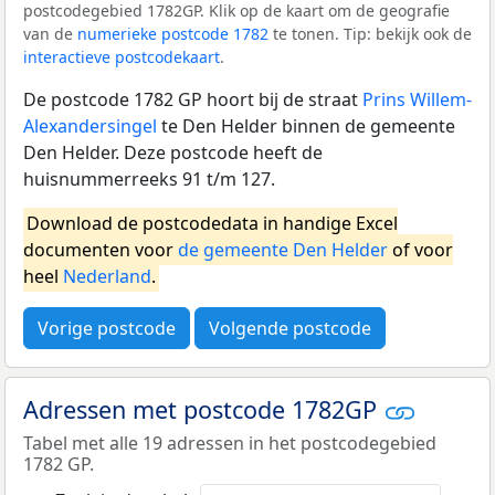
postcodegebied 1782GP. Klik op de kaart om de geografie
van de
numerieke postcode 1782
te tonen. Tip: bekijk ook de
interactieve postcodekaart
.
De postcode 1782 GP hoort bij de straat
Prins Willem-
Alexandersingel
te Den Helder binnen de gemeente
Den Helder. Deze postcode heeft de
huisnummerreeks 91 t/m 127.
Download de postcodedata in handige Excel
documenten voor
de gemeente Den Helder
of voor
heel
Nederland
.
Vorige postcode
Volgende postcode
Adressen met postcode 1782GP
Tabel met alle 19 adressen in het postcodegebied
1782 GP.