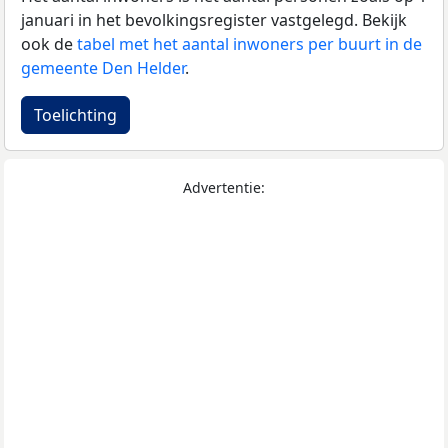
januari in het bevolkingsregister vastgelegd. Bekijk
ook de
tabel met het aantal inwoners per buurt in de
gemeente Den Helder
.
Toelichting
Advertentie: