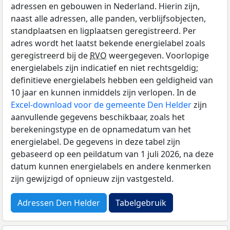
adressen en gebouwen in Nederland. Hierin zijn,
naast alle adressen, alle panden, verblijfsobjecten,
standplaatsen en ligplaatsen geregistreerd. Per
adres wordt het laatst bekende energielabel zoals
geregistreerd bij de
RVO
weergegeven. Voorlopige
energielabels zijn indicatief en niet rechtsgeldig;
definitieve energielabels hebben een geldigheid van
10 jaar en kunnen inmiddels zijn verlopen. In de
Excel-download voor de gemeente Den Helder
zijn
aanvullende gegevens beschikbaar, zoals het
berekeningstype en de opnamedatum van het
energielabel. De gegevens in deze tabel zijn
gebaseerd op een peildatum van 1 juli 2026, na deze
datum kunnen energielabels en andere kenmerken
zijn gewijzigd of opnieuw zijn vastgesteld.
Adressen Den Helder
Tabelgebruik