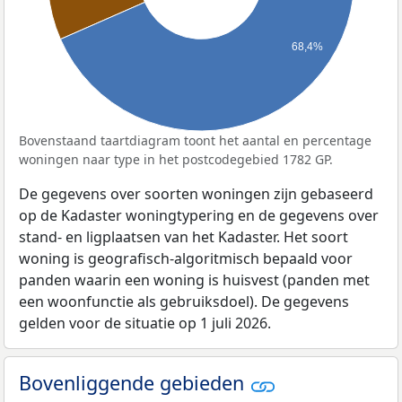
68,4%
Bovenstaand taartdiagram toont het aantal en percentage
woningen naar type in het postcodegebied 1782 GP.
De gegevens over soorten woningen zijn gebaseerd
op de Kadaster woningtypering en de gegevens over
stand- en ligplaatsen van het Kadaster. Het soort
woning is geografisch-algoritmisch bepaald voor
panden waarin een woning is huisvest (panden met
een woonfunctie als gebruiksdoel). De gegevens
gelden voor de situatie op 1 juli 2026.
Bovenliggende gebieden