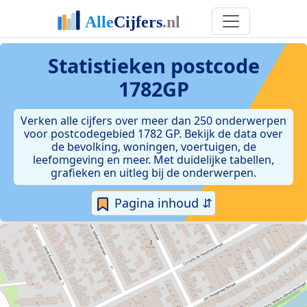
Statistieken postcode
1782GP
Verken alle cijfers over meer dan 250 onderwerpen
voor postcodegebied 1782 GP. Bekijk de data over
de bevolking, woningen, voertuigen, de
leefomgeving en meer. Met duidelijke tabellen,
grafieken en uitleg bij de onderwerpen.
Pagina inhoud ⇵