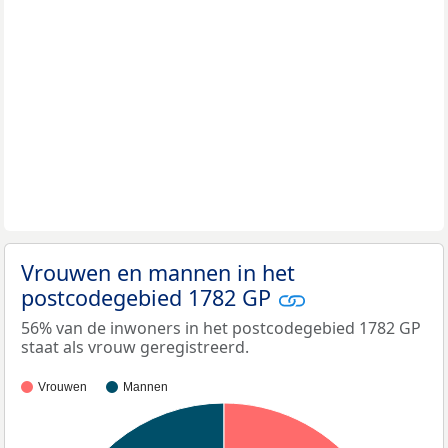
Vrouwen en mannen in het
postcodegebied 1782 GP
56% van de inwoners in het postcodegebied 1782 GP
staat als vrouw geregistreerd.
Vrouwen
Mannen