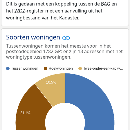
Dit is gedaan met een koppeling tussen de
BAG
en
het
WOZ
-register met een aanvulling uit het
woningbestand van het Kadaster.
Soorten woningen
Tussenwoningen komen het meeste voor in het
postcodegebied 1782 GP: er zijn 13 adressen met het
woningtype tussenwoningen.
Tussenwoningen
Hoekwoningen
Twee-onder-één-kap w…
10,5%
21,1%