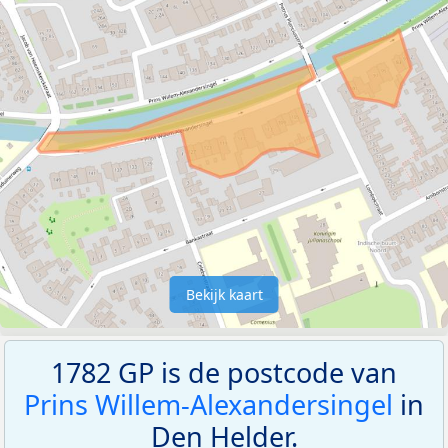
Bekijk kaart
1782 GP is de postcode van
Prins Willem-Alexandersingel
in
Den Helder.