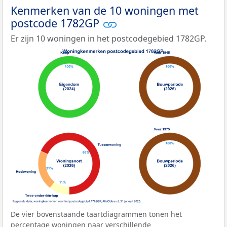
Kenmerken van de 10 woningen met
postcode 1782GP
Er zijn 10 woningen in het postcodegebied 1782GP.
De vier bovenstaande taartdiagrammen tonen het
percentage woningen naar verschillende