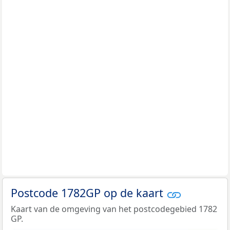
Postcode 1782GP op de kaart
Kaart van de omgeving van het postcodegebied 1782
GP.