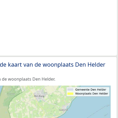
 de kaart van de woonplaats Den Helder
 de woonplaats Den Helder.