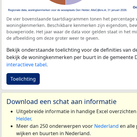
De vier bovenstaande taartdiagrammen tonen het percentage 
woningkenmerken. Beschikbare kenmerken zijn eigendom, bewo
bouwperiode. Het jaar waar de data voor gelden staat in het mi
de afbeelding om deze groter weer te geven.
Bekijk onderstaande toelichting voor de definities van
bekijk de woningkenmerken per buurt in de gemeente D
interactieve tabel
.
Toelichting
Download een schat aan informatie
Uitgebreide informatie in handige Excel overzichte
Helder
.
Meer dan 250 onderwerpen voor
Nederland
en alle
wijken en buurten in Nederland.