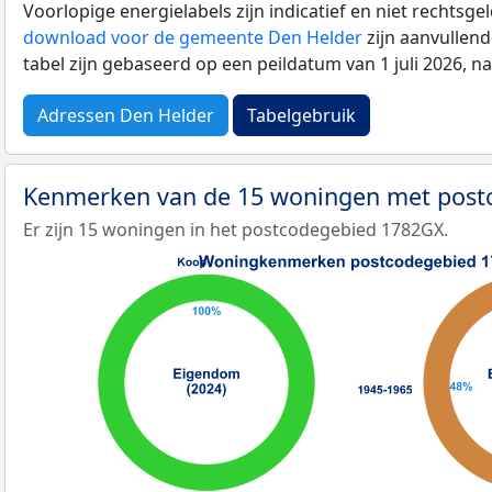
Voorlopige energielabels zijn indicatief en niet rechtsge
download voor de gemeente Den Helder
zijn aanvullen
tabel zijn gebaseerd op een peildatum van 1 juli 2026, 
Adressen Den Helder
Tabelgebruik
Kenmerken van de 15 woningen met pos
Er zijn 15 woningen in het postcodegebied 1782GX.