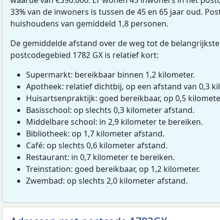
33% van de inwoners is tussen de 45 en 65 jaar oud. Pos
huishoudens van gemiddeld 1,8 personen.
De gemiddelde afstand over de weg tot de belangrijkste
postcodegebied 1782 GX is relatief kort:
Supermarkt: bereikbaar binnen 1,2 kilometer.
Apotheek: relatief dichtbij, op een afstand van 0,3 ki
Huisartsenpraktijk: goed bereikbaar, op 0,5 kilomete
Basisschool: op slechts 0,3 kilometer afstand.
Middelbare school: in 2,9 kilometer te bereiken.
Bibliotheek: op 1,7 kilometer afstand.
Café: op slechts 0,6 kilometer afstand.
Restaurant: in 0,7 kilometer te bereiken.
Treinstation: goed bereikbaar, op 1,2 kilometer.
Zwembad: op slechts 2,0 kilometer afstand.