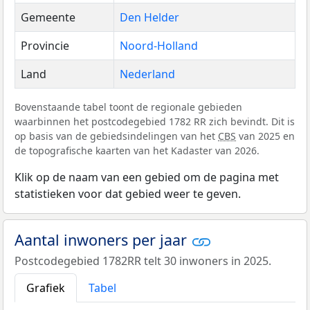
Gemeente
Den Helder
Provincie
Noord-Holland
Land
Nederland
Bovenstaande tabel toont de regionale gebieden
waarbinnen het postcodegebied 1782 RR zich bevindt. Dit is
op basis van de gebiedsindelingen van het
CBS
van 2025 en
de topografische kaarten van het Kadaster van 2026.
Klik op de naam van een gebied om de pagina met
statistieken voor dat gebied weer te geven.
Aantal inwoners per jaar
Postcodegebied 1782RR telt 30 inwoners in 2025.
Grafiek
Tabel