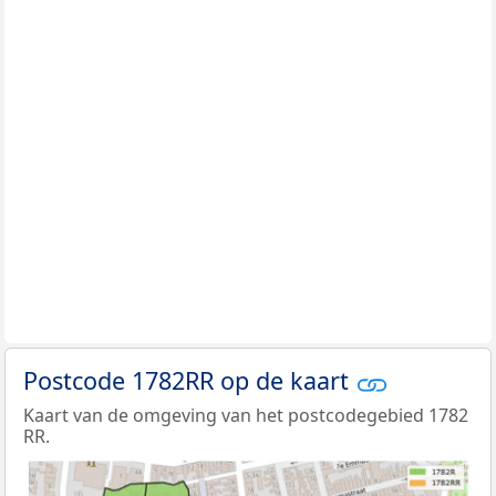
Postcode 1782RR op de kaart
Kaart van de omgeving van het postcodegebied 1782
RR.