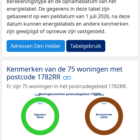
berekeningstype en de opnamedatum van het
energielabel. De gegevens in deze tabel zijn
gebaseerd op een peildatum van 1 juli 2026, na deze
datum kunnen energielabels en andere kenmerken
zijn gewijzigd of opnieuw zijn vastgesteld.
Adressen Den Helder
Tabelgebruik
Kenmerken van de 75 woningen met
postcode 1782RR
Er zijn 75 woningen in het postcodegebied 1782RR.