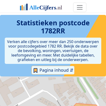
Statistieken postcode
1782RR
Verken alle cijfers over meer dan 250 onderwerpen
voor postcodegebied 1782 RR. Bekijk de data over
de bevolking, woningen, voertuigen, de
leefomgeving en meer. Met duidelijke tabellen,
grafieken en uitleg bij de onderwerpen.
Pagina inhoud ⇵