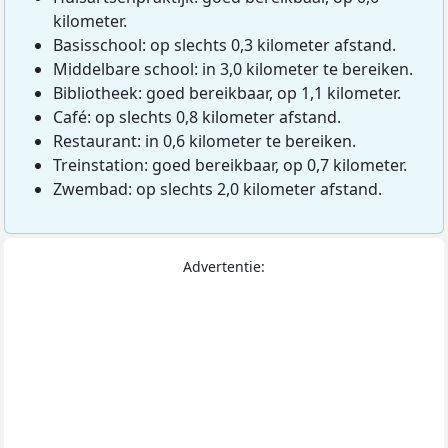
kilometer.
Basisschool: op slechts 0,3 kilometer afstand.
Middelbare school: in 3,0 kilometer te bereiken.
Bibliotheek: goed bereikbaar, op 1,1 kilometer.
Café: op slechts 0,8 kilometer afstand.
Restaurant: in 0,6 kilometer te bereiken.
Treinstation: goed bereikbaar, op 0,7 kilometer.
Zwembad: op slechts 2,0 kilometer afstand.
Advertentie: