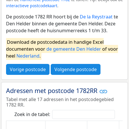
interactieve postcodekaart
.
De postcode 1782 RR hoort bij de
De la Reystraat
te
Den Helder binnen de gemeente Den Helder. Deze
postcode heeft de huisnummerreeks 1 t/m 33.
Download de postcodedata in handige Excel
documenten voor
de gemeente Den Helder
of voor
heel
Nederland
.
Vorige postcode
Volgende postcode
Adressen met postcode 1782RR
Tabel met alle 17 adressen in het postcodegebied
1782 RR.
Zoek in de tabel: