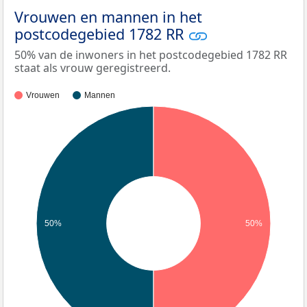
Vrouwen en mannen in het
postcodegebied 1782 RR
50% van de inwoners in het postcodegebied 1782 RR
staat als vrouw geregistreerd.
Vrouwen
Mannen
50%
50%