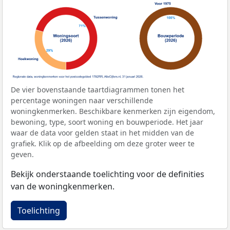
De vier bovenstaande taartdiagrammen tonen het
percentage woningen naar verschillende
woningkenmerken. Beschikbare kenmerken zijn eigendom,
bewoning, type, soort woning en bouwperiode. Het jaar
waar de data voor gelden staat in het midden van de
grafiek. Klik op de afbeelding om deze groter weer te
geven.
Bekijk onderstaande toelichting voor de definities
van de woningkenmerken.
Toelichting