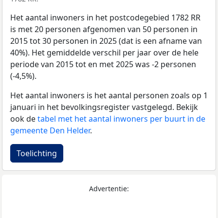
Het aantal inwoners in het postcodegebied 1782 RR
is met 20 personen afgenomen van 50 personen in
2015 tot 30 personen in 2025 (dat is een afname van
40%). Het gemiddelde verschil per jaar over de hele
periode van 2015 tot en met 2025 was -2 personen
(-4,5%).
Het aantal inwoners is het aantal personen zoals op 1
januari in het bevolkingsregister vastgelegd. Bekijk
ook de
tabel met het aantal inwoners per buurt in de
gemeente Den Helder
.
Toelichting
Advertentie: