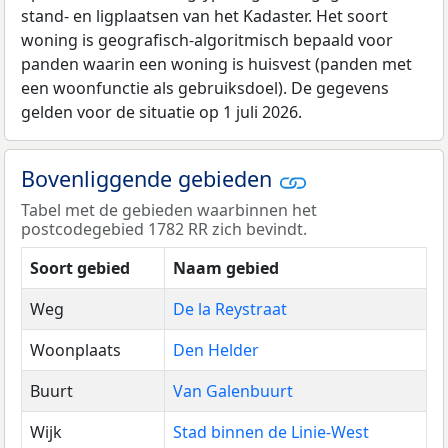
stand- en ligplaatsen van het Kadaster. Het soort
woning is geografisch-algoritmisch bepaald voor
panden waarin een woning is huisvest (panden met
een woonfunctie als gebruiksdoel). De gegevens
gelden voor de situatie op 1 juli 2026.
Bovenliggende gebieden
Tabel met de gebieden waarbinnen het
postcodegebied 1782 RR zich bevindt.
Soort gebied
Naam gebied
Weg
De la Reystraat
Woonplaats
Den Helder
Buurt
Van Galenbuurt
Wijk
Stad binnen de Linie-West