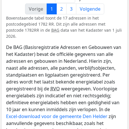
Vorige
1
2
3
Volgende
Bovenstaande tabel toont de 17 adressen in het
postcodegebied 1782 RR. Dit zijn alle adressen met
postcode 1782RR in de
BAG
data van het Kadaster van 1 juli
2026.
De BAG (Basisregistratie Adressen en Gebouwen van
het Kadaster) bevat de officiële gegevens van alle
adressen en gebouwen in Nederland. Hierin zijn,
naast alle adressen, alle panden, verblijfsobjecten,
standplaatsen en ligplaatsen geregistreerd. Per
adres wordt het laatst bekende energielabel zoals
geregistreerd bij de
RVO
weergegeven. Voorlopige
energielabels zijn indicatief en niet rechtsgeldig;
definitieve energielabels hebben een geldigheid van
10 jaar en kunnen inmiddels zijn verlopen. In de
Excel-download voor de gemeente Den Helder
zijn
aanvullende gegevens beschikbaar, zoals het