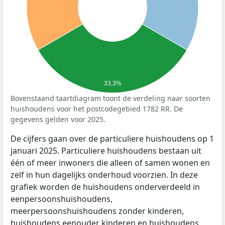
33,3%
Bovenstaand taartdiagram toont de verdeling naar soorten
huishoudens voor het postcodegebied 1782 RR. De
gegevens gelden voor 2025.
De cijfers gaan over de particuliere huishoudens op 1
januari 2025. Particuliere huishoudens bestaan uit
één of meer inwoners die alleen of samen wonen en
zelf in hun dagelijks onderhoud voorzien. In deze
grafiek worden de huishoudens onderverdeeld in
eenpersoonshuishoudens,
meerpersoonshuishoudens zonder kinderen,
huishoudens eenouder kinderen en huishoudens