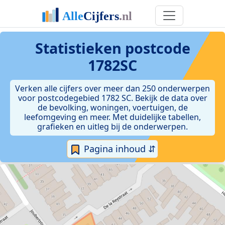
Statistieken postcode
1782SC
Verken alle cijfers over meer dan 250 onderwerpen
voor postcodegebied 1782 SC. Bekijk de data over
de bevolking, woningen, voertuigen, de
leefomgeving en meer. Met duidelijke tabellen,
grafieken en uitleg bij de onderwerpen.
Pagina inhoud ⇵