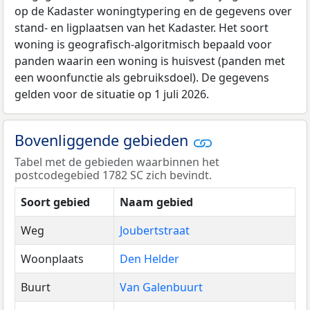
op de Kadaster woningtypering en de gegevens over
stand- en ligplaatsen van het Kadaster. Het soort
woning is geografisch-algoritmisch bepaald voor
panden waarin een woning is huisvest (panden met
een woonfunctie als gebruiksdoel). De gegevens
gelden voor de situatie op 1 juli 2026.
Bovenliggende gebieden
Tabel met de gebieden waarbinnen het
postcodegebied 1782 SC zich bevindt.
Soort gebied
Naam gebied
Weg
Joubertstraat
Woonplaats
Den Helder
Buurt
Van Galenbuurt