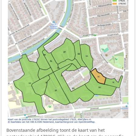
Bovenstaande afbeelding toont de kaart van het