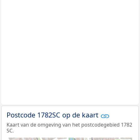
Postcode 1782SC op de kaart
Kaart van de omgeving van het postcodegebied 1782
SC.