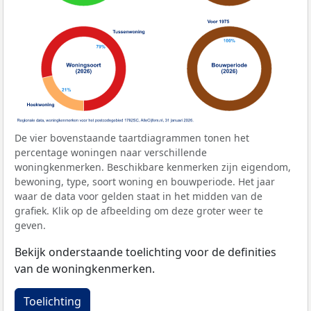
De vier bovenstaande taartdiagrammen tonen het
percentage woningen naar verschillende
woningkenmerken. Beschikbare kenmerken zijn eigendom,
bewoning, type, soort woning en bouwperiode. Het jaar
waar de data voor gelden staat in het midden van de
grafiek. Klik op de afbeelding om deze groter weer te
geven.
Bekijk onderstaande toelichting voor de definities
van de woningkenmerken.
Toelichting