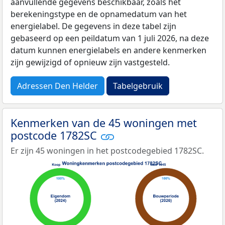
aanvullende gegevens beschikbaar, zoals het
berekeningstype en de opnamedatum van het
energielabel. De gegevens in deze tabel zijn
gebaseerd op een peildatum van 1 juli 2026, na deze
datum kunnen energielabels en andere kenmerken
zijn gewijzigd of opnieuw zijn vastgesteld.
Adressen Den Helder
Tabelgebruik
Kenmerken van de 45 woningen met
postcode 1782SC
Er zijn 45 woningen in het postcodegebied 1782SC.