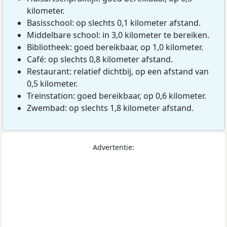
kilometer.
Basisschool: op slechts 0,1 kilometer afstand.
Middelbare school: in 3,0 kilometer te bereiken.
Bibliotheek: goed bereikbaar, op 1,0 kilometer.
Café: op slechts 0,8 kilometer afstand.
Restaurant: relatief dichtbij, op een afstand van
0,5 kilometer.
Treinstation: goed bereikbaar, op 0,6 kilometer.
Zwembad: op slechts 1,8 kilometer afstand.
Advertentie: