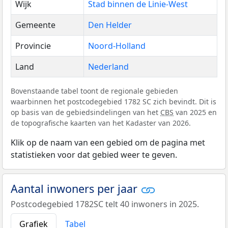
Wijk
Stad binnen de Linie-West
Gemeente
Den Helder
Provincie
Noord-Holland
Land
Nederland
Bovenstaande tabel toont de regionale gebieden
waarbinnen het postcodegebied 1782 SC zich bevindt. Dit is
op basis van de gebiedsindelingen van het
CBS
van 2025 en
de topografische kaarten van het Kadaster van 2026.
Klik op de naam van een gebied om de pagina met
statistieken voor dat gebied weer te geven.
Aantal inwoners per jaar
Postcodegebied 1782SC telt 40 inwoners in 2025.
Grafiek
Tabel