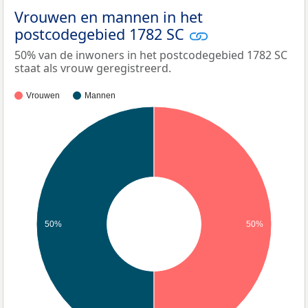
Vrouwen en mannen in het
postcodegebied 1782 SC
50% van de inwoners in het postcodegebied 1782 SC
staat als vrouw geregistreerd.
Vrouwen
Mannen
50%
50%