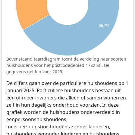
66,7%
Bovenstaand taartdiagram toont de verdeling naar soorten
huishoudens voor het postcodegebied 1782 SC. De
gegevens gelden voor 2025.
De cijfers gaan over de particuliere huishoudens op 1
januari 2025. Particuliere huishoudens bestaan uit
één of meer inwoners die alleen of samen wonen en
zelf in hun dagelijks onderhoud voorzien. In deze
grafiek worden de huishoudens onderverdeeld in
eenpersoonshuishoudens,
meerpersoonshuishoudens zonder kinderen,
huishoudens eenouder kinderen en huishoudens