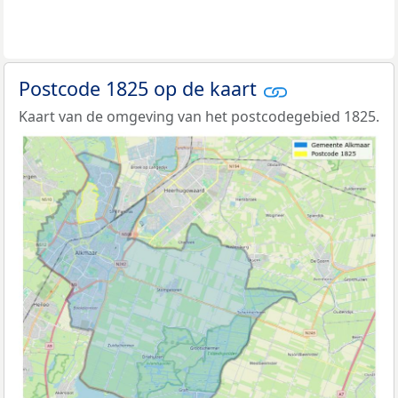
Postcode 1825 op de kaart
Kaart van de omgeving van het postcodegebied 1825.