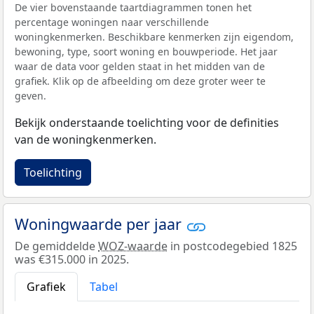
De vier bovenstaande taartdiagrammen tonen het
percentage woningen naar verschillende
woningkenmerken. Beschikbare kenmerken zijn eigendom,
bewoning, type, soort woning en bouwperiode. Het jaar
waar de data voor gelden staat in het midden van de
grafiek. Klik op de afbeelding om deze groter weer te
geven.
Bekijk onderstaande toelichting voor de definities
van de woningkenmerken.
Toelichting
Woningwaarde per jaar
De gemiddelde
WOZ-waarde
in postcodegebied 1825
was €315.000 in 2025.
Grafiek
Tabel