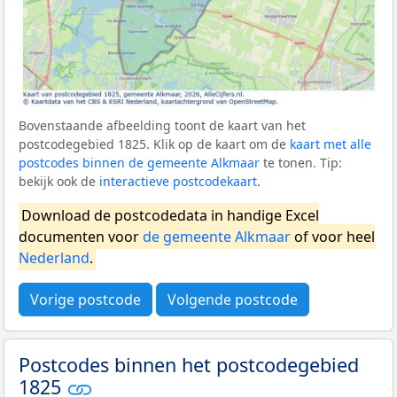
Bovenstaande afbeelding toont de kaart van het
postcodegebied 1825. Klik op de kaart om de
kaart met alle
postcodes binnen de gemeente Alkmaar
te tonen. Tip:
bekijk ook de
interactieve postcodekaart
.
Download de postcodedata in handige Excel
documenten voor
de gemeente Alkmaar
of voor heel
Nederland
.
Vorige postcode
Volgende postcode
Postcodes binnen het postcodegebied
1825