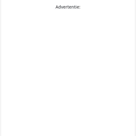
Advertentie: