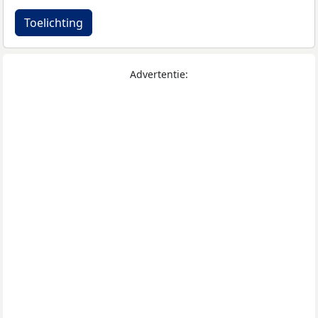
Toelichting
Advertentie: