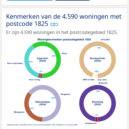
Kenmerken van de 4.590 woningen met
postcode 1825
Er zijn 4.590 woningen in het postcodegebied 1825.