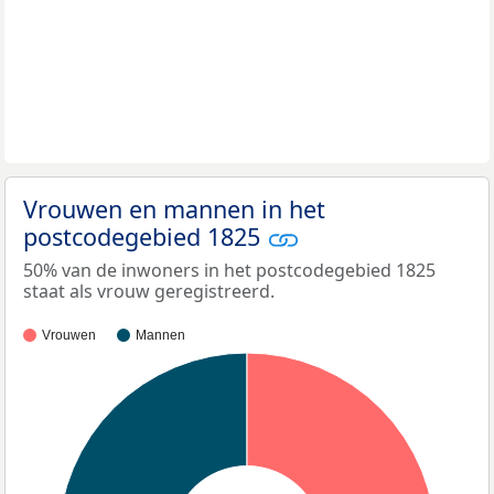
Vrouwen en mannen in het
postcodegebied 1825
50% van de inwoners in het postcodegebied 1825
staat als vrouw geregistreerd.
Vrouwen
Mannen