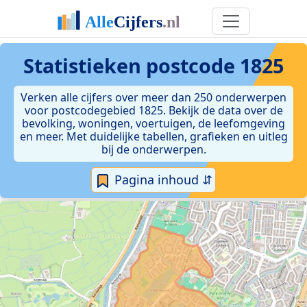
Statistieken postcode 1825
Verken alle cijfers over meer dan 250 onderwerpen
voor postcodegebied 1825. Bekijk de data over de
bevolking, woningen, voertuigen, de leefomgeving
en meer. Met duidelijke tabellen, grafieken en uitleg
bij de onderwerpen.
Pagina inhoud ⇵