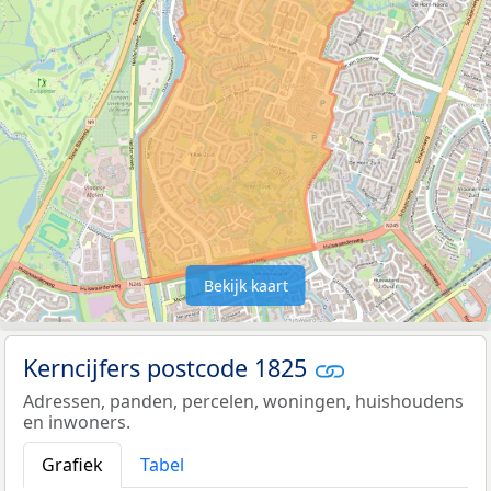
Bekijk kaart
Kerncijfers postcode 1825
Adressen, panden, percelen, woningen, huishoudens
en inwoners.
Grafiek
Tabel