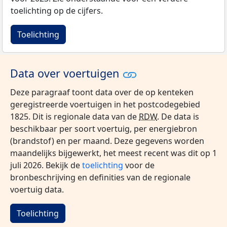
toelichting op de cijfers.
Toelichting
Data over voertuigen
Deze paragraaf toont data over de op kenteken
geregistreerde voertuigen in het postcodegebied
1825. Dit is regionale data van de
RDW
. De data is
beschikbaar per soort voertuig, per energiebron
(brandstof) en per maand. Deze gegevens worden
maandelijks bijgewerkt, het meest recent was dit op 1
juli 2026. Bekijk de
toelichting
voor de
bronbeschrijving en definities van de regionale
voertuig data.
Toelichting