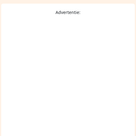
Advertentie: