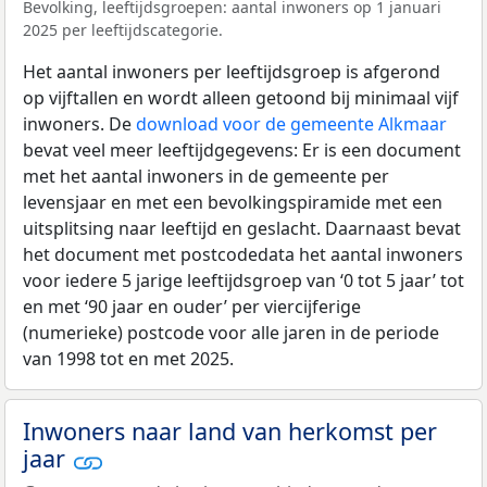
Bevolking, leeftijdsgroepen: aantal inwoners op 1 januari
2025 per leeftijdscategorie.
Het aantal inwoners per leeftijdsgroep is afgerond
op vijftallen en wordt alleen getoond bij minimaal vijf
inwoners. De
download voor de gemeente Alkmaar
bevat veel meer leeftijdgegevens: Er is een document
met het aantal inwoners in de gemeente per
levensjaar en met een bevolkingspiramide met een
uitsplitsing naar leeftijd en geslacht. Daarnaast bevat
het document met postcodedata het aantal inwoners
voor iedere 5 jarige leeftijdsgroep van ‘0 tot 5 jaar’ tot
en met ‘90 jaar en ouder’ per viercijferige
(numerieke) postcode voor alle jaren in de periode
van 1998 tot en met 2025.
Inwoners naar land van herkomst per
jaar