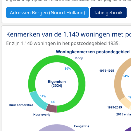
Adressen Bergen (Noord-Holland)
Tabelgebruik
Kenmerken van de 1.140 woningen met p
Er zijn 1.140 woningen in het postcodegebied 1935.