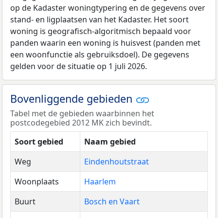
op de Kadaster woningtypering en de gegevens over
stand- en ligplaatsen van het Kadaster. Het soort
woning is geografisch-algoritmisch bepaald voor
panden waarin een woning is huisvest (panden met
een woonfunctie als gebruiksdoel). De gegevens
gelden voor de situatie op 1 juli 2026.
Bovenliggende gebieden
Tabel met de gebieden waarbinnen het
postcodegebied 2012 MK zich bevindt.
Soort gebied
Naam gebied
Weg
Eindenhoutstraat
Woonplaats
Haarlem
Buurt
Bosch en Vaart