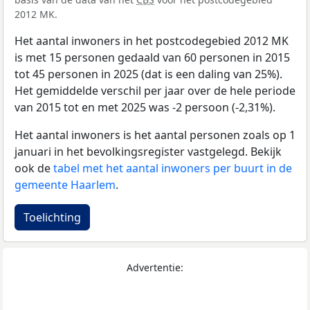
2012 MK.
Het aantal inwoners in het postcodegebied 2012 MK
is met 15 personen gedaald van 60 personen in 2015
tot 45 personen in 2025 (dat is een daling van 25%).
Het gemiddelde verschil per jaar over de hele periode
van 2015 tot en met 2025 was -2 persoon (-2,31%).
Het aantal inwoners is het aantal personen zoals op 1
januari in het bevolkingsregister vastgelegd. Bekijk
ook de
tabel met het aantal inwoners per buurt in de
gemeente Haarlem
.
Toelichting
Advertentie: