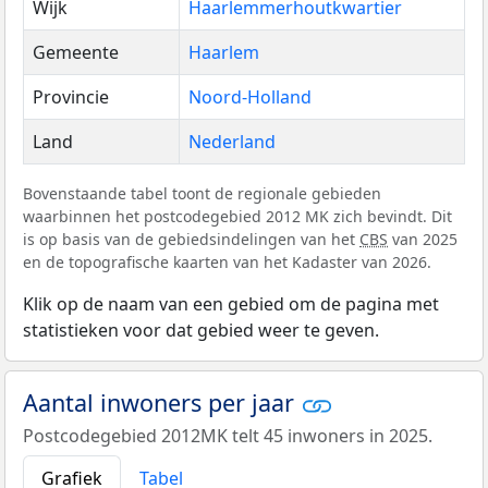
Wijk
Haarlemmerhoutkwartier
Gemeente
Haarlem
Provincie
Noord-Holland
Land
Nederland
Bovenstaande tabel toont de regionale gebieden
waarbinnen het postcodegebied 2012 MK zich bevindt. Dit
is op basis van de gebiedsindelingen van het
CBS
van 2025
en de topografische kaarten van het Kadaster van 2026.
Klik op de naam van een gebied om de pagina met
statistieken voor dat gebied weer te geven.
Aantal inwoners per jaar
Postcodegebied 2012MK telt 45 inwoners in 2025.
Grafiek
Tabel