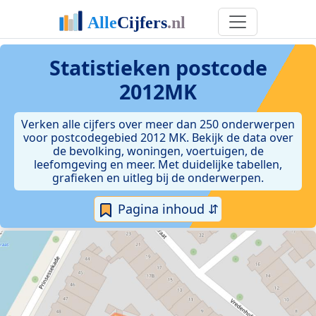
Statistieken postcode
2012MK
Verken alle cijfers over meer dan 250 onderwerpen
voor postcodegebied 2012 MK. Bekijk de data over
de bevolking, woningen, voertuigen, de
leefomgeving en meer. Met duidelijke tabellen,
grafieken en uitleg bij de onderwerpen.
Pagina inhoud ⇵