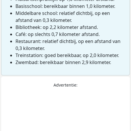
Basisschool: bereikbaar binnen 1,0 kilometer.
Middelbare school: relatief dichtbij, op een
afstand van 0,3 kilometer.
Bibliotheek: op 2,2 kilometer afstand.
Café: op slechts 0,7 kilometer afstand.
Restaurant: relatief dichtbij, op een afstand van
0,3 kilometer.
Treinstation: goed bereikbaar, op 2,0 kilometer.
Zwembad: bereikbaar binnen 2,9 kilometer.
Advertentie: