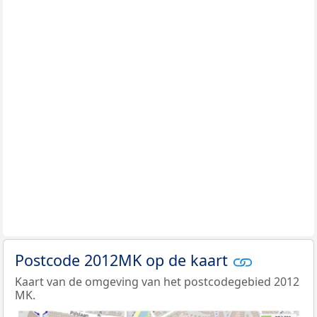
Postcode 2012MK op de kaart
Kaart van de omgeving van het postcodegebied 2012
MK.