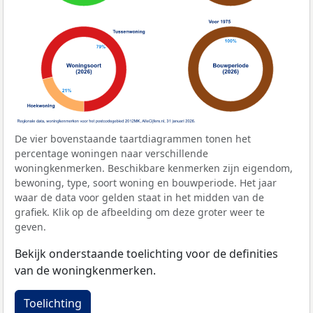
De vier bovenstaande taartdiagrammen tonen het
percentage woningen naar verschillende
woningkenmerken. Beschikbare kenmerken zijn eigendom,
bewoning, type, soort woning en bouwperiode. Het jaar
waar de data voor gelden staat in het midden van de
grafiek. Klik op de afbeelding om deze groter weer te
geven.
Bekijk onderstaande toelichting voor de definities
van de woningkenmerken.
Toelichting