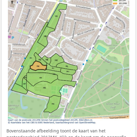
Bovenstaande afbeelding toont de kaart van het