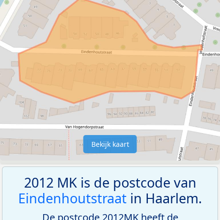
Bekijk kaart
2012 MK is de postcode van
Eindenhoutstraat
in Haarlem.
De postcode 2012MK heeft de