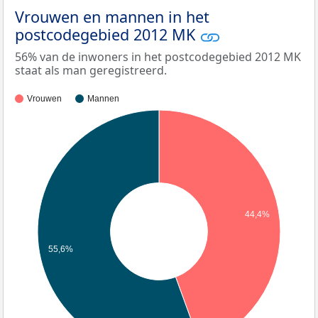
Vrouwen en mannen in het
postcodegebied 2012 MK
56% van de inwoners in het postcodegebied 2012 MK
staat als man geregistreerd.
Vrouwen
Mannen
44,4%
55,6%