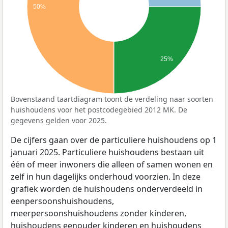
50%
25%
Bovenstaand taartdiagram toont de verdeling naar soorten
huishoudens voor het postcodegebied 2012 MK. De
gegevens gelden voor 2025.
De cijfers gaan over de particuliere huishoudens op 1
januari 2025. Particuliere huishoudens bestaan uit
één of meer inwoners die alleen of samen wonen en
zelf in hun dagelijks onderhoud voorzien. In deze
grafiek worden de huishoudens onderverdeeld in
eenpersoonshuishoudens,
meerpersoonshuishoudens zonder kinderen,
huishoudens eenouder kinderen en huishoudens