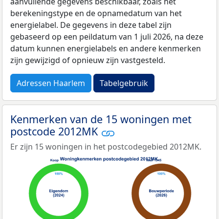
aanvullende gegevens beschikbaar, zoals het
berekeningstype en de opnamedatum van het
energielabel. De gegevens in deze tabel zijn
gebaseerd op een peildatum van 1 juli 2026, na deze
datum kunnen energielabels en andere kenmerken
zijn gewijzigd of opnieuw zijn vastgesteld.
Adressen Haarlem
Tabelgebruik
Kenmerken van de 15 woningen met
postcode 2012MK
Er zijn 15 woningen in het postcodegebied 2012MK.