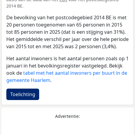
2014 BE.
De bevolking van het postcodegebied 2014 BE is met
20 personen toegenomen van 65 personen in 2015
tot 85 personen in 2025 (dat is een stijging van 31%).
Het gemiddelde verschil per jaar over de hele periode
van 2015 tot en met 2025 was 2 personen (3,4%).
Het aantal inwoners is het aantal personen zoals op 1
januari in het bevolkingsregister vastgelegd. Bekijk
ook de
tabel met het aantal inwoners per buurt in de
gemeente Haarlem
.
Toelichting
Advertentie: