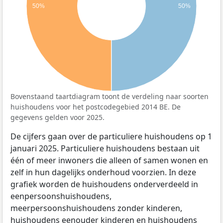
50%
50%
Bovenstaand taartdiagram toont de verdeling naar soorten
huishoudens voor het postcodegebied 2014 BE. De
gegevens gelden voor 2025.
De cijfers gaan over de particuliere huishoudens op 1
januari 2025. Particuliere huishoudens bestaan uit
één of meer inwoners die alleen of samen wonen en
zelf in hun dagelijks onderhoud voorzien. In deze
grafiek worden de huishoudens onderverdeeld in
eenpersoonshuishoudens,
meerpersoonshuishoudens zonder kinderen,
huishoudens eenouder kinderen en huishoudens