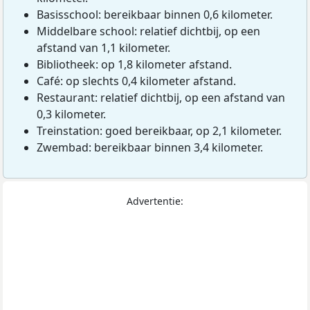
Basisschool: bereikbaar binnen 0,6 kilometer.
Middelbare school: relatief dichtbij, op een
afstand van 1,1 kilometer.
Bibliotheek: op 1,8 kilometer afstand.
Café: op slechts 0,4 kilometer afstand.
Restaurant: relatief dichtbij, op een afstand van
0,3 kilometer.
Treinstation: goed bereikbaar, op 2,1 kilometer.
Zwembad: bereikbaar binnen 3,4 kilometer.
Advertentie: