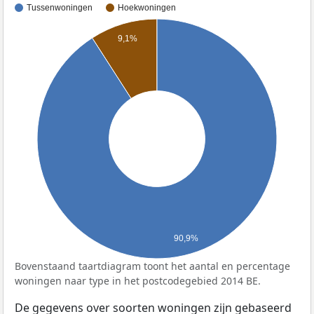
Tussenwoningen
Hoekwoningen
9,1%
90,9%
Bovenstaand taartdiagram toont het aantal en percentage
woningen naar type in het postcodegebied 2014 BE.
De gegevens over soorten woningen zijn gebaseerd