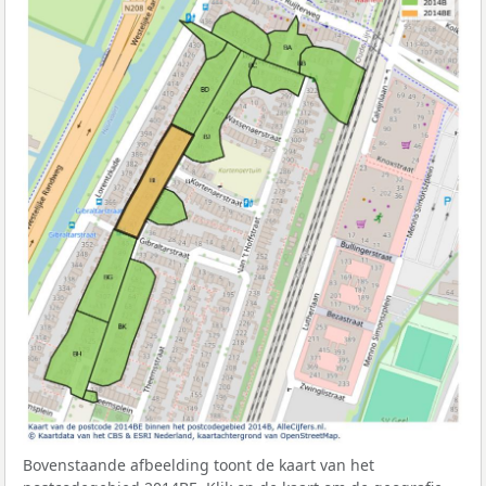
Bovenstaande afbeelding toont de kaart van het