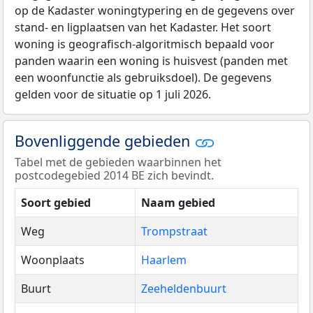
op de Kadaster woningtypering en de gegevens over
stand- en ligplaatsen van het Kadaster. Het soort
woning is geografisch-algoritmisch bepaald voor
panden waarin een woning is huisvest (panden met
een woonfunctie als gebruiksdoel). De gegevens
gelden voor de situatie op 1 juli 2026.
Bovenliggende gebieden
Tabel met de gebieden waarbinnen het
postcodegebied 2014 BE zich bevindt.
Soort gebied
Naam gebied
Weg
Trompstraat
Woonplaats
Haarlem
Buurt
Zeeheldenbuurt