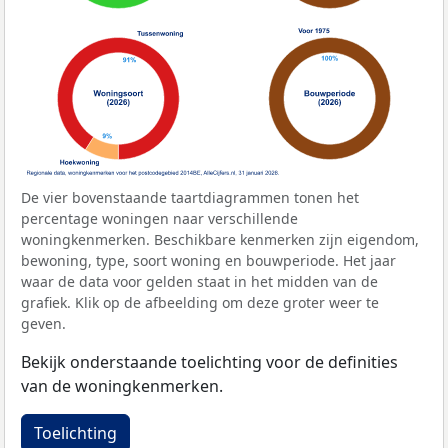
De vier bovenstaande taartdiagrammen tonen het
percentage woningen naar verschillende
woningkenmerken. Beschikbare kenmerken zijn eigendom,
bewoning, type, soort woning en bouwperiode. Het jaar
waar de data voor gelden staat in het midden van de
grafiek. Klik op de afbeelding om deze groter weer te
geven.
Bekijk onderstaande toelichting voor de definities
van de woningkenmerken.
Toelichting