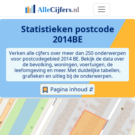
Statistieken postcode
2014BE
Verken alle cijfers over meer dan 250 onderwerpen
voor postcodegebied 2014 BE. Bekijk de data over
de bevolking, woningen, voertuigen, de
leefomgeving en meer. Met duidelijke tabellen,
grafieken en uitleg bij de onderwerpen.
Pagina inhoud ⇵