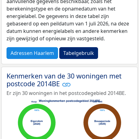
aanvullende gegevens beschikbaar, zoals het
berekeningstype en de opnamedatum van het
energielabel. De gegevens in deze tabel zijn
gebaseerd op een peildatum van 1 juli 2026, na deze
datum kunnen energielabels en andere kenmerken
zijn gewijzigd of opnieuw zijn vastgesteld.
Adressen Haarlem
Tabelgebruik
Kenmerken van de 30 woningen met
postcode 2014BE
Er zijn 30 woningen in het postcodegebied 2014BE.