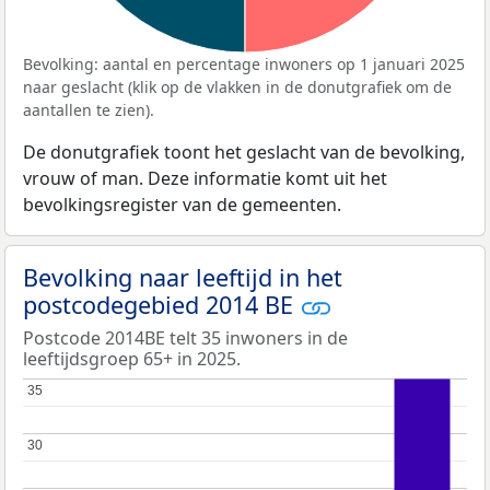
Bevolking: aantal en percentage inwoners op 1 januari 2025
naar geslacht (klik op de vlakken in de donutgrafiek om de
aantallen te zien).
De donutgrafiek toont het geslacht van de bevolking,
vrouw of man. Deze informatie komt uit het
bevolkingsregister van de gemeenten.
Bevolking naar leeftijd in het
postcodegebied 2014 BE
Postcode 2014BE telt 35 inwoners in de
leeftijdsgroep 65+ in 2025.
35
35
30
30