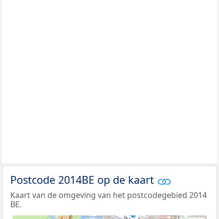
Postcode 2014BE op de kaart
Kaart van de omgeving van het postcodegebied 2014
BE.