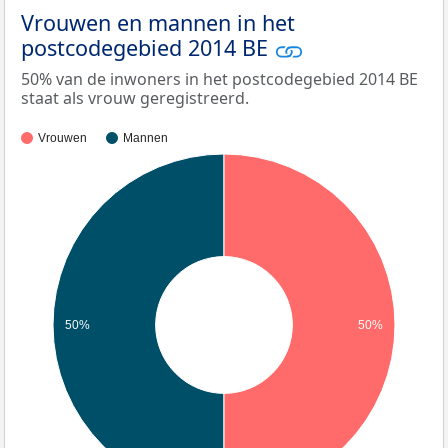
Vrouwen en mannen in het
postcodegebied 2014 BE
50% van de inwoners in het postcodegebied 2014 BE
staat als vrouw geregistreerd.
Vrouwen
Mannen
50%
50%