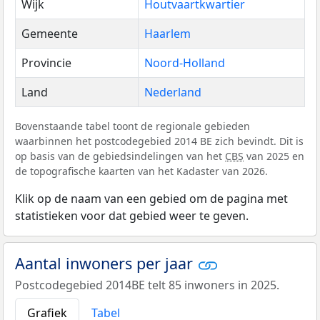
Wijk
Houtvaartkwartier
Gemeente
Haarlem
Provincie
Noord-Holland
Land
Nederland
Bovenstaande tabel toont de regionale gebieden
waarbinnen het postcodegebied 2014 BE zich bevindt. Dit is
op basis van de gebiedsindelingen van het
CBS
van 2025 en
de topografische kaarten van het Kadaster van 2026.
Klik op de naam van een gebied om de pagina met
statistieken voor dat gebied weer te geven.
Aantal inwoners per jaar
Postcodegebied 2014BE telt 85 inwoners in 2025.
Grafiek
Tabel