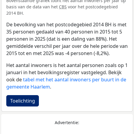
Bovenstaande grafiek toont het aantal inwoners per jaar op
basis van de data van het
CBS
voor het postcodegebied
2014 BH.
De bevolking van het postcodegebied 2014 BH is met
35 personen gedaald van 40 personen in 2015 tot 5
personen in 2025 (dat is een daling van 88%). Het
gemiddelde verschil per jaar over de hele periode van
2015 tot en met 2025 was -4 personen (-8,2%).
Het aantal inwoners is het aantal personen zoals op 1
januari in het bevolkingsregister vastgelegd. Bekijk
ook de
tabel met het aantal inwoners per buurt in de
gemeente Haarlem
.
Toelichting
Advertentie: