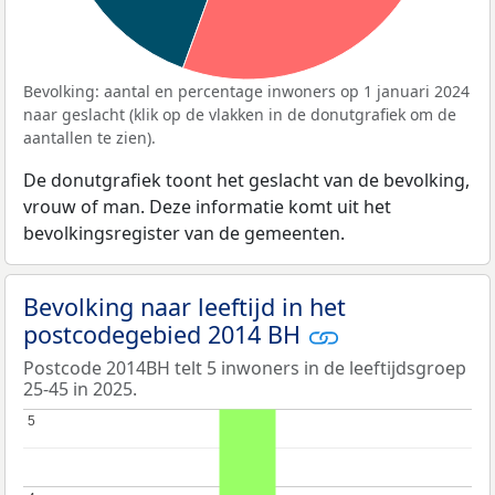
Bevolking: aantal en percentage inwoners op 1 januari 2024
naar geslacht (klik op de vlakken in de donutgrafiek om de
aantallen te zien).
De donutgrafiek toont het geslacht van de bevolking,
vrouw of man. Deze informatie komt uit het
bevolkingsregister van de gemeenten.
Bevolking naar leeftijd in het
postcodegebied 2014 BH
Postcode 2014BH telt 5 inwoners in de leeftijdsgroep
25-45 in 2025.
5
5