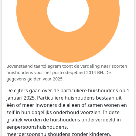
100%
Bovenstaand taartdiagram toont de verdeling naar soorten
huishoudens voor het postcodegebied 2014 BH. De
gegevens gelden voor 2025.
De cijfers gaan over de particuliere huishoudens op 1
januari 2025. Particuliere huishoudens bestaan uit
één of meer inwoners die alleen of samen wonen en
zelf in hun dagelijks onderhoud voorzien. In deze
grafiek worden de huishoudens onderverdeeld in
eenpersoonshuishoudens,
meerpersoonshuishoudens zonder kinderen,