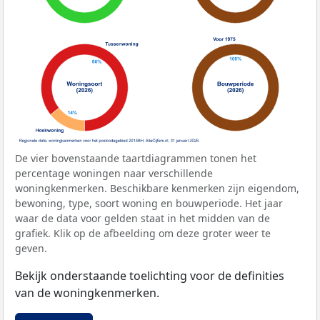
De vier bovenstaande taartdiagrammen tonen het
percentage woningen naar verschillende
woningkenmerken. Beschikbare kenmerken zijn eigendom,
bewoning, type, soort woning en bouwperiode. Het jaar
waar de data voor gelden staat in het midden van de
grafiek. Klik op de afbeelding om deze groter weer te
geven.
Bekijk onderstaande toelichting voor de definities
van de woningkenmerken.