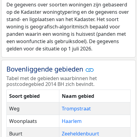
De gegevens over soorten woningen zijn gebaseerd
op de Kadaster woningtypering en de gegevens over
stand- en ligplaatsen van het Kadaster. Het soort
woning is geografisch-algoritmisch bepaald voor
panden waarin een woning is huisvest (panden met
een woonfunctie als gebruiksdoel). De gegevens
gelden voor de situatie op 1 juli 2026.
Bovenliggende gebieden
Tabel met de gebieden waarbinnen het
postcodegebied 2014 BH zich bevindt.
Soort gebied
Naam gebied
Weg
Trompstraat
Woonplaats
Haarlem
Buurt
Zeeheldenbuurt