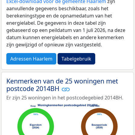
Excel-download voor de gemeente Haarlem
zijn
aanvullende gegevens beschikbaar, zoals het
berekeningstype en de opnamedatum van het
energielabel. De gegevens in deze tabel zijn
gebaseerd op een peildatum van 1 juli 2026, na deze
datum kunnen energielabels en andere kenmerken
zijn gewijzigd of opnieuw zijn vastgesteld.
Adressen Haarlem
Tabelgebruik
Kenmerken van de 25 woningen met
postcode 2014BH
Er zijn 25 woningen in het postcodegebied 2014BH.