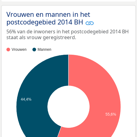
Vrouwen en mannen in het
postcodegebied 2014 BH
56% van de inwoners in het postcodegebied 2014 BH
staat als vrouw geregistreerd.
Vrouwen
Mannen
44,4%
55,6%