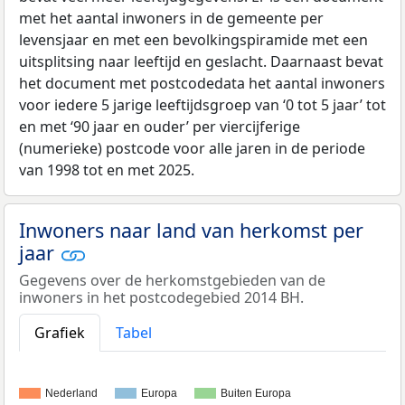
met het aantal inwoners in de gemeente per
levensjaar en met een bevolkingspiramide met een
uitsplitsing naar leeftijd en geslacht. Daarnaast bevat
het document met postcodedata het aantal inwoners
voor iedere 5 jarige leeftijdsgroep van ‘0 tot 5 jaar’ tot
en met ‘90 jaar en ouder’ per viercijferige
(numerieke) postcode voor alle jaren in de periode
van 1998 tot en met 2025.
Inwoners naar land van herkomst per
jaar
Gegevens over de herkomstgebieden van de
inwoners in het postcodegebied 2014 BH.
Grafiek
Tabel
Nederland
Europa
Buiten Europa