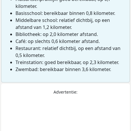
kilometer.
Basisschool: bereikbaar binnen 0,8 kilometer.
Middelbare school: relatief dichtbij, op een
afstand van 1,2 kilometer.
Bibliotheek: op 2,0 kilometer afstand.
Café: op slechts 0,6 kilometer afstand.
Restaurant: relatief dichtbij, op een afstand van
0,5 kilometer.
Treinstation: goed bereikbaar, op 2,3 kilometer.
Zwembad: bereikbaar binnen 3,6 kilometer.
Advertentie: