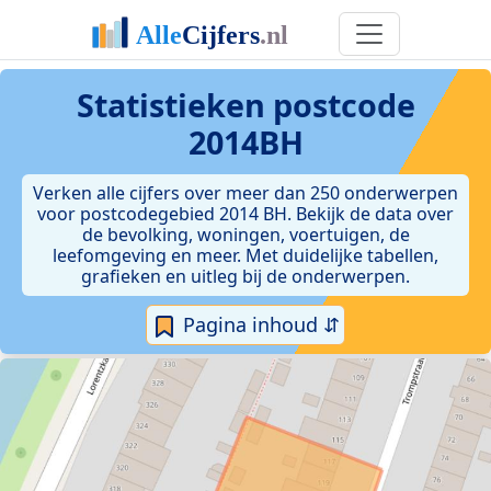
Statistieken postcode
2014BH
Verken alle cijfers over meer dan 250 onderwerpen
voor postcodegebied 2014 BH. Bekijk de data over
de bevolking, woningen, voertuigen, de
leefomgeving en meer. Met duidelijke tabellen,
grafieken en uitleg bij de onderwerpen.
Pagina inhoud ⇵