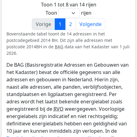
Toon 1 tot 8 van 14 rijen
Toon
rijen
Vorige
1
2
Volgende
Bovenstaande tabel toont de 14 adressen in het
postcodegebied 2014 BH. Dit zijn alle adressen met
postcode 2014BH in de
BAG
data van het Kadaster van 1 juli
2026.
De BAG (Basisregistratie Adressen en Gebouwen van
het Kadaster) bevat de officiële gegevens van alle
adressen en gebouwen in Nederland. Hierin zijn,
naast alle adressen, alle panden, verblijfsobjecten,
standplaatsen en ligplaatsen geregistreerd. Per
adres wordt het laatst bekende energielabel zoals
geregistreerd bij de
RVO
weergegeven. Voorlopige
energielabels zijn indicatief en niet rechtsgeldig;
definitieve energielabels hebben een geldigheid van
10 jaar en kunnen inmiddels zijn verlopen. In de