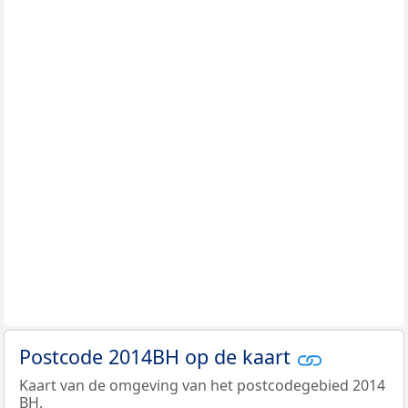
Postcode 2014BH op de kaart
Kaart van de omgeving van het postcodegebied 2014
BH.