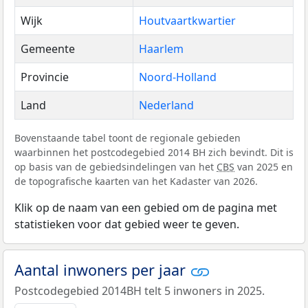
Wijk
Houtvaartkwartier
Gemeente
Haarlem
Provincie
Noord-Holland
Land
Nederland
Bovenstaande tabel toont de regionale gebieden
waarbinnen het postcodegebied 2014 BH zich bevindt. Dit is
op basis van de gebiedsindelingen van het
CBS
van 2025 en
de topografische kaarten van het Kadaster van 2026.
Klik op de naam van een gebied om de pagina met
statistieken voor dat gebied weer te geven.
Aantal inwoners per jaar
Postcodegebied 2014BH telt 5 inwoners in 2025.