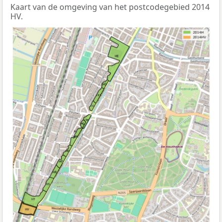
Kaart van de omgeving van het postcodegebied 2014
HV.