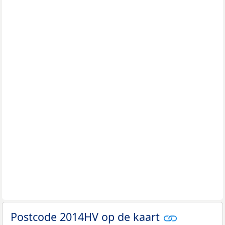
Postcode 2014HV op de kaart