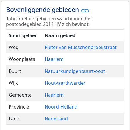
Bovenliggende gebieden
Tabel met de gebieden waarbinnen het
postcodegebied 2014 HV zich bevindt.
Soort gebied
Naam gebied
Weg
Pieter van Musschenbroekstraat
Woonplaats
Haarlem
Buurt
Natuurkundigenbuurt-oost
Wijk
Houtvaartkwartier
Gemeente
Haarlem
Provincie
Noord-Holland
Land
Nederland