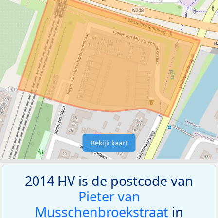
Bekijk kaart
2014 HV is de postcode van
Pieter van
Musschenbroekstraat
in