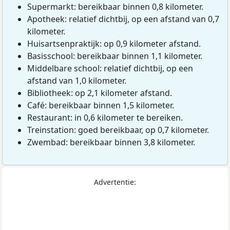
Supermarkt: bereikbaar binnen 0,8 kilometer.
Apotheek: relatief dichtbij, op een afstand van 0,7
kilometer.
Huisartsenpraktijk: op 0,9 kilometer afstand.
Basisschool: bereikbaar binnen 1,1 kilometer.
Middelbare school: relatief dichtbij, op een
afstand van 1,0 kilometer.
Bibliotheek: op 2,1 kilometer afstand.
Café: bereikbaar binnen 1,5 kilometer.
Restaurant: in 0,6 kilometer te bereiken.
Treinstation: goed bereikbaar, op 0,7 kilometer.
Zwembad: bereikbaar binnen 3,8 kilometer.
Advertentie: