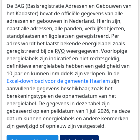
De BAG (Basisregistratie Adressen en Gebouwen van
het Kadaster) bevat de officiële gegevens van alle
adressen en gebouwen in Nederland. Hierin zijn,
naast alle adressen, alle panden, verblijfsobjecten,
standplaatsen en ligplaatsen geregistreerd. Per
adres wordt het laatst bekende energielabel zoals
geregistreerd bij de
RVO
weergegeven. Voorlopige
energielabels zijn indicatief en niet rechtsgeldig;
definitieve energielabels hebben een geldigheid van
10 jaar en kunnen inmiddels zijn verlopen. In de
Excel-download voor de gemeente Haarlem
zijn
aanvullende gegevens beschikbaar, zoals het
berekeningstype en de opnamedatum van het
energielabel. De gegevens in deze tabel zijn
gebaseerd op een peildatum van 1 juli 2026, na deze
datum kunnen energielabels en andere kenmerken
zijn gewijzigd of opnieuw zijn vastgesteld.