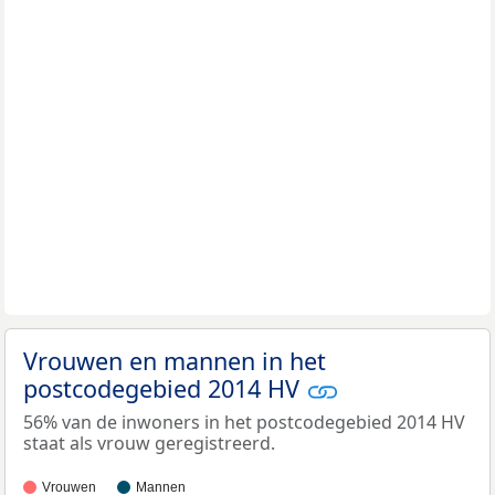
Vrouwen en mannen in het
postcodegebied 2014 HV
56% van de inwoners in het postcodegebied 2014 HV
staat als vrouw geregistreerd.
Vrouwen
Mannen