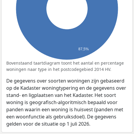
87,5%
Bovenstaand taartdiagram toont het aantal en percentage
woningen naar type in het postcodegebied 2014 HV.
De gegevens over soorten woningen zijn gebaseerd
op de Kadaster woningtypering en de gegevens over
stand- en ligplaatsen van het Kadaster. Het soort
woning is geografisch-algoritmisch bepaald voor
panden waarin een woning is huisvest (panden met
een woonfunctie als gebruiksdoel). De gegevens
gelden voor de situatie op 1 juli 2026.