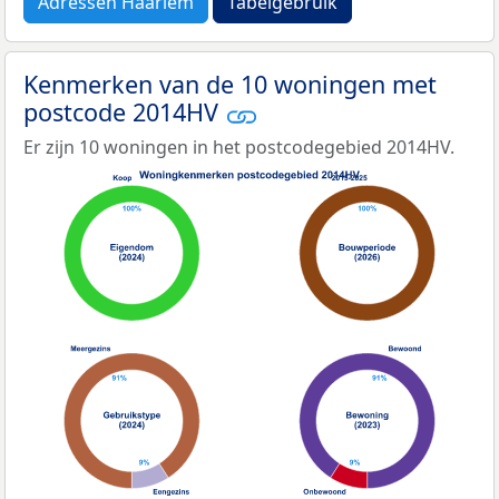
Adressen Haarlem
Tabelgebruik
Kenmerken van de 10 woningen met
postcode 2014HV
Er zijn 10 woningen in het postcodegebied 2014HV.