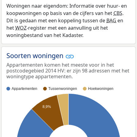
Woningen naar eigendom: Informatie over huur- en
koopwoningen op basis van de cijfers van het
CBS
.
Dit is gedaan met een koppeling tussen de
BAG
en
het
WOZ
-register met een aanvulling uit het
woningbestand van het Kadaster.
Soorten woningen
Appartementen komen het meeste voor in het
postcodegebied 2014 HV: er zijn 98 adressen met het
woningtype appartementen.
Appartementen
Tussenwoningen
Hoekwoningen
8,9%