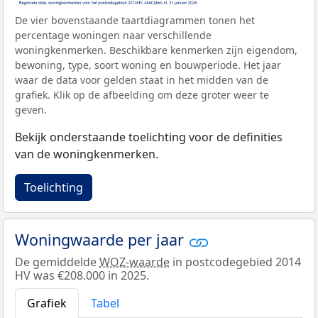
De vier bovenstaande taartdiagrammen tonen het
percentage woningen naar verschillende
woningkenmerken. Beschikbare kenmerken zijn eigendom,
bewoning, type, soort woning en bouwperiode. Het jaar
waar de data voor gelden staat in het midden van de
grafiek. Klik op de afbeelding om deze groter weer te
geven.
Bekijk onderstaande toelichting voor de definities
van de woningkenmerken.
Toelichting
Woningwaarde per jaar
De gemiddelde
WOZ-waarde
in postcodegebied 2014
HV was €208.000 in 2025.
Grafiek
Tabel