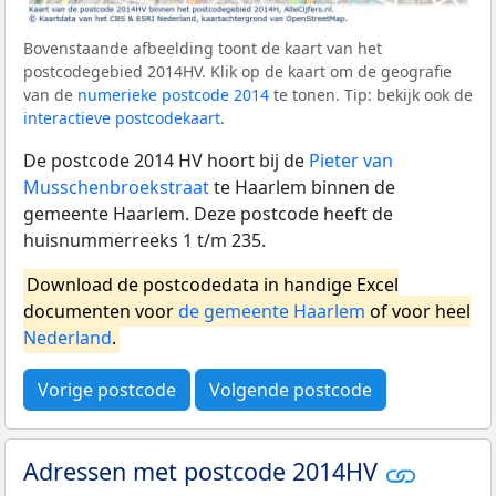
Bovenstaande afbeelding toont de kaart van het
postcodegebied 2014HV. Klik op de kaart om de geografie
van de
numerieke postcode 2014
te tonen. Tip: bekijk ook de
interactieve postcodekaart
.
De postcode 2014 HV hoort bij de
Pieter van
Musschenbroekstraat
te Haarlem binnen de
gemeente Haarlem. Deze postcode heeft de
huisnummerreeks 1 t/m 235.
Download de postcodedata in handige Excel
documenten voor
de gemeente Haarlem
of voor heel
Nederland
.
Vorige postcode
Volgende postcode
Adressen met postcode 2014HV