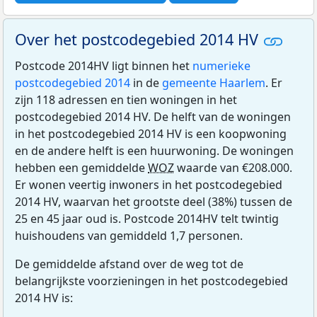
Over het postcodegebied 2014 HV
Postcode 2014HV ligt binnen het
numerieke
postcodegebied 2014
in de
gemeente Haarlem
. Er
zijn 118 adressen en tien woningen in het
postcodegebied 2014 HV. De helft van de woningen
in het postcodegebied 2014 HV is een koopwoning
en de andere helft is een huurwoning. De woningen
hebben een gemiddelde
WOZ
waarde van €208.000.
Er wonen veertig inwoners in het postcodegebied
2014 HV, waarvan het grootste deel (38%) tussen de
25 en 45 jaar oud is. Postcode 2014HV telt twintig
huishoudens van gemiddeld 1,7 personen.
De gemiddelde afstand over de weg tot de
belangrijkste voorzieningen in het postcodegebied
2014 HV is: