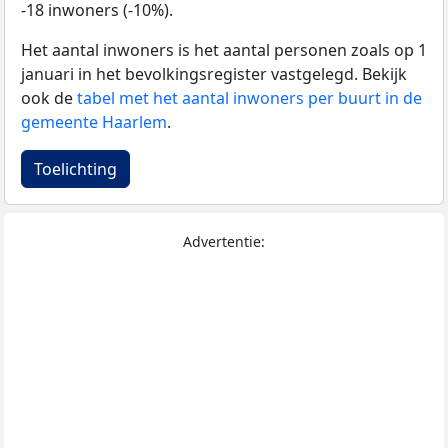
-18 inwoners (-10%).
Het aantal inwoners is het aantal personen zoals op 1
januari in het bevolkingsregister vastgelegd. Bekijk
ook de
tabel met het aantal inwoners per buurt in de
gemeente Haarlem
.
Toelichting
Advertentie: