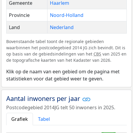
Gemeente
Haarlem
Provincie
Noord-Holland
Land
Nederland
Bovenstaande tabel toont de regionale gebieden
waarbinnen het postcodegebied 2014 JG zich bevindt. Dit is
op basis van de gebiedsindelingen van het
CBS
van 2025 en
de topografische kaarten van het Kadaster van 2026.
Klik op de naam van een gebied om de pagina met
statistieken voor dat gebied weer te geven.
Aantal inwoners per jaar
Postcodegebied 2014JG telt 50 inwoners in 2025.
Grafiek
Tabel