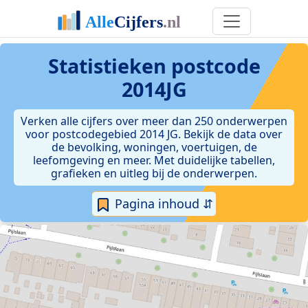
Statistieken postcode
2014JG
Verken alle cijfers over meer dan 250 onderwerpen
voor postcodegebied 2014 JG. Bekijk de data over
de bevolking, woningen, voertuigen, de
leefomgeving en meer. Met duidelijke tabellen,
grafieken en uitleg bij de onderwerpen.
Pagina inhoud ⇵