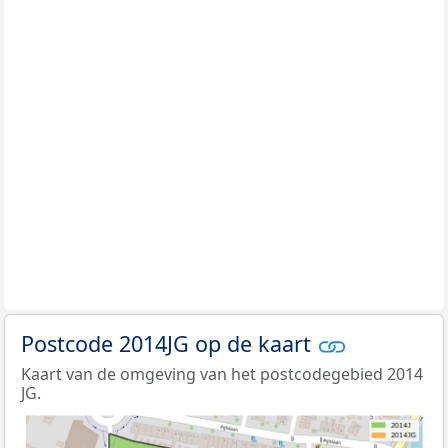
Postcode 2014JG op de kaart
Kaart van de omgeving van het postcodegebied 2014
JG.