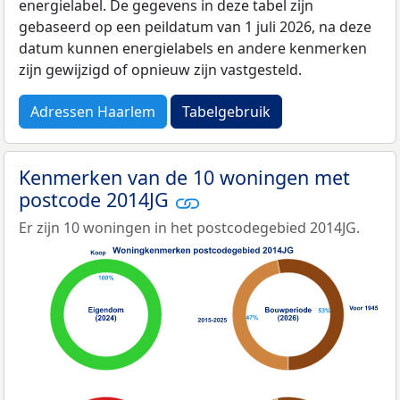
energielabel. De gegevens in deze tabel zijn
gebaseerd op een peildatum van 1 juli 2026, na deze
datum kunnen energielabels en andere kenmerken
zijn gewijzigd of opnieuw zijn vastgesteld.
Adressen Haarlem
Tabelgebruik
Kenmerken van de 10 woningen met
postcode 2014JG
Er zijn 10 woningen in het postcodegebied 2014JG.