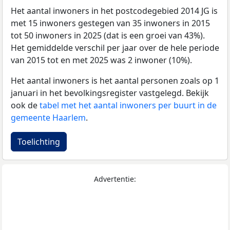
Het aantal inwoners in het postcodegebied 2014 JG is
met 15 inwoners gestegen van 35 inwoners in 2015
tot 50 inwoners in 2025 (dat is een groei van 43%).
Het gemiddelde verschil per jaar over de hele periode
van 2015 tot en met 2025 was 2 inwoner (10%).
Het aantal inwoners is het aantal personen zoals op 1
januari in het bevolkingsregister vastgelegd. Bekijk
ook de
tabel met het aantal inwoners per buurt in de
gemeente Haarlem
.
Toelichting
Advertentie: