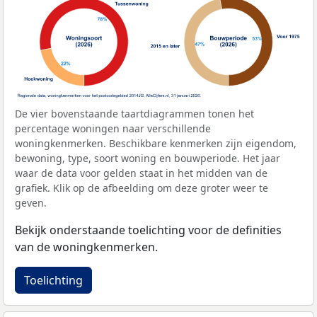
De vier bovenstaande taartdiagrammen tonen het
percentage woningen naar verschillende
woningkenmerken. Beschikbare kenmerken zijn eigendom,
bewoning, type, soort woning en bouwperiode. Het jaar
waar de data voor gelden staat in het midden van de
grafiek. Klik op de afbeelding om deze groter weer te
geven.
Bekijk onderstaande toelichting voor de definities
van de woningkenmerken.
Toelichting