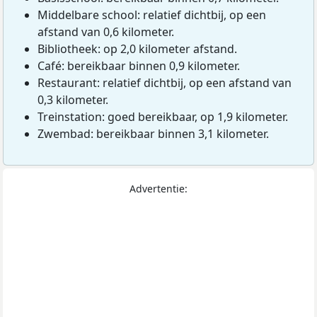
Middelbare school: relatief dichtbij, op een
afstand van 0,6 kilometer.
Bibliotheek: op 2,0 kilometer afstand.
Café: bereikbaar binnen 0,9 kilometer.
Restaurant: relatief dichtbij, op een afstand van
0,3 kilometer.
Treinstation: goed bereikbaar, op 1,9 kilometer.
Zwembad: bereikbaar binnen 3,1 kilometer.
Advertentie: