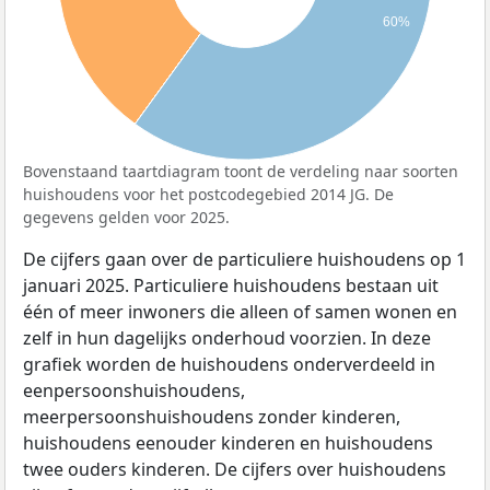
60%
Bovenstaand taartdiagram toont de verdeling naar soorten
huishoudens voor het postcodegebied 2014 JG. De
gegevens gelden voor 2025.
De cijfers gaan over de particuliere huishoudens op 1
januari 2025. Particuliere huishoudens bestaan uit
één of meer inwoners die alleen of samen wonen en
zelf in hun dagelijks onderhoud voorzien. In deze
grafiek worden de huishoudens onderverdeeld in
eenpersoonshuishoudens,
meerpersoonshuishoudens zonder kinderen,
huishoudens eenouder kinderen en huishoudens
twee ouders kinderen. De cijfers over huishoudens