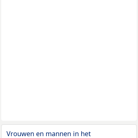
Vrouwen en mannen in het