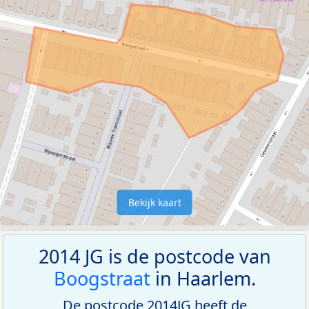
Bekijk kaart
2014 JG is de postcode van
Boogstraat
in Haarlem.
De postcode 2014JG heeft de