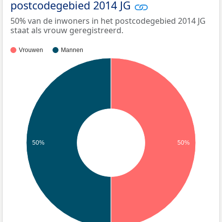
postcodegebied 2014 JG
50% van de inwoners in het postcodegebied 2014 JG
staat als vrouw geregistreerd.
Vrouwen
Mannen
50%
50%