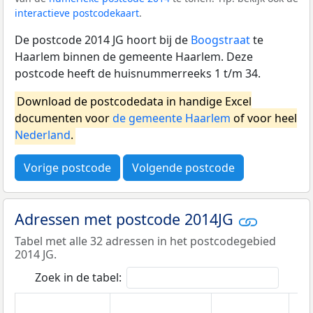
interactieve postcodekaart
.
De postcode 2014 JG hoort bij de
Boogstraat
te
Haarlem binnen de gemeente Haarlem. Deze
postcode heeft de huisnummerreeks 1 t/m 34.
Download de postcodedata in handige Excel
documenten voor
de gemeente Haarlem
of voor heel
Nederland
.
Vorige postcode
Volgende postcode
Adressen met postcode 2014JG
Tabel met alle 32 adressen in het postcodegebied
2014 JG.
Zoek in de tabel: