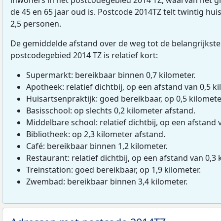
de 45 en 65 jaar oud is. Postcode 2014TZ telt twintig h
2,5 personen.
De gemiddelde afstand over de weg tot de belangrijkste
postcodegebied 2014 TZ is relatief kort:
Supermarkt: bereikbaar binnen 0,7 kilometer.
Apotheek: relatief dichtbij, op een afstand van 0,5 ki
Huisartsenpraktijk: goed bereikbaar, op 0,5 kilomete
Basisschool: op slechts 0,2 kilometer afstand.
Middelbare school: relatief dichtbij, op een afstand 
Bibliotheek: op 2,3 kilometer afstand.
Café: bereikbaar binnen 1,2 kilometer.
Restaurant: relatief dichtbij, op een afstand van 0,3 
Treinstation: goed bereikbaar, op 1,9 kilometer.
Zwembad: bereikbaar binnen 3,4 kilometer.