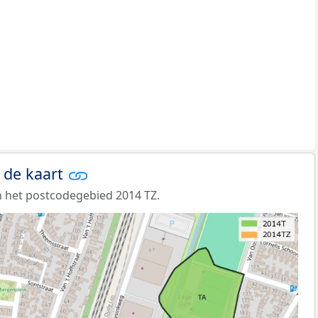
 de kaart
 het postcodegebied 2014 TZ.