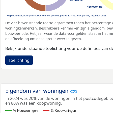
De vier bovenstaande taartdiagrammen tonen het percentage 
woningkenmerken. Beschikbare kenmerken zijn eigendom, bewo
bouwperiode. Het jaar waar de data voor gelden staat in het mi
de afbeelding om deze groter weer te geven.
Bekijk onderstaande toelichting voor de definities van
Toelichting
Eigendom van woningen
In 2024 was 20% van de woningen in het postcodegebie
en 80% was een koopwoning.
% Huurwoningen
% Koopwoningen