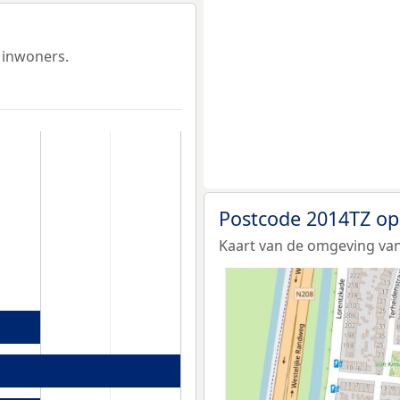
 inwoners.
Postcode 2014TZ op
Kaart van de omgeving van