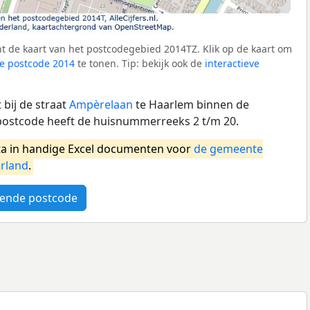
t de kaart van het postcodegebied 2014TZ. Klik op de kaart om
e postcode 2014
te tonen. Tip: bekijk ook de
interactieve
bij de straat
Ampèrelaan
te Haarlem binnen de
ostcode heeft de huisnummerreeks 2 t/m 20.
a in handige Excel documenten voor
de gemeente
rland
.
ende postcode