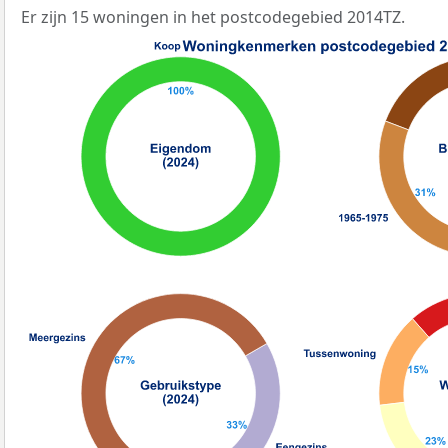
Er zijn 15 woningen in het postcodegebied 2014TZ.