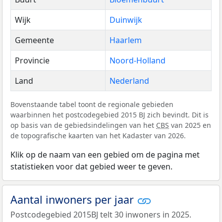
Wijk
Duinwijk
Gemeente
Haarlem
Provincie
Noord-Holland
Land
Nederland
Bovenstaande tabel toont de regionale gebieden
waarbinnen het postcodegebied 2015 BJ zich bevindt. Dit is
op basis van de gebiedsindelingen van het
CBS
van 2025 en
de topografische kaarten van het Kadaster van 2026.
Klik op de naam van een gebied om de pagina met
statistieken voor dat gebied weer te geven.
Aantal inwoners per jaar
Postcodegebied 2015BJ telt 30 inwoners in 2025.