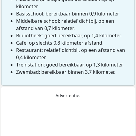
kilometer.
Basisschool: bereikbaar binnen 0,9 kilometer.
Middelbare school: relatief dichtbij, op een
afstand van 0,7 kilometer.
Bibliotheek: goed bereikbaar, op 1,4 kilometer.
Café: op slechts 0,8 kilometer afstand.
Restaurant: relatief dichtbij, op een afstand van
0,4 kilometer.
Treinstation: goed bereikbaar, op 1,3 kilometer.
Zwembad: bereikbaar binnen 3,7 kilometer.
Advertentie: