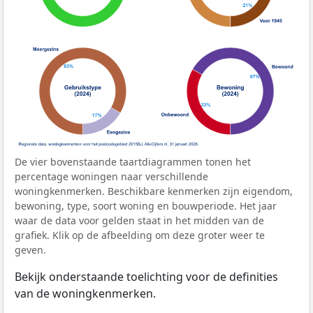
De vier bovenstaande taartdiagrammen tonen het
percentage woningen naar verschillende
woningkenmerken. Beschikbare kenmerken zijn eigendom,
bewoning, type, soort woning en bouwperiode. Het jaar
waar de data voor gelden staat in het midden van de
grafiek. Klik op de afbeelding om deze groter weer te
geven.
Bekijk onderstaande toelichting voor de definities
van de woningkenmerken.