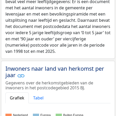
bevat veel meer leeftijdgegevens: Er is een document
met het aantal inwoners in de gemeente per
levensjaar en met een bevolkingspiramide met een
uitsplitsing naar leeftijd en geslacht. Daarnaast bevat
het document met postcodedata het aantal inwoners
voor iedere 5 jarige leeftijdsgroep van ‘0 tot 5 jaar’ tot
en met ‘90 jaar en ouder’ per viercijferige
(numerieke) postcode voor alle jaren in de periode
van 1998 tot en met 2025.
Inwoners naar land van herkomst per
jaar
Gegevens over de herkomstgebieden van de
inwoners in het postcodegebied 2015 BJ.
Grafiek
Tabel
Nederland
Europa
Buiten Europa