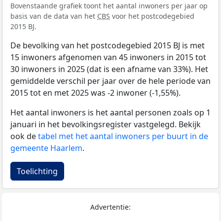
Bovenstaande grafiek toont het aantal inwoners per jaar op
basis van de data van het
CBS
voor het postcodegebied
2015 BJ.
De bevolking van het postcodegebied 2015 BJ is met
15 inwoners afgenomen van 45 inwoners in 2015 tot
30 inwoners in 2025 (dat is een afname van 33%). Het
gemiddelde verschil per jaar over de hele periode van
2015 tot en met 2025 was -2 inwoner (-1,55%).
Het aantal inwoners is het aantal personen zoals op 1
januari in het bevolkingsregister vastgelegd. Bekijk
ook de
tabel met het aantal inwoners per buurt in de
gemeente Haarlem
.
Toelichting
Advertentie: