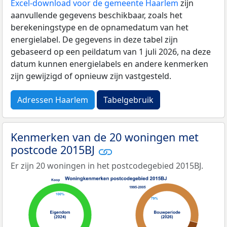
Excel-download voor de gemeente Haarlem
zijn
aanvullende gegevens beschikbaar, zoals het
berekeningstype en de opnamedatum van het
energielabel. De gegevens in deze tabel zijn
gebaseerd op een peildatum van 1 juli 2026, na deze
datum kunnen energielabels en andere kenmerken
zijn gewijzigd of opnieuw zijn vastgesteld.
Adressen Haarlem
Tabelgebruik
Kenmerken van de 20 woningen met
postcode 2015BJ
Er zijn 20 woningen in het postcodegebied 2015BJ.