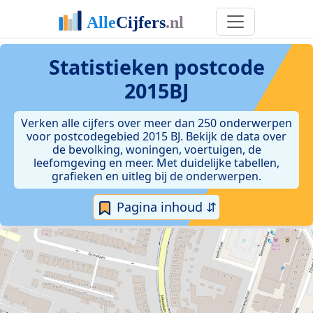
Statistieken postcode
2015BJ
Verken alle cijfers over meer dan 250 onderwerpen
voor postcodegebied 2015 BJ. Bekijk de data over
de bevolking, woningen, voertuigen, de
leefomgeving en meer. Met duidelijke tabellen,
grafieken en uitleg bij de onderwerpen.
Pagina inhoud ⇵