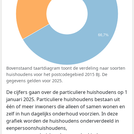
66,7%
Bovenstaand taartdiagram toont de verdeling naar soorten
huishoudens voor het postcodegebied 2015 BJ. De
gegevens gelden voor 2025.
De cijfers gaan over de particuliere huishoudens op 1
januari 2025. Particuliere huishoudens bestaan uit
één of meer inwoners die alleen of samen wonen en
zelf in hun dagelijks onderhoud voorzien. In deze
grafiek worden de huishoudens onderverdeeld in
eenpersoonshuishoudens,