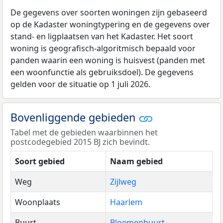
De gegevens over soorten woningen zijn gebaseerd
op de Kadaster woningtypering en de gegevens over
stand- en ligplaatsen van het Kadaster. Het soort
woning is geografisch-algoritmisch bepaald voor
panden waarin een woning is huisvest (panden met
een woonfunctie als gebruiksdoel). De gegevens
gelden voor de situatie op 1 juli 2026.
Bovenliggende gebieden
Tabel met de gebieden waarbinnen het
postcodegebied 2015 BJ zich bevindt.
Soort gebied
Naam gebied
Weg
Zijlweg
Woonplaats
Haarlem
Buurt
Bloemenbuurt