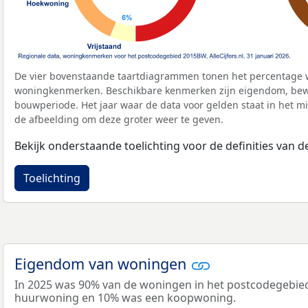
De vier bovenstaande taartdiagrammen tonen het percentage 
woningkenmerken. Beschikbare kenmerken zijn eigendom, bewo
bouwperiode. Het jaar waar de data voor gelden staat in het mi
de afbeelding om deze groter weer te geven.
Bekijk onderstaande toelichting voor de definities van
Toelichting
Eigendom van woningen
In 2025 was 90% van de woningen in het postcodegebie
huurwoning en 10% was een koopwoning.