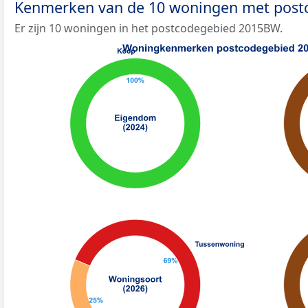
Kenmerken van de 10 woningen met pos
Er zijn 10 woningen in het postcodegebied 2015BW.