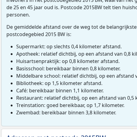
de 25 en 45 jaar oud is. Postcode 2015BW telt tien huis
personen.
De gemiddelde afstand over de weg tot de belangrijkste
postcodegebied 2015 BW is:
Supermarkt: op slechts 0,4 kilometer afstand.
Apotheek: relatief dichtbij, op een afstand van 0,8 ki
Huisartsenpraktijk: op 0,8 kilometer afstand.
Basisschool: bereikbaar binnen 0,8 kilometer.
Middelbare school: relatief dichtbij, op een afstand 
Bibliotheek: op 1,5 kilometer afstand.
Café: bereikbaar binnen 1,1 kilometer.
Restaurant: relatief dichtbij, op een afstand van 0,5 
Treinstation: goed bereikbaar, op 1,7 kilometer.
Zwembad: bereikbaar binnen 3,8 kilometer.