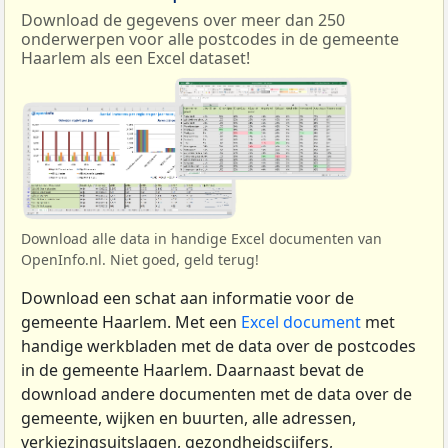
Download de gegevens over meer dan 250
onderwerpen voor alle postcodes in de gemeente
Haarlem als een Excel dataset!
Download alle data in handige Excel documenten van
OpenInfo.nl. Niet goed, geld terug!
Download een schat aan informatie voor de
gemeente Haarlem. Met een
Excel document
met
handige werkbladen met de data over de postcodes
in de gemeente Haarlem. Daarnaast bevat de
download andere documenten met de data over de
gemeente, wijken en buurten, alle adressen,
verkiezingsuitslagen, gezondheidscijfers,