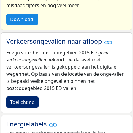
misdaadcijfers en nog veel meer!
Download!
Verkeersongevallen naar afloop
Er zijn voor het postcodegebied 2015 ED
geen
verkeersongevallen
bekend. De dataset met
verkeersongevallen is gekoppeld aan het digitale
wegennet. Op basis van de locatie van de ongevallen
is bepaald welke ongevallen binnen het
postcodegebied 2015 ED vallen.
Toelichting
Energielabels
Het meest voorkomende energielabel in het