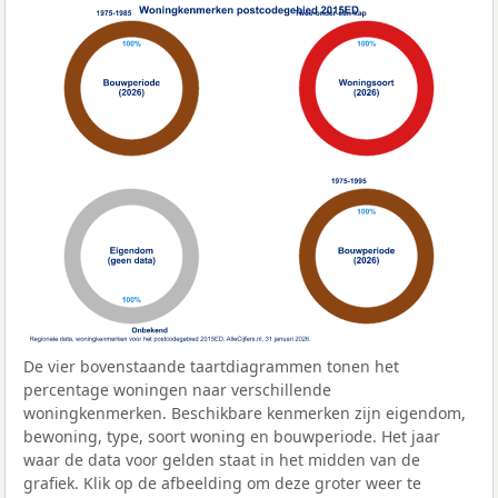
De vier bovenstaande taartdiagrammen tonen het
percentage woningen naar verschillende
woningkenmerken. Beschikbare kenmerken zijn eigendom,
bewoning, type, soort woning en bouwperiode. Het jaar
waar de data voor gelden staat in het midden van de
grafiek. Klik op de afbeelding om deze groter weer te