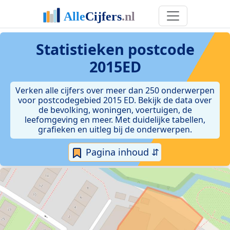
Statistieken postcode
2015ED
Verken alle cijfers over meer dan 250 onderwerpen
voor postcodegebied 2015 ED. Bekijk de data over
de bevolking, woningen, voertuigen, de
leefomgeving en meer. Met duidelijke tabellen,
grafieken en uitleg bij de onderwerpen.
Pagina inhoud ⇵