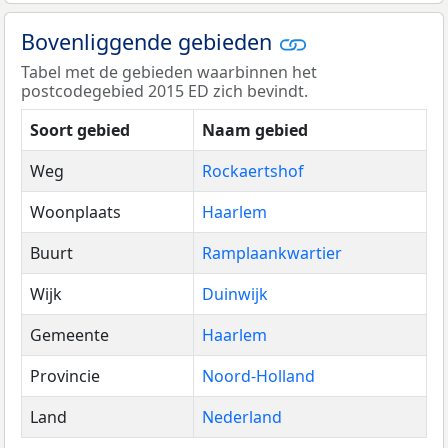
Bovenliggende gebieden
Tabel met de gebieden waarbinnen het
postcodegebied 2015 ED zich bevindt.
Soort gebied
Naam gebied
Weg
Rockaertshof
Woonplaats
Haarlem
Buurt
Ramplaankwartier
Wijk
Duinwijk
Gemeente
Haarlem
Provincie
Noord-Holland
Land
Nederland