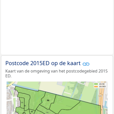
Postcode 2015ED op de kaart
Kaart van de omgeving van het postcodegebied 2015
ED.