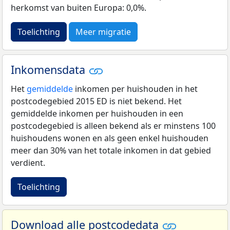
herkomst van buiten Europa: 0,0%.
Toelichting
Meer migratie
Inkomensdata
Het
gemiddelde
inkomen per huishouden in het
postcodegebied 2015 ED is niet bekend. Het
gemiddelde inkomen per huishouden in een
postcodegebied is alleen bekend als er minstens 100
huishoudens wonen en als geen enkel huishouden
meer dan 30% van het totale inkomen in dat gebied
verdient.
Toelichting
Download alle postcodedata