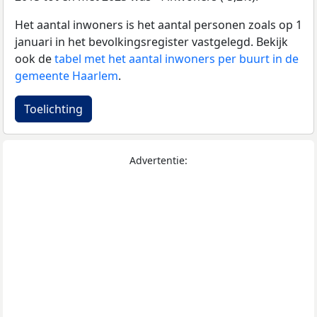
Het aantal inwoners is het aantal personen zoals op 1
januari in het bevolkingsregister vastgelegd. Bekijk
ook de
tabel met het aantal inwoners per buurt in de
gemeente Haarlem
.
Toelichting
Advertentie: