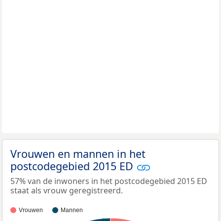
Vrouwen en mannen in het
postcodegebied 2015 ED
57% van de inwoners in het postcodegebied 2015 ED
staat als vrouw geregistreerd.
Vrouwen
Mannen