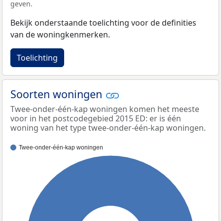
geven.
Bekijk onderstaande toelichting voor de definities
van de woningkenmerken.
Toelichting
Soorten woningen
Twee-onder-één-kap woningen komen het meeste
voor in het postcodegebied 2015 ED: er is één
woning van het type twee-onder-één-kap woningen.
Twee-onder-één-kap woningen