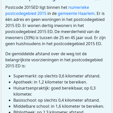
Postcode 2015ED ligt binnen het
numerieke
postcodegebied 2015
in de
gemeente Haarlem
. Er is
één adres en geen woningen in het postcodegebied
2015 ED. Er wonen dertig inwoners in het
postcodegebied 2015 ED. De meerderheid van de
inwoners (33%) is tussen de 25 en 45 jaar oud. Er zijn
geen huishoudens in het postcodegebied 2015 ED.
De gemiddelde afstand over de weg tot de
belangrijkste voorzieningen in het postcodegebied
2015 ED is:
Supermarkt: op slechts 0,6 kilometer afstand.
Apotheek: in 1,2 kilometer te bereiken.
Huisartsenpraktijk: goed bereikbaar, op 0,3
kilometer.
Basisschool: op slechts 0,4 kilometer afstand.
Middelbare school: in 1,6 kilometer te bereiken.
Bibliotheek: op 2,3 kilometer afstand.