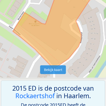
Bekijk kaart
2015 ED is de postcode van
Rockaertshof
in Haarlem.
De postcode 2015ED heeft de