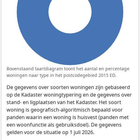
100%
Bovenstaand taartdiagram toont het aantal en percentage
woningen naar type in het postcodegebied 2015 ED.
De gegevens over soorten woningen zijn gebaseerd
op de Kadaster woningtypering en de gegevens over
stand- en ligplaatsen van het Kadaster. Het soort
woning is geografisch-algoritmisch bepaald voor
panden waarin een woning is huisvest (panden met
een woonfunctie als gebruiksdoel). De gegevens
gelden voor de situatie op 1 juli 2026.