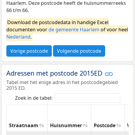
Haarlem. Deze postcode heeft de huisnummerreeks
66 t/m 66.
Download de postcodedata in handige Excel
documenten voor
de gemeente Haarlem
of voor heel
Nederland
.
Vorige postcode
Volgende postcode
Adressen met postcode 2015ED
Tabel met het enige adres in het postcodegebied
2015 ED.
Zoek in de tabel:
Straatnaam
Huisnummer
Postcode
Wo