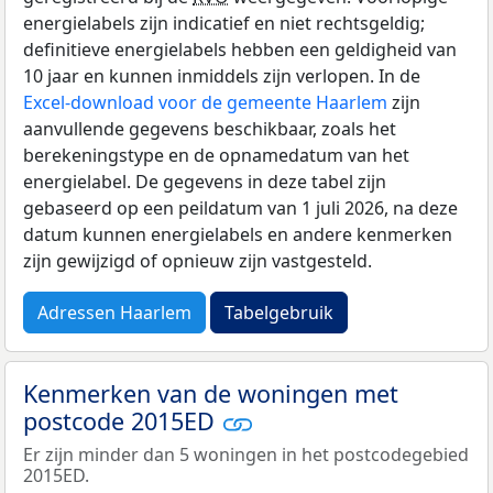
energielabels zijn indicatief en niet rechtsgeldig;
definitieve energielabels hebben een geldigheid van
10 jaar en kunnen inmiddels zijn verlopen. In de
Excel-download voor de gemeente Haarlem
zijn
aanvullende gegevens beschikbaar, zoals het
berekeningstype en de opnamedatum van het
energielabel. De gegevens in deze tabel zijn
gebaseerd op een peildatum van 1 juli 2026, na deze
datum kunnen energielabels en andere kenmerken
zijn gewijzigd of opnieuw zijn vastgesteld.
Adressen Haarlem
Tabelgebruik
Kenmerken van de woningen met
postcode 2015ED
Er zijn minder dan 5 woningen in het postcodegebied
2015ED.