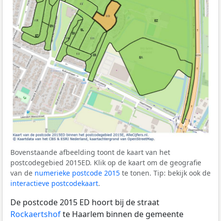
Bovenstaande afbeelding toont de kaart van het
postcodegebied 2015ED. Klik op de kaart om de geografie
van de
numerieke postcode 2015
te tonen. Tip: bekijk ook de
interactieve postcodekaart
.
De postcode 2015 ED hoort bij de straat
Rockaertshof
te Haarlem binnen de gemeente