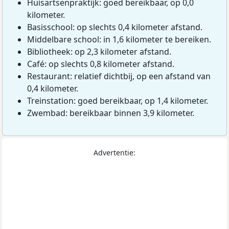
Huisartsenpraktijk: goed bereikbaar, op 0,0
kilometer.
Basisschool: op slechts 0,4 kilometer afstand.
Middelbare school: in 1,6 kilometer te bereiken.
Bibliotheek: op 2,3 kilometer afstand.
Café: op slechts 0,8 kilometer afstand.
Restaurant: relatief dichtbij, op een afstand van
0,4 kilometer.
Treinstation: goed bereikbaar, op 1,4 kilometer.
Zwembad: bereikbaar binnen 3,9 kilometer.
Advertentie: