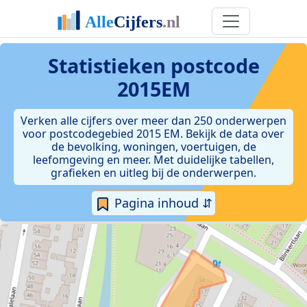
Statistieken postcode
2015EM
Verken alle cijfers over meer dan 250 onderwerpen
voor postcodegebied 2015 EM. Bekijk de data over
de bevolking, woningen, voertuigen, de
leefomgeving en meer. Met duidelijke tabellen,
grafieken en uitleg bij de onderwerpen.
Pagina inhoud ⇵