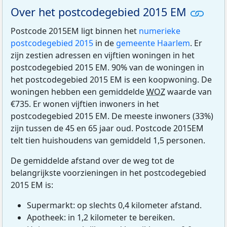
Over het postcodegebied 2015 EM
Postcode 2015EM ligt binnen het
numerieke
postcodegebied 2015
in de
gemeente Haarlem
. Er
zijn zestien adressen en vijftien woningen in het
postcodegebied 2015 EM. 90% van de woningen in
het postcodegebied 2015 EM is een koopwoning. De
woningen hebben een gemiddelde
WOZ
waarde van
€735. Er wonen vijftien inwoners in het
postcodegebied 2015 EM. De meeste inwoners (33%)
zijn tussen de 45 en 65 jaar oud. Postcode 2015EM
telt tien huishoudens van gemiddeld 1,5 personen.
De gemiddelde afstand over de weg tot de
belangrijkste voorzieningen in het postcodegebied
2015 EM is:
Supermarkt: op slechts 0,4 kilometer afstand.
Apotheek: in 1,2 kilometer te bereiken.