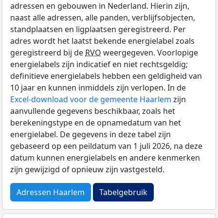
adressen en gebouwen in Nederland. Hierin zijn,
naast alle adressen, alle panden, verblijfsobjecten,
standplaatsen en ligplaatsen geregistreerd. Per
adres wordt het laatst bekende energielabel zoals
geregistreerd bij de
RVO
weergegeven. Voorlopige
energielabels zijn indicatief en niet rechtsgeldig;
definitieve energielabels hebben een geldigheid van
10 jaar en kunnen inmiddels zijn verlopen. In de
Excel-download voor de gemeente Haarlem
zijn
aanvullende gegevens beschikbaar, zoals het
berekeningstype en de opnamedatum van het
energielabel. De gegevens in deze tabel zijn
gebaseerd op een peildatum van 1 juli 2026, na deze
datum kunnen energielabels en andere kenmerken
zijn gewijzigd of opnieuw zijn vastgesteld.
Adressen Haarlem
Tabelgebruik