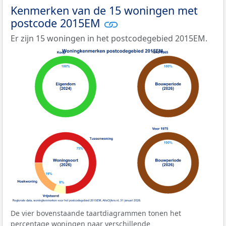
Kenmerken van de 15 woningen met
postcode 2015EM
Er zijn 15 woningen in het postcodegebied 2015EM.
De vier bovenstaande taartdiagrammen tonen het
percentage woningen naar verschillende