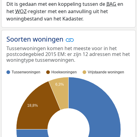
Dit is gedaan met een koppeling tussen de
BAG
en
het
WOZ
-register met een aanvulling uit het
woningbestand van het Kadaster.
Soorten woningen
Tussenwoningen komen het meeste voor in het
postcodegebied 2015 EM: er zijn 12 adressen met het
woningtype tussenwoningen.
Tussenwoningen
Hoekwoningen
Vrijstaande woningen
6,3%
18,8%