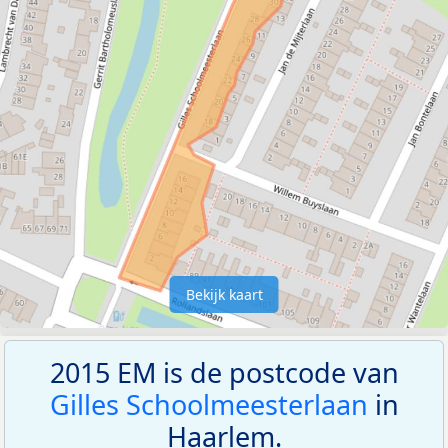
Bekijk kaart
2015 EM is de postcode van
Gilles Schoolmeesterlaan
in
Haarlem.