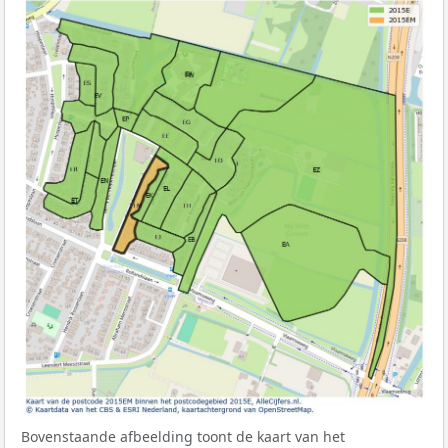
Bovenstaande afbeelding toont de kaart van het