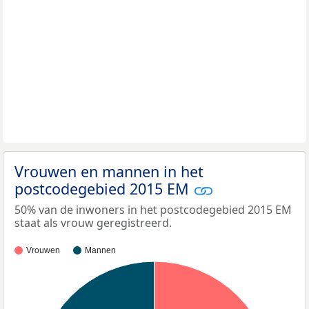
Vrouwen en mannen in het
postcodegebied 2015 EM
50% van de inwoners in het postcodegebied 2015 EM
staat als vrouw geregistreerd.
Vrouwen
Mannen