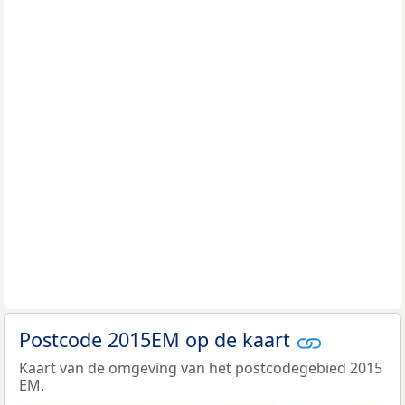
Postcode 2015EM op de kaart
Kaart van de omgeving van het postcodegebied 2015
EM.