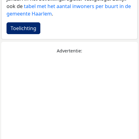
ook de
tabel met het aantal inwoners per buurt in de
gemeente Haarlem
.
Toelichting
Advertentie: