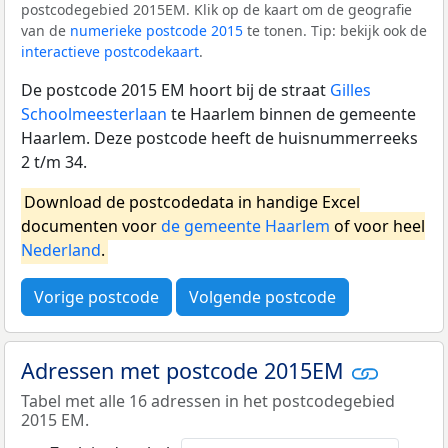
postcodegebied 2015EM. Klik op de kaart om de geografie
van de
numerieke postcode 2015
te tonen. Tip: bekijk ook de
interactieve postcodekaart
.
De postcode 2015 EM hoort bij de straat
Gilles
Schoolmeesterlaan
te Haarlem binnen de gemeente
Haarlem. Deze postcode heeft de huisnummerreeks
2 t/m 34.
Download de postcodedata in handige Excel
documenten voor
de gemeente Haarlem
of voor heel
Nederland
.
Vorige postcode
Volgende postcode
Adressen met postcode 2015EM
Tabel met alle 16 adressen in het postcodegebied
2015 EM.