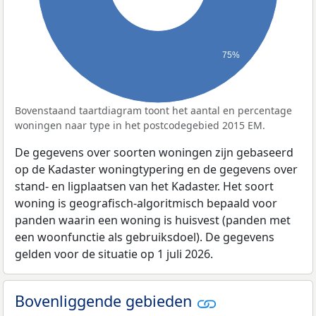
75%
Bovenstaand taartdiagram toont het aantal en percentage
woningen naar type in het postcodegebied 2015 EM.
De gegevens over soorten woningen zijn gebaseerd
op de Kadaster woningtypering en de gegevens over
stand- en ligplaatsen van het Kadaster. Het soort
woning is geografisch-algoritmisch bepaald voor
panden waarin een woning is huisvest (panden met
een woonfunctie als gebruiksdoel). De gegevens
gelden voor de situatie op 1 juli 2026.
Bovenliggende gebieden