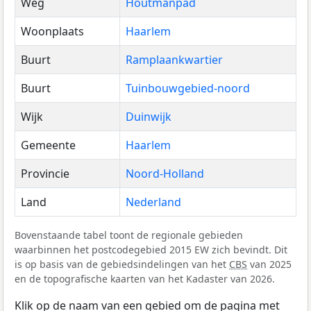
Weg
Houtmanpad
Woonplaats
Haarlem
Buurt
Ramplaankwartier
Buurt
Tuinbouwgebied-noord
Wijk
Duinwijk
Gemeente
Haarlem
Provincie
Noord-Holland
Land
Nederland
Bovenstaande tabel toont de regionale gebieden
waarbinnen het postcodegebied 2015 EW zich bevindt. Dit
is op basis van de gebiedsindelingen van het
CBS
van 2025
en de topografische kaarten van het Kadaster van 2026.
Klik op de naam van een gebied om de pagina met