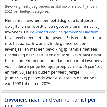
Bevolking, leeftijdsgroepen: aantal inwoners op 1 januari
2025 per leeftijdscategorie.
Het aantal inwoners per leeftijdsgroep is afgerond
op vijftallen en wordt alleen getoond bij minimaal vijf
inwoners. De
download voor de gemeente Haarlem
bevat veel meer leeftijdgegevens: Er is een document
met het aantal inwoners in de gemeente per
levensjaar en met een bevolkingspiramide met een
uitsplitsing naar leeftijd en geslacht. Daarnaast bevat
het document met postcodedata het aantal inwoners
voor iedere 5 jarige leeftijdsgroep van ‘0 tot 5 jaar’ tot
en met ‘90 jaar en ouder’ per viercijferige
(numerieke) postcode voor alle jaren in de periode
van 1998 tot en met 2025.
Inwoners naar land van herkomst per
jaar